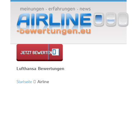
JETZT BEWERTEN
Lufthansa Bewertungen
Startseite
Airline