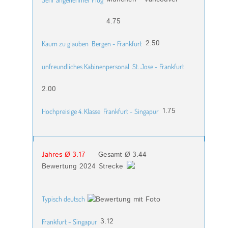
4.75
2.50
Kaum zu glauben
Bergen - Frankfurt
unfreundliches Kabinenpersonal
St. Jose - Frankfurt
2.00
1.75
Hochpreisige 4. Klasse
Frankfurt - Singapur
Jahres Ø 3.17
Gesamt Ø 3.44
Bewertung 2024
Strecke
Typisch deutsch
3.12
Frankfurt - Singapur