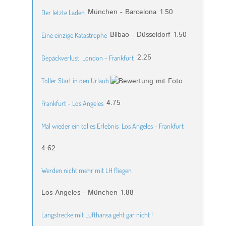
München - Barcelona
1.50
Der letzte Laden
Bilbao - Düsseldorf
1.50
Eine einzige Katastrophe
2.25
Gepäckverlust
London - Frankfurt
Toller Start in den Urlaub
4.75
Frankfurt - Los Angeles
Mal wieder ein tolles Erlebnis
Los Angeles - Frankfurt
4.62
Werden nicht mehr mit LH fliegen
Los Angeles - München
1.88
Langstrecke mit Lufthansa geht gar nicht !