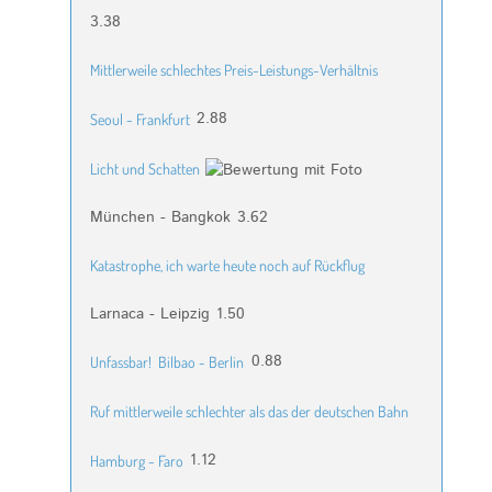
3.38
Mittlerweile schlechtes Preis-Leistungs-Verhältnis
2.88
Seoul - Frankfurt
Licht und Schatten
München - Bangkok
3.62
Katastrophe, ich warte heute noch auf Rückflug
Larnaca - Leipzig
1.50
0.88
Unfassbar!
Bilbao - Berlin
Ruf mittlerweile schlechter als das der deutschen Bahn
1.12
Hamburg - Faro