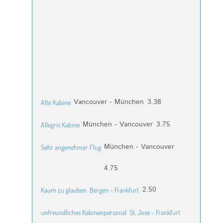
Vancouver - München
3.38
Alte Kabine
München - Vancouver
3.75
Allegris Kabine
München - Vancouver
Sehr angenehmer Flug
4.75
2.50
Kaum zu glauben
Bergen - Frankfurt
unfreundliches Kabinenpersonal
St. Jose - Frankfurt