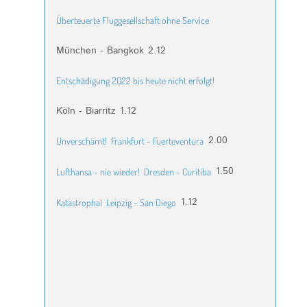
Überteuerte Fluggesellschaft ohne Service
München - Bangkok
2.12
Entschädigung 2022 bis heute nicht erfolgt!
Köln - Biarritz
1.12
2.00
Unverschämt!
Frankfurt - Fuerteventura
1.50
Lufthansa - nie wieder!
Dresden - Curitiba
1.12
Katastrophal
Leipzig - San Diego