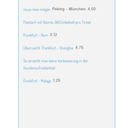
Peking - München
4.50
muss man mögen
Flextarif mit Storno, 140 Einbehalt pro Ticket
3.12
Frankfurt - Rom
4.75
Überrascht
Frankfurt - Shanghai
So erreicht man keine Verbesserung in der
Kundenzufriedenheit
1.25
Frankfurt - Malaga