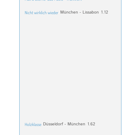
München - Lissabon
1.12
Nicht wirklich wieder
Düsseldorf - München
1.62
Holzklasse