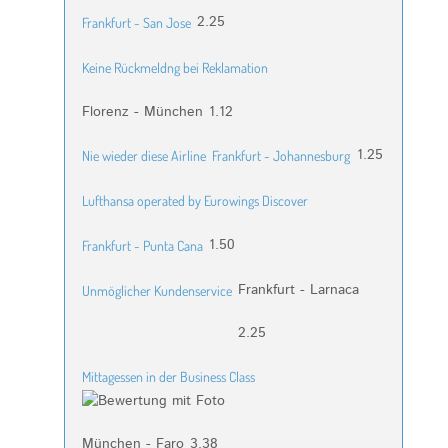
2.25
Frankfurt - San Jose
Keine Rückmeldng bei Reklamation
Florenz - München
1.12
1.25
Nie wieder diese Airline
Frankfurt - Johannesburg
Lufthansa operated by Eurowings Discover
1.50
Frankfurt - Punta Cana
Frankfurt - Larnaca
Unmöglicher Kundenservice
2.25
Mittagessen in der Business Class
München - Faro
3.38