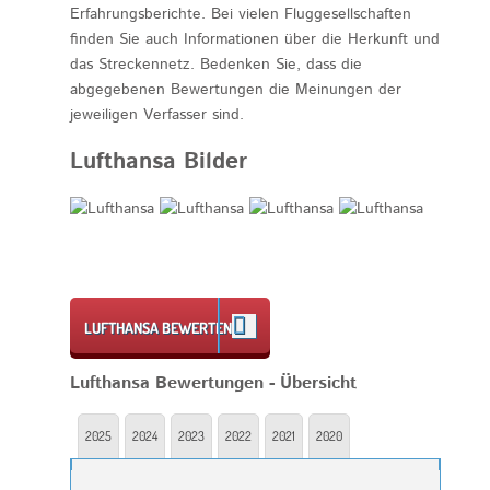
Erfahrungsberichte. Bei vielen Fluggesellschaften
finden Sie auch Informationen über die Herkunft und
das Streckennetz. Bedenken Sie, dass die
abgegebenen Bewertungen die Meinungen der
jeweiligen Verfasser sind.
Lufthansa Bilder
LUFTHANSA BEWERTEN
Lufthansa Bewertungen - Übersicht
2025
2024
2023
2022
2021
2020