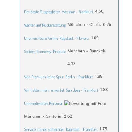
4.50
Der beste Flugbegleiter
Houston - Frankfurt
München - Challis
0.75
Warten auf Rückerstattung
1.00
Unerreichbare Airline
Kapstadt - Florenz
München - Bangkok
Solides Economy-Produkt
4.38
1.88
Von Premium keine Spur
Berlin - Frankfurt
1.88
Wir hatten mehr erwartet
San Jose - Frankfurt
Unnmotiviertes Personal
München - Santorini
2.62
1.75
Service immer schlechter
Kapstadt - Frankfurt