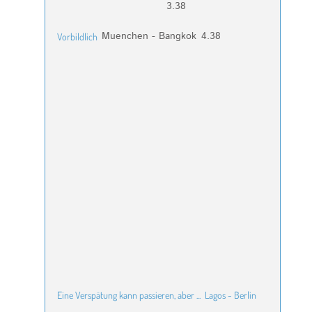
3.38
Muenchen - Bangkok
4.38
Vorbildlich
Eine Verspätung kann passieren, aber ...
Lagos - Berlin