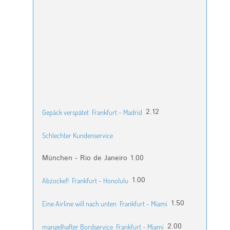
2.12
Gepäck verspätet
Frankfurt - Madrid
Schlechter Kundenservice
München - Rio de Janeiro
1.00
1.00
Abzocke!!
Frankfurt - Honolulu
1.50
Eine Airline will nach unten
Frankfurt - Miami
2.00
mangelhafter Bordservice
Frankfurt - Miami