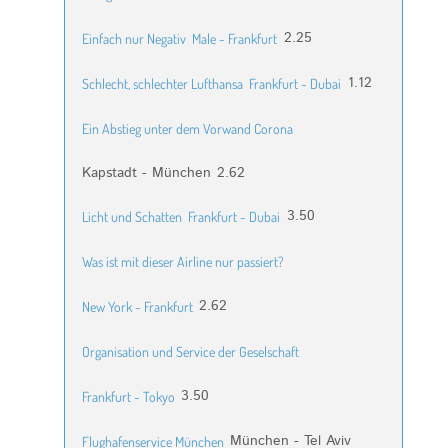
2.25
Einfach nur Negativ
Male - Frankfurt
1.12
Schlecht, schlechter Lufthansa
Frankfurt - Dubai
Ein Abstieg unter dem Vorwand Corona
Kapstadt - München
2.62
3.50
Licht und Schatten
Frankfurt - Dubai
Was ist mit dieser Airline nur passiert?
2.62
New York - Frankfurt
Organisation und Service der Geselschaft
3.50
Frankfurt - Tokyo
München - Tel Aviv
Flughafenservice München