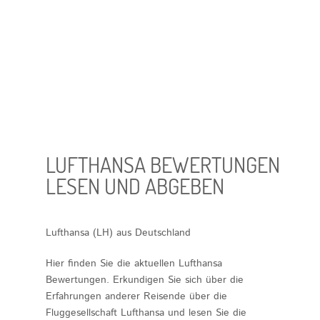
LUFTHANSA BEWERTUNGEN
LESEN UND ABGEBEN
Lufthansa (LH) aus Deutschland
Hier finden Sie die aktuellen Lufthansa
Bewertungen. Erkundigen Sie sich über die
Erfahrungen anderer Reisende über die
Fluggesellschaft
Lufthansa
und lesen Sie die