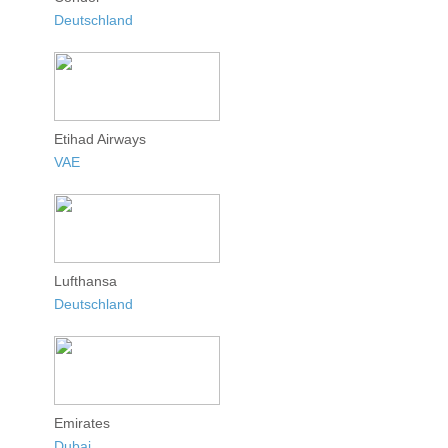
Deutschland
Etihad Airways
VAE
Lufthansa
Deutschland
Emirates
Dubai