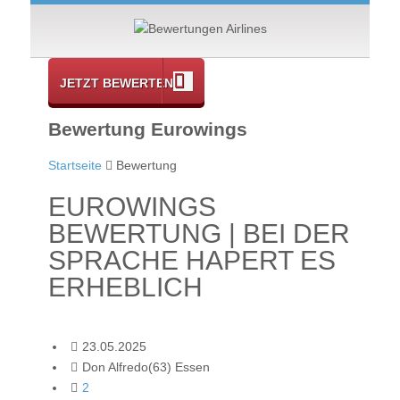
JETZT BEWERTEN
Bewertung Eurowings
Startseite
Bewertung
EUROWINGS
BEWERTUNG | BEI DER
SPRACHE HAPERT ES
ERHEBLICH
23.05.2025
Don Alfredo(63) Essen
2