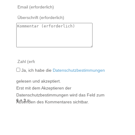
Ja, ich habe die
Datenschutzbestimmungen
gelesen und akzeptiert.
Erst mit dem Akzeptieren der
Datenschutzbestimmungen wird das Feld zum
6 + 3 =
Absenden des Kommentares sichtbar.