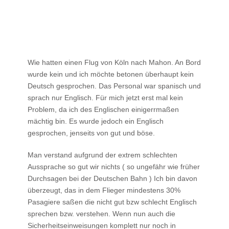
Wie hatten einen Flug von Köln nach Mahon. An Bord
wurde kein und ich möchte betonen überhaupt kein
Deutsch gesprochen. Das Personal war spanisch und
sprach nur Englisch. Für mich jetzt erst mal kein
Problem, da ich des Englischen einigerrmaßen
mächtig bin. Es wurde jedoch ein Englisch
gesprochen, jenseits von gut und böse.
Man verstand aufgrund der extrem schlechten
Aussprache so gut wir nichts ( so ungefähr wie früher
Durchsagen bei der Deutschen Bahn ) Ich bin davon
überzeugt, das in dem Flieger mindestens 30%
Pasagiere saßen die nicht gut bzw schlecht Englisch
sprechen bzw. verstehen. Wenn nun auch die
Sicherheitseinweisungen komplett nur noch in