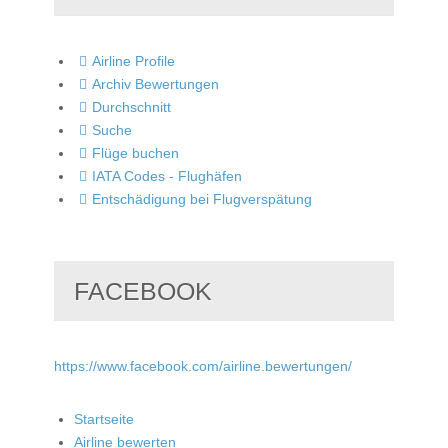
Airline Profile
Archiv Bewertungen
Durchschnitt
Suche
Flüge buchen
IATA Codes - Flughäfen
Entschädigung bei Flugverspätung
FACEBOOK
https://www.facebook.com/airline.bewertungen/
Startseite
Airline bewerten