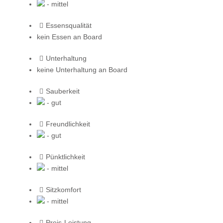
- mittel
Essensqualität
kein Essen an Board
Unterhaltung
keine Unterhaltung an Board
Sauberkeit
- gut
Freundlichkeit
- gut
Pünktlichkeit
- mittel
Sitzkomfort
- mittel
Preis-Leistung