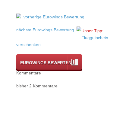
vorherige Eurowings Bewertung
nächste Eurowings Bewertung
Unser Tipp:
Fluggutschein
verschenken
EUROWINGS BEWERTEN
Kommentare
bisher 2 Kommentare