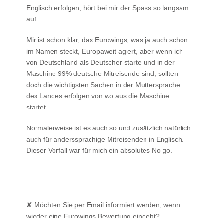
Englisch erfolgen, hört bei mir der Spass so langsam
auf.
Mir ist schon klar, das Eurowings, was ja auch schon
im Namen steckt, Europaweit agiert, aber wenn ich
von Deutschland als Deutscher starte und in der
Maschine 99% deutsche Mitreisende sind, sollten
doch die wichtigsten Sachen in der Muttersprache
des Landes erfolgen von wo aus die Maschine
startet.
Normalerweise ist es auch so und zusätzlich natürlich
auch für anderssprachige Mitreisenden in Englisch.
Dieser Vorfall war für mich ein absolutes No go.
✘ Möchten Sie per Email informiert werden, wenn
wieder eine Eurowings Bewertung eingeht?