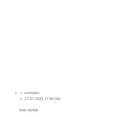
emmdee
27.07.2025 17:04 Uhr
Kein Vorfall