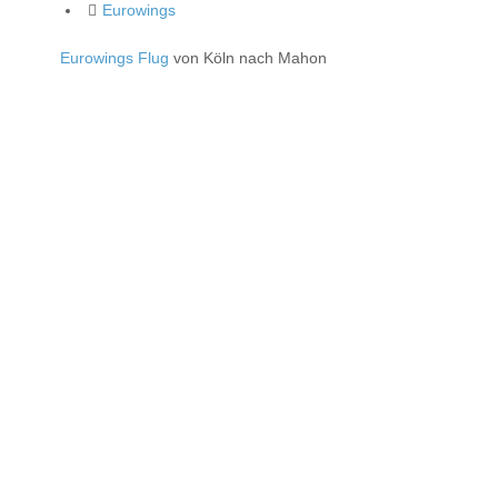
Eurowings
Eurowings Flug
von Köln nach Mahon