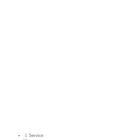
Service