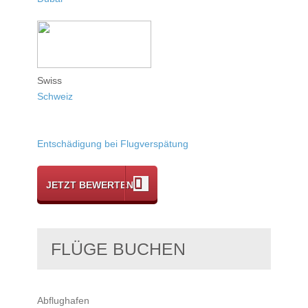
Swiss
Schweiz
Entschädigung bei Flugverspätung
JETZT BEWERTEN
FLÜGE BUCHEN