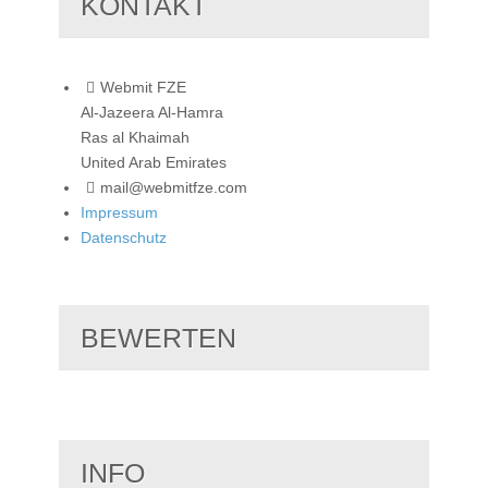
KONTAKT
Webmit FZE
Al-Jazeera Al-Hamra
Ras al Khaimah
United Arab Emirates
mail@webmitfze.com
Impressum
Datenschutz
BEWERTEN
INFO