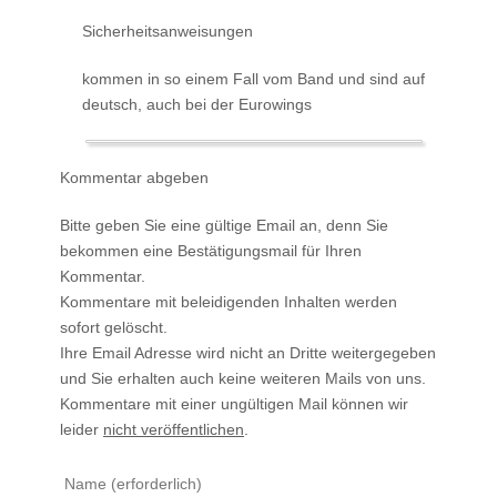
Sicherheitsanweisungen
kommen in so einem Fall vom Band und sind auf
deutsch, auch bei der Eurowings
Kommentar abgeben
Bitte geben Sie eine gültige Email an, denn Sie
bekommen eine Bestätigungsmail für Ihren
Kommentar.
Kommentare mit beleidigenden Inhalten werden
sofort gelöscht.
Ihre Email Adresse wird nicht an Dritte weitergegeben
und Sie erhalten auch keine weiteren Mails von uns.
Kommentare mit einer ungültigen Mail können wir
leider
nicht veröffentlichen
.