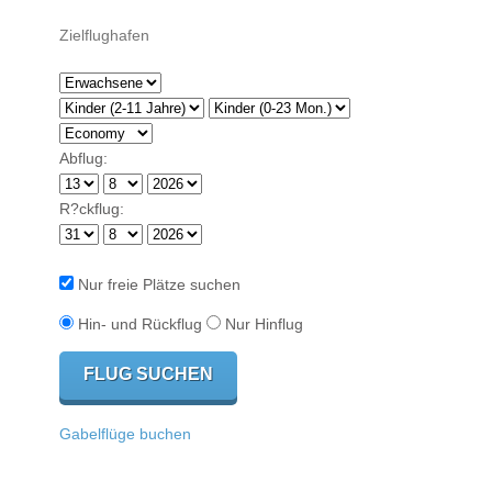
Abflug:
R?ckflug:
Nur freie Plätze suchen
Hin- und Rückflug
Nur Hinflug
Gabelflüge buchen