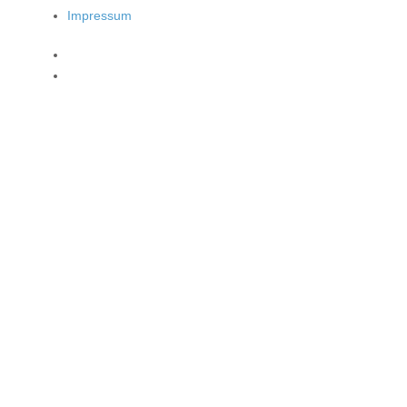
Impressum