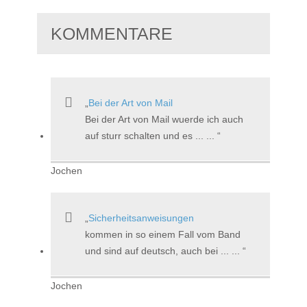
KOMMENTARE
Bei der Art von Mail
Bei der Art von Mail wuerde ich auch
auf sturr schalten und es ... ...
Jochen
Sicherheitsanweisungen
kommen in so einem Fall vom Band
und sind auf deutsch, auch bei ... ...
Jochen