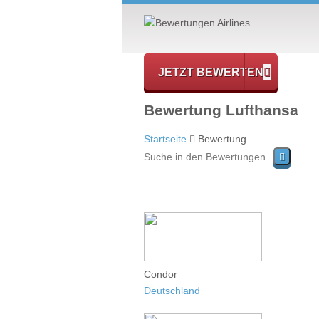
JETZT BEWERTEN
Bewertung Lufthansa
Startseite
Bewertung
Condor
Deutschland