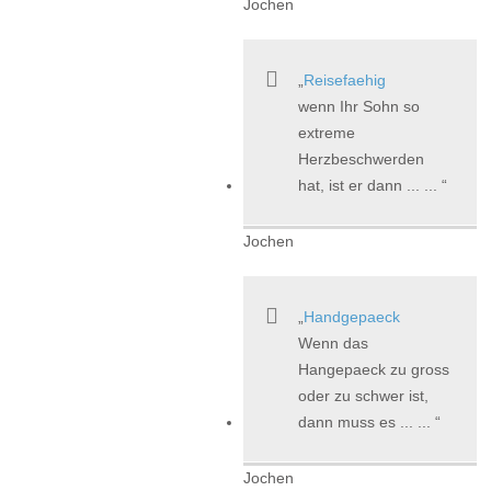
Jochen
Reisefaehig
wenn Ihr Sohn so
extreme
Herzbeschwerden
hat, ist er dann ... ...
Jochen
Handgepaeck
Wenn das
Hangepaeck zu gross
oder zu schwer ist,
dann muss es ... ...
Jochen