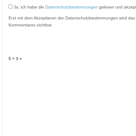
Ja, ich habe die
Datenschutzbestimmungen
gelesen und akzept
Erst mit dem Akzeptieren der Datenschutzbestimmungen wird da
Kommentares sichtbar.
5 + 3 =