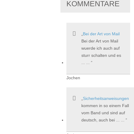
KOMMENTARE
Bei der Art von Mail
Bei der Art von Mail
wuerde ich auch auf
sturr schalten und es
... ...
Jochen
Sicherheitsanweisungen
kommen in so einem Fall
vom Band und sind auf
deutsch, auch bei ... ...