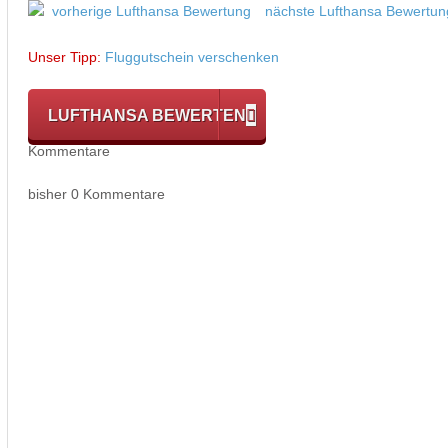
vorherige Lufthansa Bewertung
nächste Lufthansa Bewertun
Unser Tipp:
Fluggutschein verschenken
LUFTHANSA BEWERTEN
Kommentare
bisher 0 Kommentare