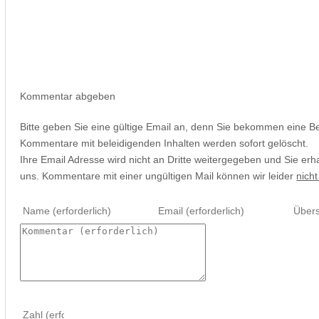
Kommentar abgeben
Bitte geben Sie eine gültige Email an, denn Sie bekommen eine B
Kommentare mit beleidigenden Inhalten werden sofort gelöscht.
Ihre Email Adresse wird nicht an Dritte weitergegeben und Sie erh
uns. Kommentare mit einer ungültigen Mail können wir leider
nicht