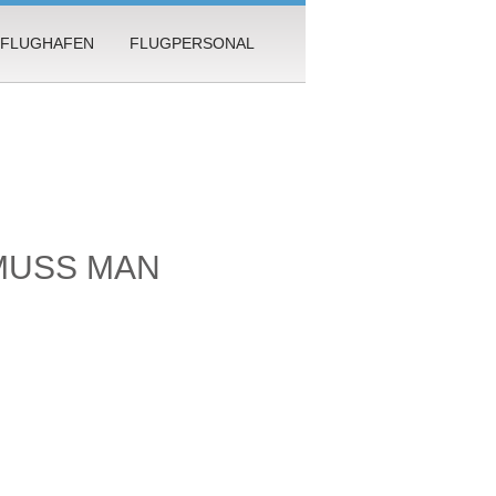
FLUGHAFEN
FLUGPERSONAL
MUSS MAN