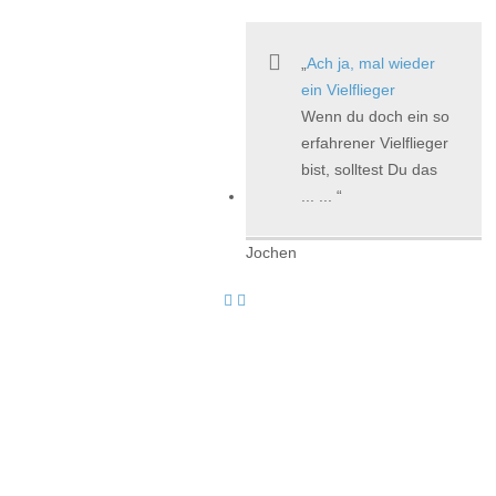
Ach ja, mal wieder
ein Vielflieger
Wenn du doch ein so
erfahrener Vielflieger
bist, solltest Du das
... ...
Jochen