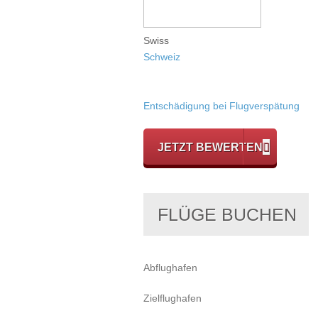
Swiss
Schweiz
Entschädigung bei Flugverspätung
JETZT BEWERTEN
FLÜGE BUCHEN