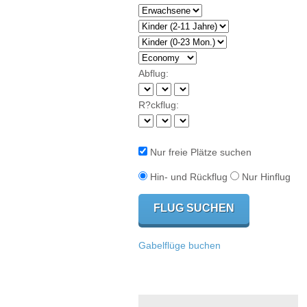
Abflug:
R?ckflug:
Nur freie Plätze suchen
Hin- und Rückflug
Nur Hinflug
Gabelflüge buchen