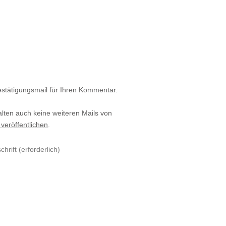
estätigungsmail für Ihren Kommentar.
alten auch keine weiteren Mails von
 veröffentlichen
.