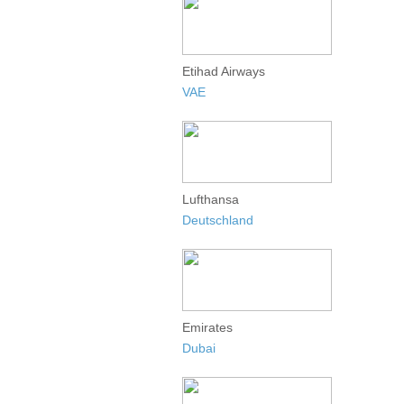
Etihad Airways
VAE
Lufthansa
Deutschland
Emirates
Dubai