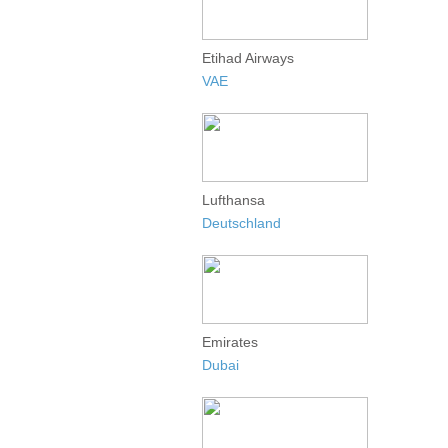
Etihad Airways
VAE
Lufthansa
Deutschland
Emirates
Dubai