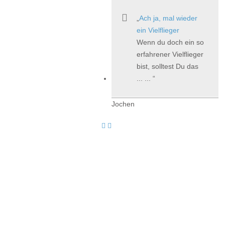
Ach ja, mal wieder
ein Vielflieger
Wenn du doch ein so
erfahrener Vielflieger
bist, solltest Du das
... ...
Jochen