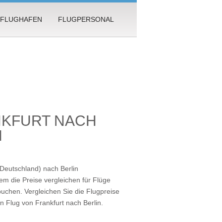
FLUGHAFEN
FLUGPERSONAL
NKFURT NACH
N
(Deutschland) nach Berlin
m die Preise vergleichen für Flüge
buchen. Vergleichen Sie die Flugpreise
en
Flug von Frankfurt nach Berlin
.