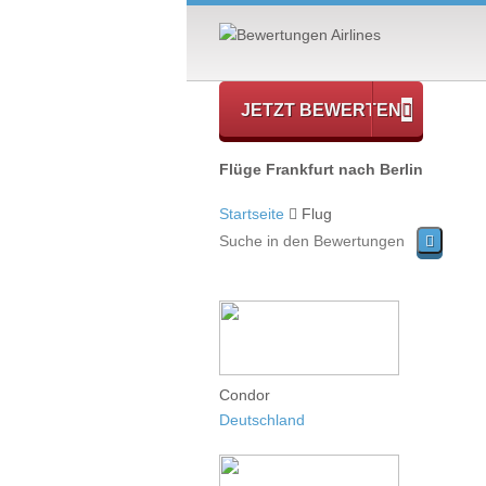
JETZT BEWERTEN
Flüge Frankfurt nach Berlin
Startseite
Flug
Condor
Deutschland