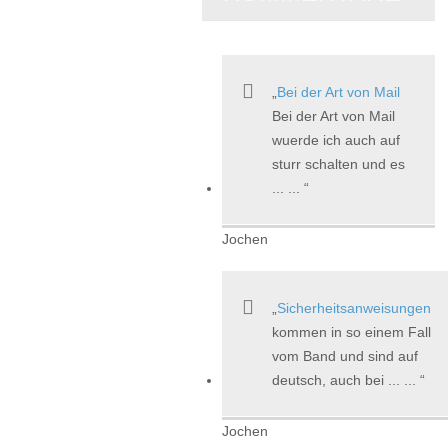
Bei der Art von Mail
Bei der Art von Mail
wuerde ich auch auf
sturr schalten und es
... ...
Jochen
Sicherheitsanweisungen
kommen in so einem Fall
vom Band und sind auf
deutsch, auch bei ... ...
Jochen