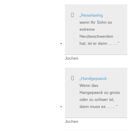
Reisefaehig
wenn Ihr Sohn so
extreme
Herzbeschwerden
hat, ist er dann ... ...
Jochen
Handgepaeck
Wenn das
Hangepaeck zu gross
oder zu schwer ist,
dann muss es ... ...
Jochen