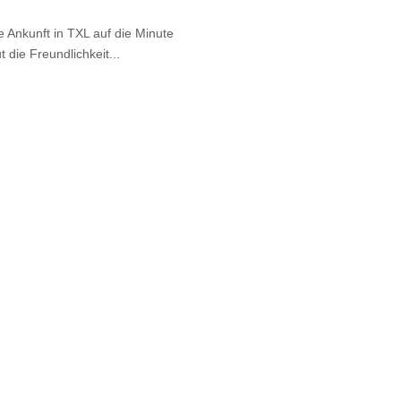
e Ankunft in TXL auf die Minute
 die Freundlichkeit...