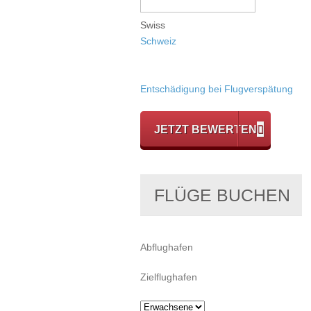
Swiss
Schweiz
Entschädigung bei Flugverspätung
JETZT BEWERTEN
FLÜGE BUCHEN