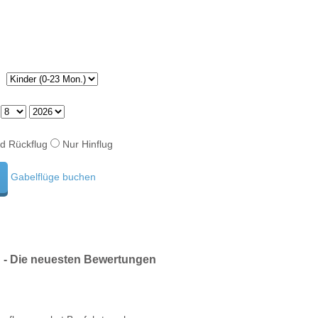
d Rückflug
Nur Hinflug
Gabelflüge buchen
n - Die neuesten Bewertungen