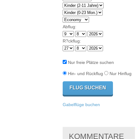
Abflug:
R?ckflug:
Nur freie Plätze suchen
Hin- und Rückflug
Nur Hinflug
Gabelflüge buchen
KOMMENTARE