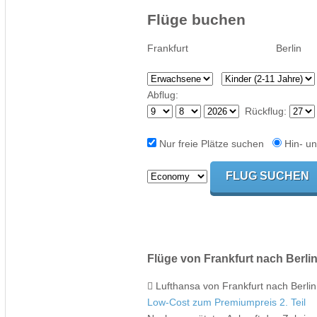
Flüge buchen
Abflug:
Rückflug:
Nur freie Plätze suchen
Hin- un
Flüge von Frankfurt nach Berli
Lufthansa von Frankfurt nach Berlin
Low-Cost zum Premiumpreis 2. Teil