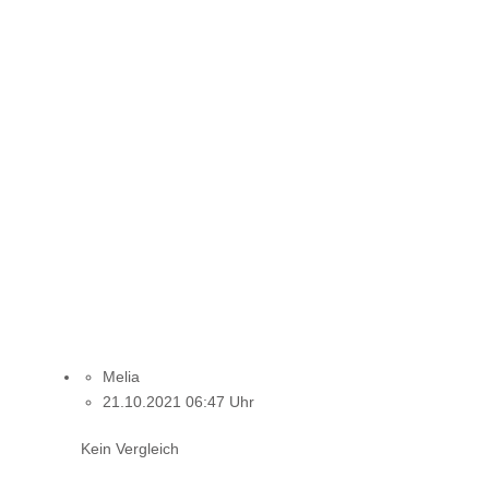
Melia
21.10.2021 06:47 Uhr
Kein Vergleich