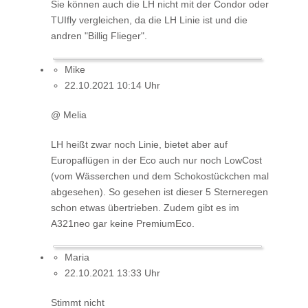
Sie können auch die LH nicht mit der Condor oder
TUIfly vergleichen, da die LH Linie ist und die
andren "Billig Flieger".
Mike
22.10.2021 10:14 Uhr
@ Melia
LH heißt zwar noch Linie, bietet aber auf
Europaflügen in der Eco auch nur noch LowCost
(vom Wässerchen und dem Schokostückchen mal
abgesehen). So gesehen ist dieser 5 Sterneregen
schon etwas übertrieben. Zudem gibt es im
A321neo gar keine PremiumEco.
Maria
22.10.2021 13:33 Uhr
Stimmt nicht