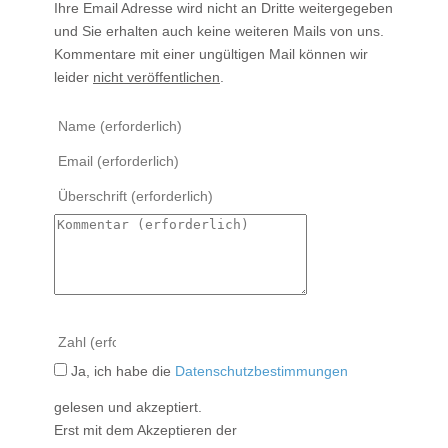
Ihre Email Adresse wird nicht an Dritte weitergegeben
und Sie erhalten auch keine weiteren Mails von uns.
Kommentare mit einer ungültigen Mail können wir
leider
nicht veröffentlichen
.
Ja, ich habe die
Datenschutzbestimmungen
gelesen und akzeptiert.
Erst mit dem Akzeptieren der