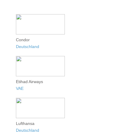
Condor
Deutschland
Etihad Airways
VAE
Lufthansa
Deutschland