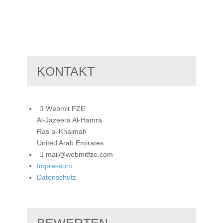
KONTAKT
Webmit FZE
Al-Jazeera Al-Hamra
Ras al Khaimah
United Arab Emirates
mail@webmitfze.com
Impressum
Datenschutz
BEWERTEN