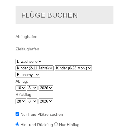
FLÜGE BUCHEN
Abflug:
R?ckflug:
Nur freie Plätze suchen
Hin- und Rückflug
Nur Hinflug