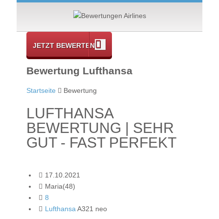
JETZT BEWERTEN
Bewertung Lufthansa
Startseite
Bewertung
LUFTHANSA
BEWERTUNG | SEHR
GUT - FAST PERFEKT
17.10.2021
Maria(48)
8
Lufthansa
A321 neo