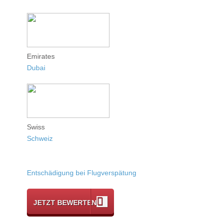
Emirates
Dubai
Swiss
Schweiz
Entschädigung bei Flugverspätung
JETZT BEWERTEN