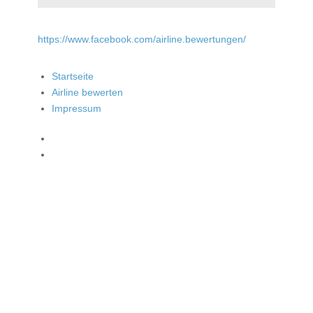
https://www.facebook.com/airline.bewertungen/
Startseite
Airline bewerten
Impressum