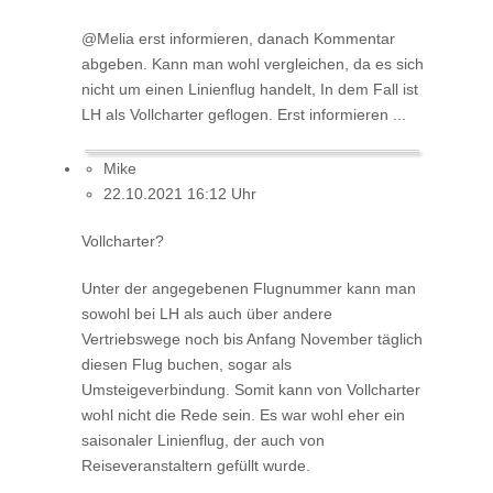
@Melia erst informieren, danach Kommentar
abgeben. Kann man wohl vergleichen, da es sich
nicht um einen Linienflug handelt, In dem Fall ist
LH als Vollcharter geflogen. Erst informieren ...
Mike
22.10.2021 16:12 Uhr
Vollcharter?
Unter der angegebenen Flugnummer kann man
sowohl bei LH als auch über andere
Vertriebswege noch bis Anfang November täglich
diesen Flug buchen, sogar als
Umsteigeverbindung. Somit kann von Vollcharter
wohl nicht die Rede sein. Es war wohl eher ein
saisonaler Linienflug, der auch von
Reiseveranstaltern gefüllt wurde.