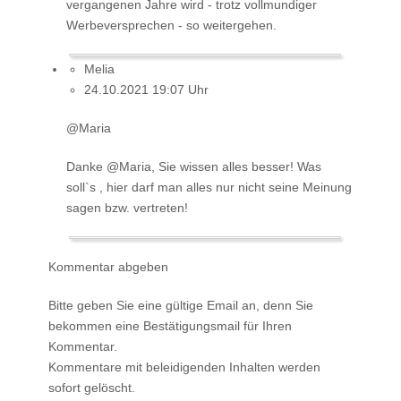
vergangenen Jahre wird - trotz vollmundiger
Werbeversprechen - so weitergehen.
Melia
24.10.2021 19:07 Uhr
@Maria
Danke @Maria, Sie wissen alles besser! Was
soll`s , hier darf man alles nur nicht seine Meinung
sagen bzw. vertreten!
Kommentar abgeben
Bitte geben Sie eine gültige Email an, denn Sie
bekommen eine Bestätigungsmail für Ihren
Kommentar.
Kommentare mit beleidigenden Inhalten werden
sofort gelöscht.