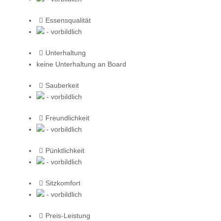
Essensqualität
- vorbildlich
Unterhaltung
keine Unterhaltung an Board
Sauberkeit
- vorbildlich
Freundlichkeit
- vorbildlich
Pünktlichkeit
- vorbildlich
Sitzkomfort
- vorbildlich
Preis-Leistung