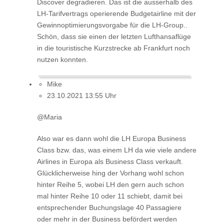
Discover degradieren. Das ist die ausserhalb des
LH-Tarifvertrags operierende Budgetairline mit der
Gewinnoptimierungsvorgabe für die LH-Group..
Schön, dass sie einen der letzten Lufthansaflüge
in die touristische Kurzstrecke ab Frankfurt noch
nutzen konnten.
Mike
23.10.2021 13:55 Uhr
@Maria
Also war es dann wohl die LH Europa Business
Class bzw. das, was einem LH da wie viele andere
Airlines in Europa als Business Class verkauft.
Glücklicherweise hing der Vorhang wohl schon
hinter Reihe 5, wobei LH den gern auch schon
mal hinter Reihe 10 oder 11 schiebt, damit bei
entsprechender Buchungslage 40 Passagiere
oder mehr in der Business befördert werden