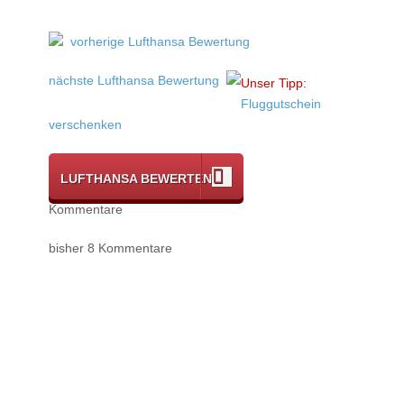
vorherige Lufthansa Bewertung
nächste Lufthansa Bewertung
Unser Tipp:
Fluggutschein
verschenken
LUFTHANSA BEWERTEN
Kommentare
bisher 8 Kommentare