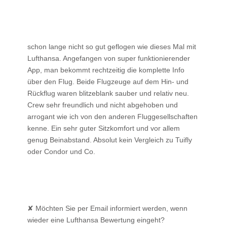
schon lange nicht so gut geflogen wie dieses Mal mit
Lufthansa. Angefangen von super funktionierender
App, man bekommt rechtzeitig die komplette Info
über den Flug. Beide Flugzeuge auf dem Hin- und
Rückflug waren blitzeblank sauber und relativ neu.
Crew sehr freundlich und nicht abgehoben und
arrogant wie ich von den anderen Fluggesellschaften
kenne. Ein sehr guter Sitzkomfort und vor allem
genug Beinabstand. Absolut kein Vergleich zu Tuifly
oder Condor und Co.
✘ Möchten Sie per Email informiert werden, wenn
wieder eine Lufthansa Bewertung eingeht?