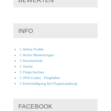
INFO
Airline Profile
Archiv Bewertungen
Durchschnitt
Suche
Flüge buchen
IATA Codes - Flughäfen
Entschädigung bei Flugverspätung
FACEBOOK