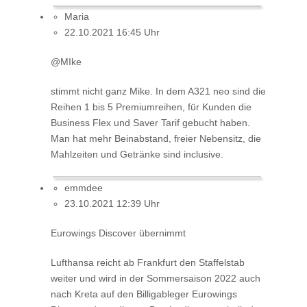
Maria
22.10.2021 16:45 Uhr
@MIke
stimmt nicht ganz Mike. In dem A321 neo sind die
Reihen 1 bis 5 Premiumreihen, für Kunden die
Business Flex und Saver Tarif gebucht haben.
Man hat mehr Beinabstand, freier Nebensitz, die
Mahlzeiten und Getränke sind inclusive.
emmdee
23.10.2021 12:39 Uhr
Eurowings Discover übernimmt
Lufthansa reicht ab Frankfurt den Staffelstab
weiter und wird in der Sommersaison 2022 auch
nach Kreta auf den Billigableger Eurowings