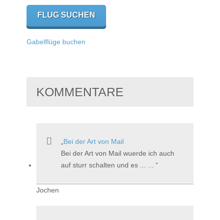
Gabelflüge buchen
KOMMENTARE
Bei der Art von Mail
Bei der Art von Mail wuerde ich auch
auf sturr schalten und es ... ...
Jochen