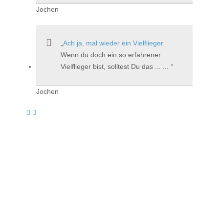
Jochen
Ach ja, mal wieder ein Vielflieger
Wenn du doch ein so erfahrener
Vielflieger bist, solltest Du das ... ...
Jochen