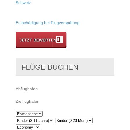
Schweiz
Entschädigung bei Flugverspätung
JETZT BEWERTEN
FLÜGE BUCHEN