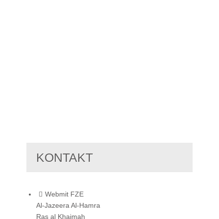
KONTAKT
Webmit FZE
Al-Jazeera Al-Hamra
Ras al Khaimah