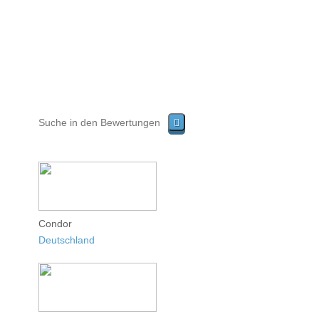
Condor
Deutschland