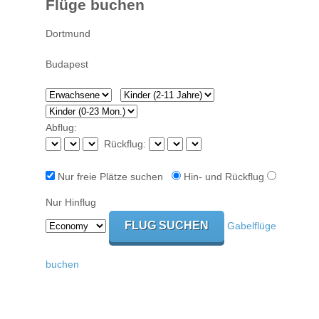
Flüge buchen
Abflug:
Rückflug:
Nur freie Plätze suchen
Hin- und Rückflug
Nur Hinflug
Gabelflüge
buchen