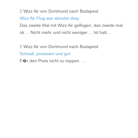
Wizz Air von Dortmund nach Budapest
Wizz Air Flug war absolut okay
Das zweite Mal mit Wizz Air geflogen, das zweite mal
ok ... Nicht mehr und nicht weniger ... Ist halt...
Wizz Air von Dortmund nach Budapest
Schnell, preiswert und gut
F�r den Preis nicht zu toppen. ...