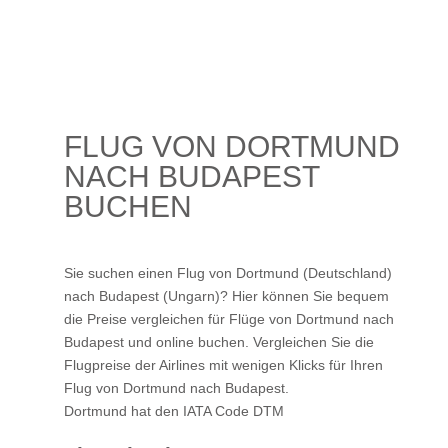
FLUG VON DORTMUND
NACH BUDAPEST
BUCHEN
Sie suchen einen Flug von Dortmund (Deutschland)
nach Budapest (Ungarn)? Hier können Sie bequem
die Preise vergleichen für Flüge von Dortmund nach
Budapest und online buchen. Vergleichen Sie die
Flugpreise der Airlines mit wenigen Klicks für Ihren
Flug von Dortmund nach Budapest
.
Dortmund hat den IATA Code DTM