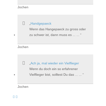
Jochen
Handgepaeck
Wenn das Hangepaeck zu gross oder
zu schwer ist, dann muss es ... ...
Jochen
Ach ja, mal wieder ein Vielflieger
Wenn du doch ein so erfahrener
Vielflieger bist, solltest Du das ... ...
Jochen