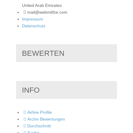
United Arab Emirates
mail@webmitfze.com
Impressum
Datenschutz
BEWERTEN
INFO
Airline Profile
Archiv Bewertungen
Durchschnitt
Suche