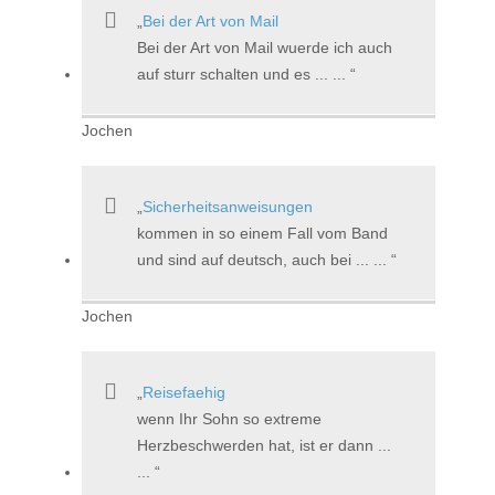
Bei der Art von Mail
Bei der Art von Mail wuerde ich auch
auf sturr schalten und es ... ...
Jochen
Sicherheitsanweisungen
kommen in so einem Fall vom Band
und sind auf deutsch, auch bei ... ...
Jochen
Reisefaehig
wenn Ihr Sohn so extreme
Herzbeschwerden hat, ist er dann ...
...