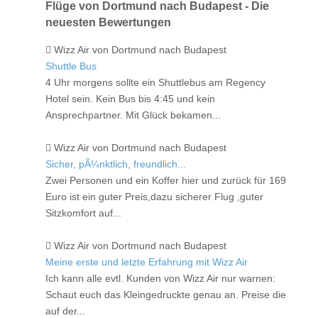
Flüge von Dortmund nach Budapest - Die
neuesten Bewertungen
Wizz Air von Dortmund nach Budapest
Shuttle Bus
4 Uhr morgens sollte ein Shuttlebus am Regency
Hotel sein. Kein Bus bis 4:45 und kein
Ansprechpartner. Mit Glück bekamen...
Wizz Air von Dortmund nach Budapest
Sicher, pÃ¼nktlich, freundlich...
Zwei Personen und ein Koffer hier und zurück für 169
Euro ist ein guter Preis,dazu sicherer Flug ,guter
Sitzkomfort auf...
Wizz Air von Dortmund nach Budapest
Meine erste und letzte Erfahrung mit Wizz Air
Ich kann alle evtl. Kunden von Wizz Air nur warnen:
Schaut euch das Kleingedruckte genau an. Preise die
auf der...