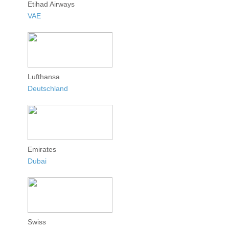
Etihad Airways
VAE
Lufthansa
Deutschland
Emirates
Dubai
Swiss