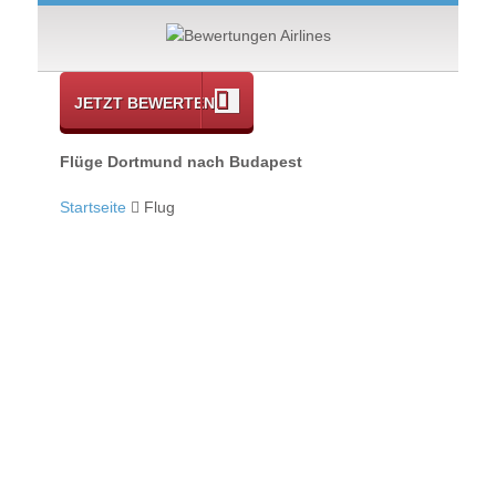
JETZT BEWERTEN
Flüge Dortmund nach Budapest
Startseite
Flug