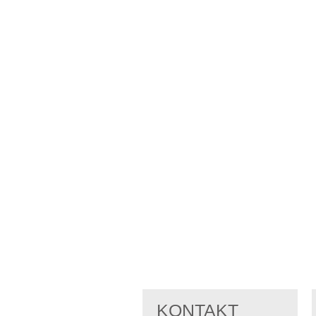
KONTAKT