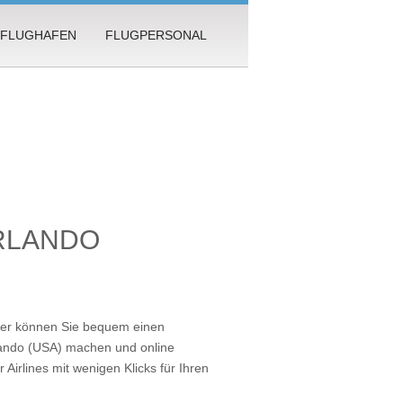
FLUGHAFEN
FLUGPERSONAL
RLANDO
ier können Sie bequem einen
rlando (USA) machen und online
 Airlines mit wenigen Klicks für Ihren