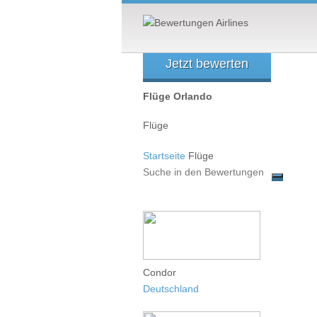
Jetzt bewerten
Flüge Orlando
Flüge
Startseite
Flüge
Condor
Deutschland