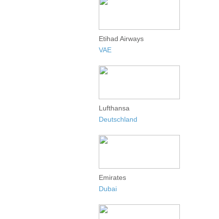
Etihad Airways
VAE
Lufthansa
Deutschland
Emirates
Dubai