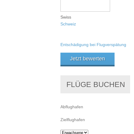
Swiss
Schweiz
Entschädigung bei Flugverspätung
Jetzt bewerten
FLÜGE BUCHEN