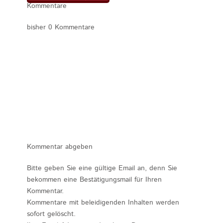
Kommentare
bisher 0 Kommentare
Kommentar abgeben
Bitte geben Sie eine gültige Email an, denn Sie
bekommen eine Bestätigungsmail für Ihren
Kommentar.
Kommentare mit beleidigenden Inhalten werden
sofort gelöscht.