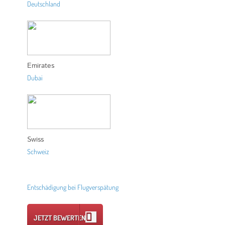
Deutschland
Emirates
Dubai
Swiss
Schweiz
Entschädigung bei Flugverspätung
JETZT BEWERTEN