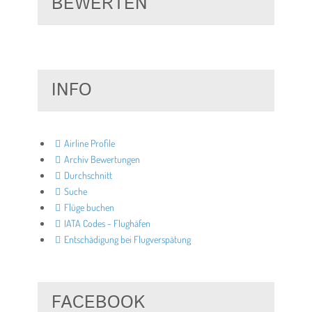
BEWERTEN
INFO
Airline Profile
Archiv Bewertungen
Durchschnitt
Suche
Flüge buchen
IATA Codes - Flughäfen
Entschädigung bei Flugverspätung
FACEBOOK