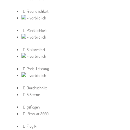
Freundlichkeit
- vorbildlich
Pünktlichkeit
- vorbildlich
Sitzkomfort
- vorbildlich
Preis-Leistung
- vorbildlich
Durchschnitt
5 Sterne
geflogen
Februar 2009
Flug Nr.