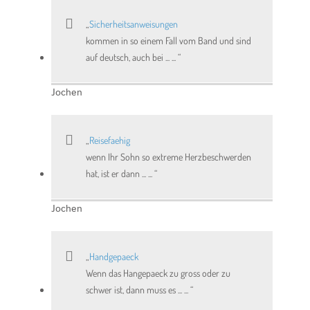
Sicherheitsanweisungen
kommen in so einem Fall vom Band und sind
auf deutsch, auch bei ... ...
Jochen
Reisefaehig
wenn Ihr Sohn so extreme Herzbeschwerden
hat, ist er dann ... ...
Jochen
Handgepaeck
Wenn das Hangepaeck zu gross oder zu
schwer ist, dann muss es ... ...