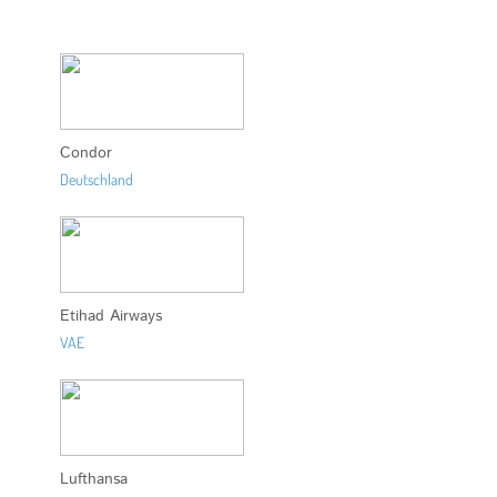
Condor
Deutschland
Etihad Airways
VAE
Lufthansa