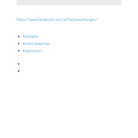
https://www.facebook.com/airline.bewertungen/
Startseite
Airline bewerten
Impressum