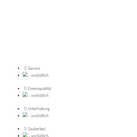
Service
- vorbildlich
Essensqualität
- vorbildlich
Unterhaltung
- vorbildlich
Sauberkeit
- vorbildlich