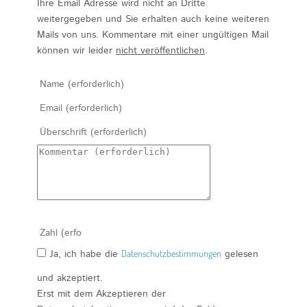
Ihre Email Adresse wird nicht an Dritte
weitergegeben und Sie erhalten auch keine weiteren
Mails von uns. Kommentare mit einer ungültigen Mail
können wir leider
nicht veröffentlichen
.
Ja, ich habe die
Datenschutzbestimmungen
gelesen
und akzeptiert.
Erst mit dem Akzeptieren der