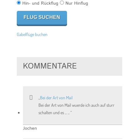
Hin- und Rückflug
Nur Hinflug
Gabelflüge buchen
KOMMENTARE
Bei der Art von Mail
Bei der Art von Mail wuerde ich auch auf sturr
schalten und es ... ...
Jochen