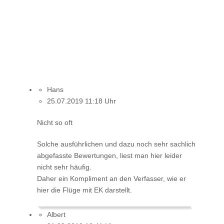
Hans
25.07.2019 11:18 Uhr
Nicht so oft
Solche ausführlichen und dazu noch sehr sachlich
abgefasste Bewertungen, liest man hier leider
nicht sehr häufig.
Daher ein Kompliment an den Verfasser, wie er
hier die Flüge mit EK darstellt.
Albert