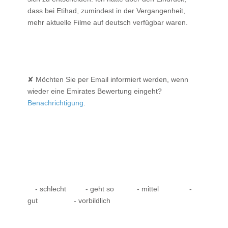
dass bei Etihad, zumindest in der Vergangenheit,
mehr aktuelle Filme auf deutsch verfügbar waren.
✘ Möchten Sie per Email informiert werden, wenn
wieder eine Emirates Bewertung eingeht?
Benachrichtigung
.
- schlecht
- geht so
- mittel
-
gut
- vorbildlich