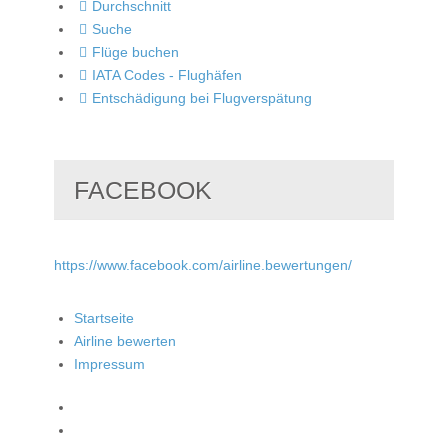
Durchschnitt
Suche
Flüge buchen
IATA Codes - Flughäfen
Entschädigung bei Flugverspätung
FACEBOOK
https://www.facebook.com/airline.bewertungen/
Startseite
Airline bewerten
Impressum