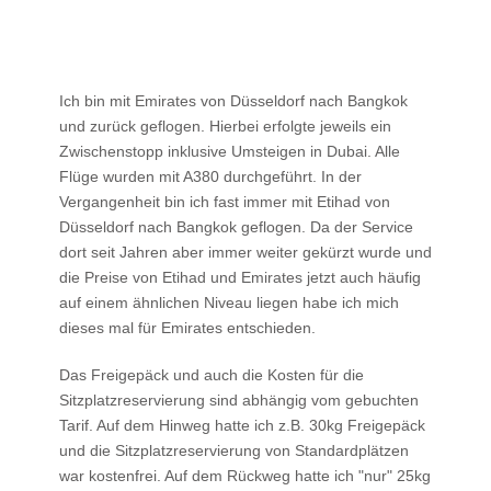
Ich bin mit Emirates von Düsseldorf nach Bangkok
und zurück geflogen. Hierbei erfolgte jeweils ein
Zwischenstopp inklusive Umsteigen in Dubai. Alle
Flüge wurden mit A380 durchgeführt. In der
Vergangenheit bin ich fast immer mit Etihad von
Düsseldorf nach Bangkok geflogen. Da der Service
dort seit Jahren aber immer weiter gekürzt wurde und
die Preise von Etihad und Emirates jetzt auch häufig
auf einem ähnlichen Niveau liegen habe ich mich
dieses mal für Emirates entschieden.
Das Freigepäck und auch die Kosten für die
Sitzplatzreservierung sind abhängig vom gebuchten
Tarif. Auf dem Hinweg hatte ich z.B. 30kg Freigepäck
und die Sitzplatzreservierung von Standardplätzen
war kostenfrei. Auf dem Rückweg hatte ich "nur" 25kg