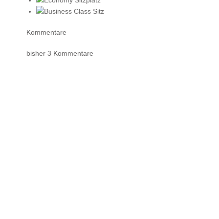
Kommentare
bisher 3 Kommentare