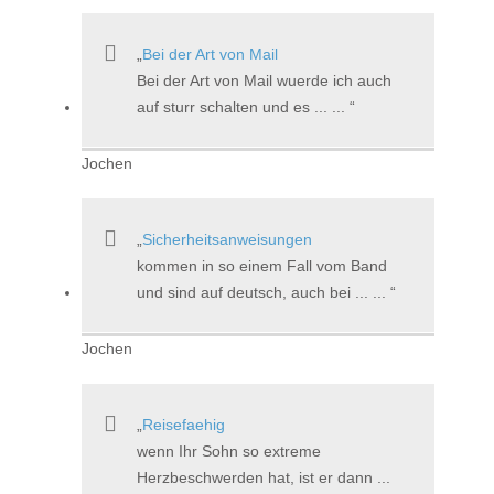
Bei der Art von Mail
Bei der Art von Mail wuerde ich auch
auf sturr schalten und es ... ...
Jochen
Sicherheitsanweisungen
kommen in so einem Fall vom Band
und sind auf deutsch, auch bei ... ...
Jochen
Reisefaehig
wenn Ihr Sohn so extreme
Herzbeschwerden hat, ist er dann ...