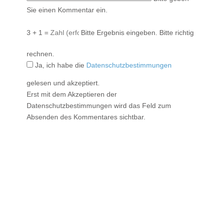
Sie einen Kommentar ein.
3 + 1 =
Bitte Ergebnis eingeben.
Bitte richtig
rechnen.
Ja, ich habe die
Datenschutzbestimmungen
gelesen und akzeptiert.
Erst mit dem Akzeptieren der
Datenschutzbestimmungen wird das Feld zum
Absenden des Kommentares sichtbar.