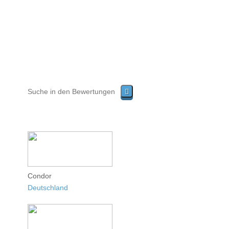
Condor
Deutschland