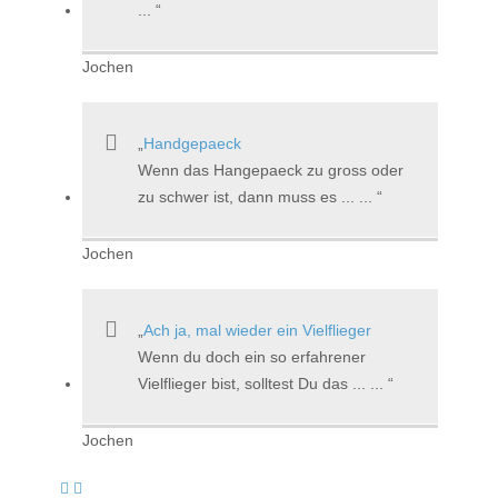
...
Jochen
Handgepaeck
Wenn das Hangepaeck zu gross oder
zu schwer ist, dann muss es ... ...
Jochen
Ach ja, mal wieder ein Vielflieger
Wenn du doch ein so erfahrener
Vielflieger bist, solltest Du das ... ...
Jochen