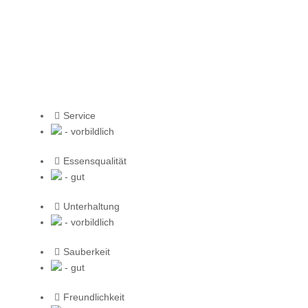
Service
- vorbildlich
Essensqualität
- gut
Unterhaltung
- vorbildlich
Sauberkeit
- gut
Freundlichkeit