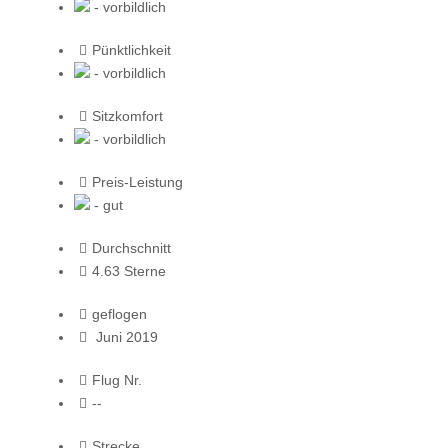
- vorbildlich
Pünktlichkeit
- vorbildlich
Sitzkomfort
- vorbildlich
Preis-Leistung
- gut
Durchschnitt
4.63 Sterne
geflogen
Juni 2019
Flug Nr.
--
Strecke