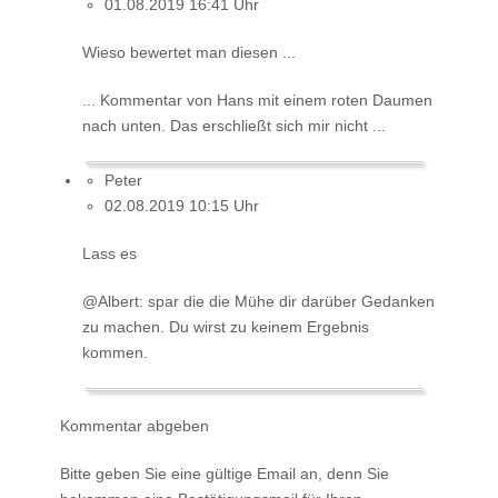
01.08.2019 16:41 Uhr
Wieso bewertet man diesen ...
... Kommentar von Hans mit einem roten Daumen
nach unten. Das erschließt sich mir nicht ...
Peter
02.08.2019 10:15 Uhr
Lass es
@Albert: spar die die Mühe dir darüber Gedanken
zu machen. Du wirst zu keinem Ergebnis
kommen.
Kommentar abgeben
Bitte geben Sie eine gültige Email an, denn Sie