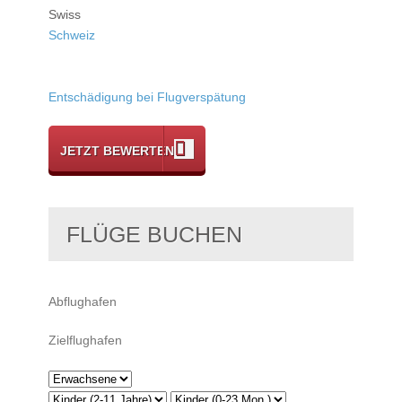
Swiss
Schweiz
Entschädigung bei Flugverspätung
JETZT BEWERTEN
FLÜGE BUCHEN