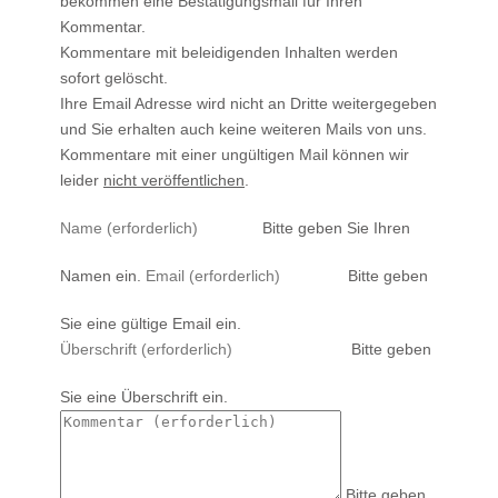
bekommen eine Bestätigungsmail für Ihren
Kommentar.
Kommentare mit beleidigenden Inhalten werden
sofort gelöscht.
Ihre Email Adresse wird nicht an Dritte weitergegeben
und Sie erhalten auch keine weiteren Mails von uns.
Kommentare mit einer ungültigen Mail können wir
leider
nicht veröffentlichen
.
Bitte geben Sie Ihren
Namen ein.
Bitte geben
Sie eine gültige Email ein.
Bitte geben
Sie eine Überschrift ein.
Bitte geben