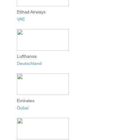
Etihad Airways
VAE
Lufthansa
Deutschland
Emirates
Dubai