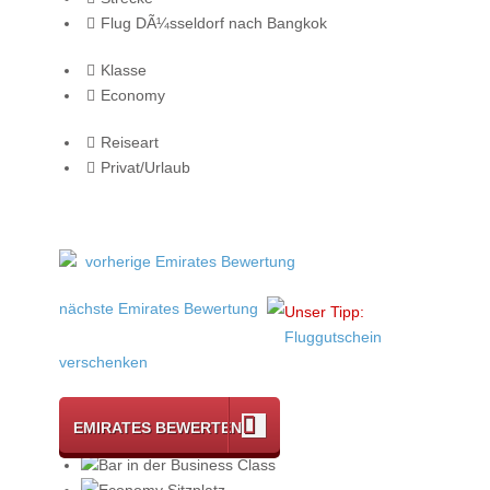
Flug DÃ¼sseldorf nach Bangkok
Klasse
Economy
Reiseart
Privat/Urlaub
vorherige Emirates Bewertung
nächste Emirates Bewertung
Unser Tipp:
Fluggutschein
verschenken
EMIRATES BEWERTEN