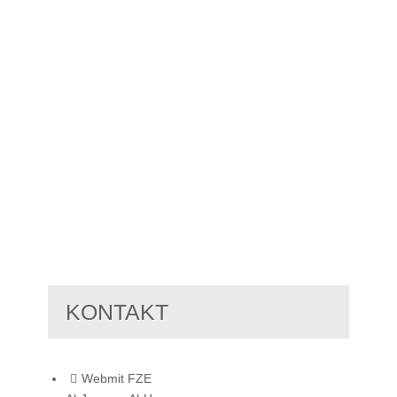
KONTAKT
Webmit FZE