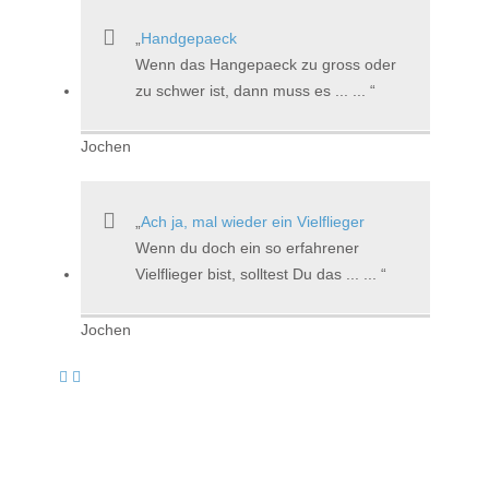
Handgepaeck
Wenn das Hangepaeck zu gross oder
zu schwer ist, dann muss es ... ...
Jochen
Ach ja, mal wieder ein Vielflieger
Wenn du doch ein so erfahrener
Vielflieger bist, solltest Du das ... ...
Jochen