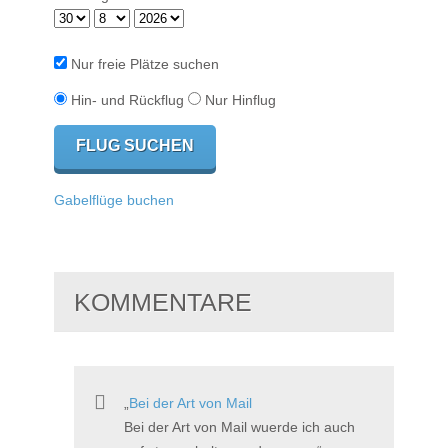
Nur freie Plätze suchen
Hin- und Rückflug
Nur Hinflug
Gabelflüge buchen
KOMMENTARE
Bei der Art von Mail
Bei der Art von Mail wuerde ich auch