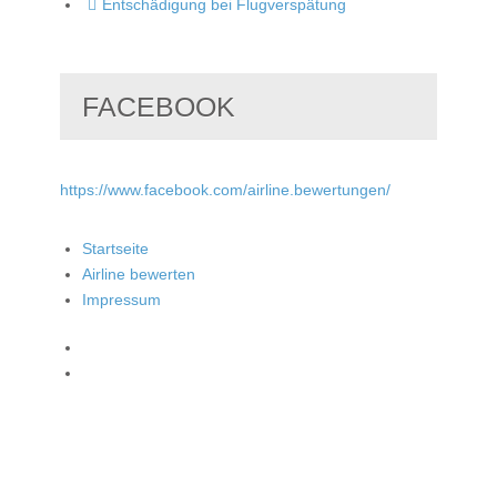
Entschädigung bei Flugverspätung
FACEBOOK
https://www.facebook.com/airline.bewertungen/
Startseite
Airline bewerten
Impressum