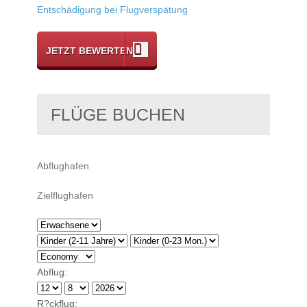
Entschädigung bei Flugverspätung
JETZT BEWERTEN
FLÜGE BUCHEN
Abflug:
R?ckflug: