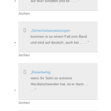
auf sturr schalten und es ... ...
Jochen
Sicherheitsanweisungen
kommen in so einem Fall vom Band
und sind auf deutsch, auch bei ... ...
Jochen
Reisefaehig
wenn Ihr Sohn so extreme
Herzbeschwerden hat, ist er dann ...
...
Jochen