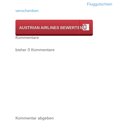
Fluggutschein
verschenken
AUSTRIAN AIRLINES BEWERTEN
Kommentare
bisher 0 Kommentare
Kommentar abgeben