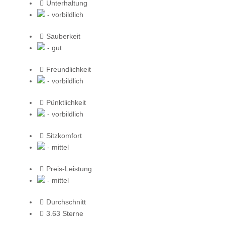
Unterhaltung
- vorbildlich
Sauberkeit
- gut
Freundlichkeit
- vorbildlich
Pünktlichkeit
- vorbildlich
Sitzkomfort
- mittel
Preis-Leistung
- mittel
Durchschnitt
3.63 Sterne