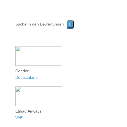
Condor
Deutschland
Etihad Airways
VAE