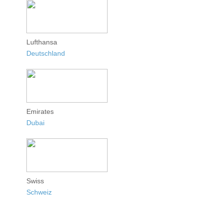
Lufthansa
Deutschland
Emirates
Dubai
Swiss
Schweiz