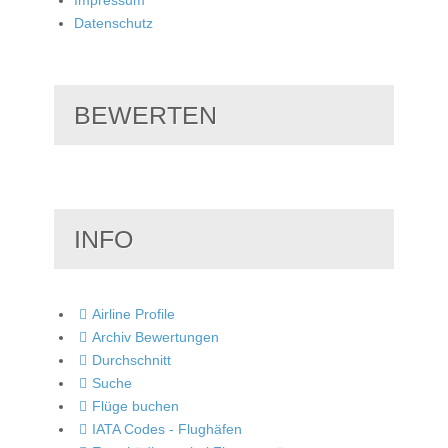
Datenschutz
BEWERTEN
INFO
Airline Profile
Archiv Bewertungen
Durchschnitt
Suche
Flüge buchen
IATA Codes - Flughäfen