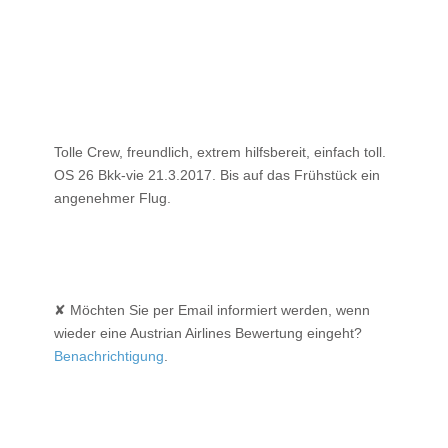
Tolle Crew, freundlich, extrem hilfsbereit, einfach toll.
OS 26 Bkk-vie 21.3.2017. Bis auf das Frühstück ein
angenehmer Flug.
✘ Möchten Sie per Email informiert werden, wenn
wieder eine Austrian Airlines Bewertung eingeht?
Benachrichtigung
.