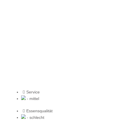
Service
- mittel
Essensqualität
- schlecht