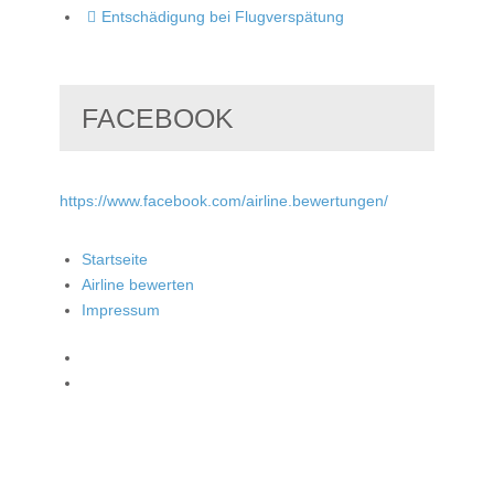
Entschädigung bei Flugverspätung
FACEBOOK
https://www.facebook.com/airline.bewertungen/
Startseite
Airline bewerten
Impressum