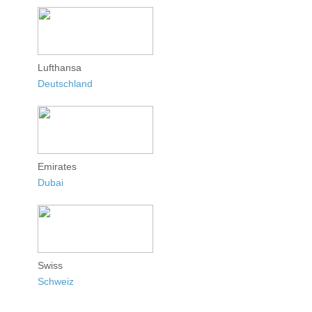
Lufthansa
Deutschland
Emirates
Dubai
Swiss
Schweiz