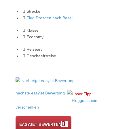
Strecke
Flug Dresden nach Basel
Klasse
Economy
Reiseart
Geschaeftsreise
vorherige easyjet Bewertung
nächste easyjet Bewertung
Unser Tipp:
Fluggutschein
verschenken
EASYJET BEWERTEN