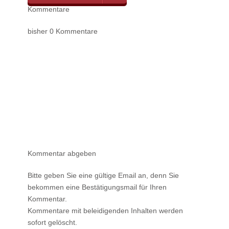
Kommentare
bisher 0 Kommentare
Kommentar abgeben
Bitte geben Sie eine gültige Email an, denn Sie
bekommen eine Bestätigungsmail für Ihren
Kommentar.
Kommentare mit beleidigenden Inhalten werden
sofort gelöscht.