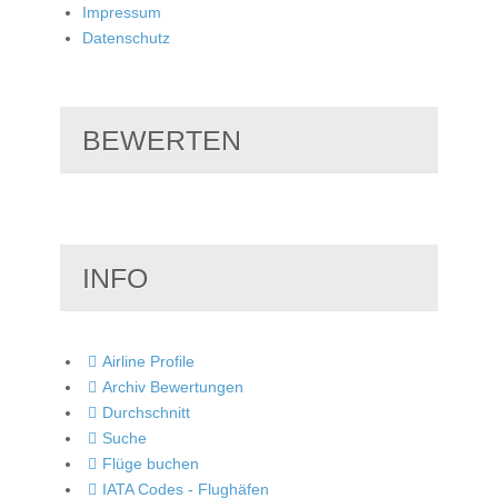
Impressum
Datenschutz
BEWERTEN
INFO
Airline Profile
Archiv Bewertungen
Durchschnitt
Suche
Flüge buchen
IATA Codes - Flughäfen