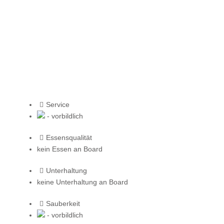
Service
- vorbildlich
Essensqualität
kein Essen an Board
Unterhaltung
keine Unterhaltung an Board
Sauberkeit
- vorbildlich