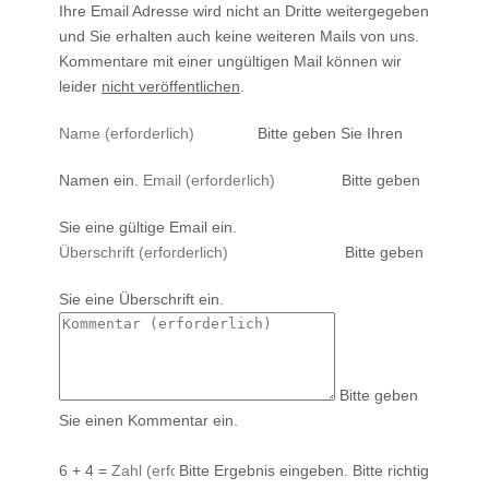
Ihre Email Adresse wird nicht an Dritte weitergegeben
und Sie erhalten auch keine weiteren Mails von uns.
Kommentare mit einer ungültigen Mail können wir
leider
nicht veröffentlichen
.
Bitte geben Sie Ihren
Namen ein.
Bitte geben
Sie eine gültige Email ein.
Bitte geben
Sie eine Überschrift ein.
Bitte geben
Sie einen Kommentar ein.
6 + 4 =
Bitte Ergebnis eingeben.
Bitte richtig