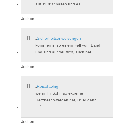
auf sturr schalten und es ... ...
Jochen
Sicherheitsanweisungen
kommen in so einem Fall vom Band
und sind auf deutsch, auch bei ... ...
Jochen
Reisefaehig
wenn Ihr Sohn so extreme
Herzbeschwerden hat, ist er dann ...
...
Jochen