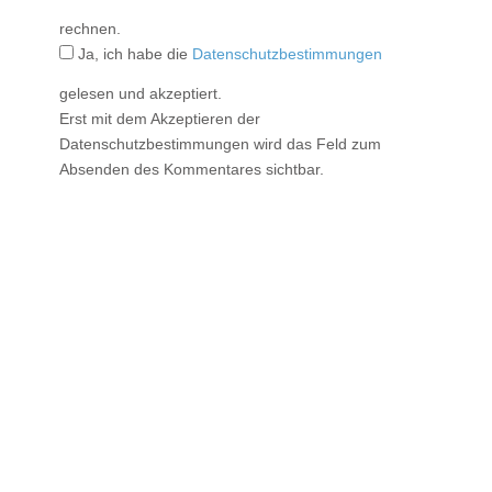
rechnen.
Ja, ich habe die
Datenschutzbestimmungen
gelesen und akzeptiert.
Erst mit dem Akzeptieren der
Datenschutzbestimmungen wird das Feld zum
Absenden des Kommentares sichtbar.