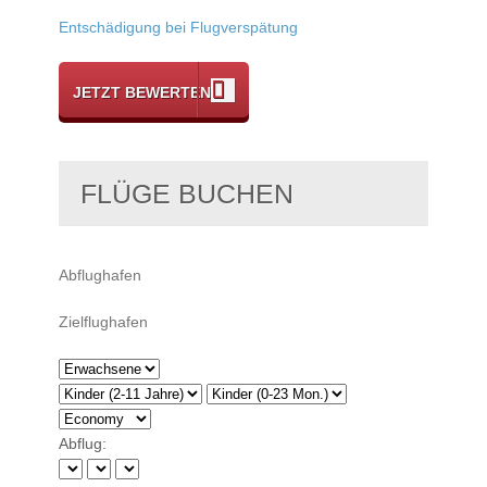
Entschädigung bei Flugverspätung
JETZT BEWERTEN
FLÜGE BUCHEN
Abflug: