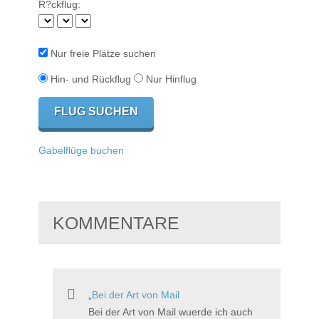
R?ckflug:
Nur freie Plätze suchen
Hin- und Rückflug
Nur Hinflug
Gabelflüge buchen
KOMMENTARE
Bei der Art von Mail
Bei der Art von Mail wuerde ich auch