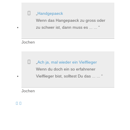
Handgepaeck
Wenn das Hangepaeck zu gross oder
zu schwer ist, dann muss es ... ...
Jochen
Ach ja, mal wieder ein Vielflieger
Wenn du doch ein so erfahrener
Vielflieger bist, solltest Du das ... ...
Jochen