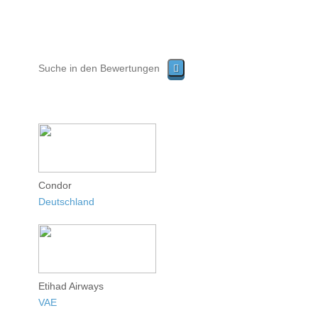
Condor
Deutschland
Etihad Airways
VAE