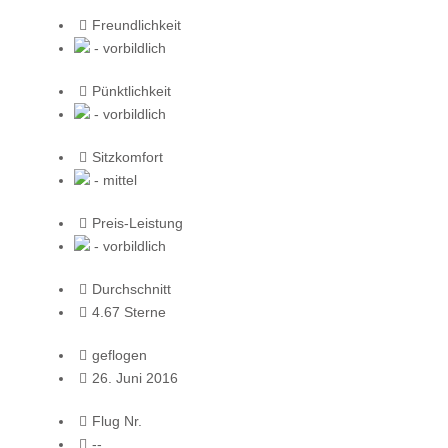
Freundlichkeit
- vorbildlich
Pünktlichkeit
- vorbildlich
Sitzkomfort
- mittel
Preis-Leistung
- vorbildlich
Durchschnitt
4.67 Sterne
geflogen
26. Juni 2016
Flug Nr.
--