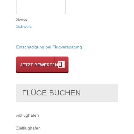
Swiss
Schweiz
Entschädigung bei Flugverspätung
JETZT BEWERTEN
FLÜGE BUCHEN