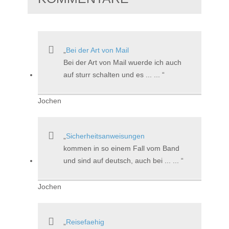
Bei der Art von Mail
Bei der Art von Mail wuerde ich auch
auf sturr schalten und es ... ...
Jochen
Sicherheitsanweisungen
kommen in so einem Fall vom Band
und sind auf deutsch, auch bei ... ...
Jochen
Reisefaehig