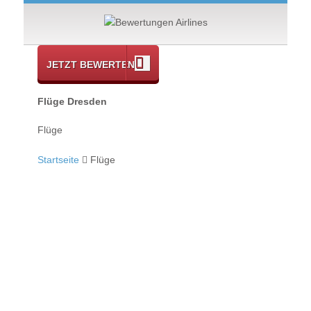
JETZT BEWERTEN
Flüge Dresden
Flüge
Startseite
Flüge