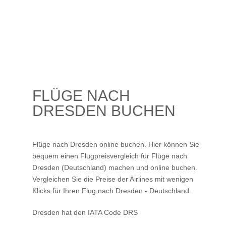
FLÜGE NACH
DRESDEN BUCHEN
Flüge nach Dresden online buchen. Hier können Sie
bequem einen Flugpreisvergleich für Flüge nach
Dresden (Deutschland) machen und online buchen.
Vergleichen Sie die Preise der Airlines mit wenigen
Klicks für Ihren
Flug nach Dresden
- Deutschland.
Dresden hat den IATA Code DRS