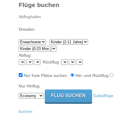
Flüge buchen
Abflug:
Rückflug:
Nur freie Plätze suchen
Hin- und Rückflug
Nur Hinflug
Gabelflüge
buchen