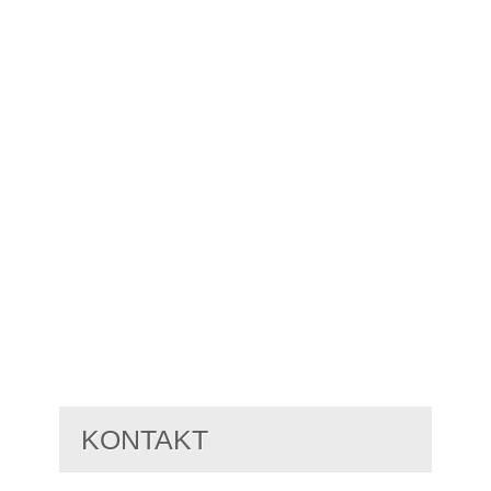
KONTAKT