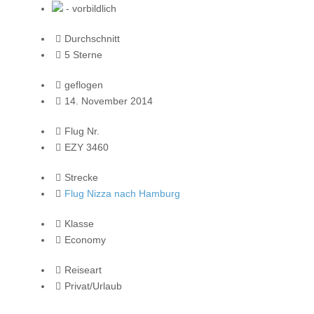
- vorbildlich
Durchschnitt
5 Sterne
geflogen
14. November 2014
Flug Nr.
EZY 3460
Strecke
Flug Nizza nach Hamburg
Klasse
Economy
Reiseart
Privat/Urlaub