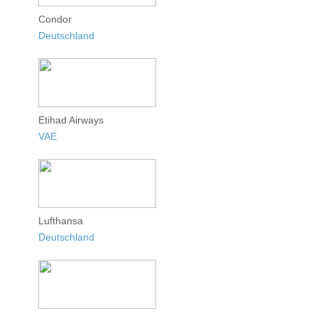
Condor
Deutschland
Etihad Airways
VAE
Lufthansa
Deutschland