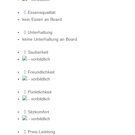
Essensqualität
kein Essen an Board
Unterhaltung
keine Unterhaltung an Board
Sauberkeit
- vorbildlich
Freundlichkeit
- vorbildlich
Pünktlichkeit
- vorbildlich
Sitzkomfort
- vorbildlich
Preis-Leistung