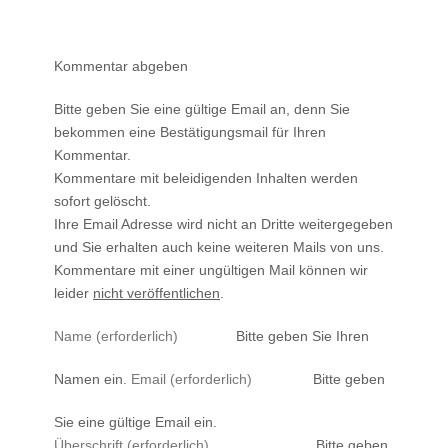
Kommentar abgeben
Bitte geben Sie eine gültige Email an, denn Sie
bekommen eine Bestätigungsmail für Ihren
Kommentar.
Kommentare mit beleidigenden Inhalten werden
sofort gelöscht.
Ihre Email Adresse wird nicht an Dritte weitergegeben
und Sie erhalten auch keine weiteren Mails von uns.
Kommentare mit einer ungültigen Mail können wir
leider
nicht veröffentlichen
.
Bitte geben Sie Ihren
Namen ein.
Bitte geben
Sie eine gültige Email ein.
Bitte geben