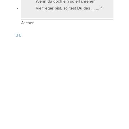
Wenn du doch ein so erfahrener
Vielflieger bist, solltest Du das ... ...
Jochen