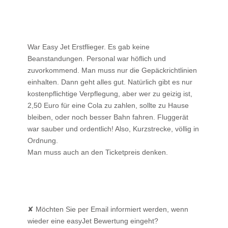
War Easy Jet Erstflieger. Es gab keine
Beanstandungen. Personal war höflich und
zuvorkommend. Man muss nur die Gepäckrichtlinien
einhalten. Dann geht alles gut. Natürlich gibt es nur
kostenpflichtige Verpflegung, aber wer zu geizig ist,
2,50 Euro für eine Cola zu zahlen, sollte zu Hause
bleiben, oder noch besser Bahn fahren. Fluggerät
war sauber und ordentlich! Also, Kurzstrecke, völlig in
Ordnung.
Man muss auch an den Ticketpreis denken.
✘ Möchten Sie per Email informiert werden, wenn
wieder eine easyJet Bewertung eingeht?