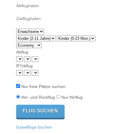
Abflug:
R?ckflug:
Nur freie Plätze suchen
Hin- und Rückflug
Nur Hinflug
Gabelflüge buchen