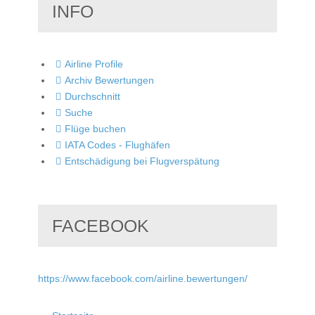
INFO
Airline Profile
Archiv Bewertungen
Durchschnitt
Suche
Flüge buchen
IATA Codes - Flughäfen
Entschädigung bei Flugverspätung
FACEBOOK
https://www.facebook.com/airline.bewertungen/