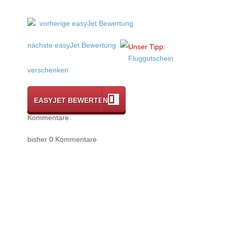
vorherige easyJet Bewertung
nächste easyJet Bewertung
Unser Tipp:
Fluggutschein
verschenken
EASYJET BEWERTEN
Kommentare
bisher 0 Kommentare