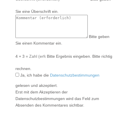
Sie eine Überschrift ein.
Bitte geben
Sie einen Kommentar ein.
4 + 3 =
Bitte Ergebnis eingeben.
Bitte richtig
rechnen.
Ja, ich habe die
Datenschutzbestimmungen
gelesen und akzeptiert.
Erst mit dem Akzeptieren der
Datenschutzbestimmungen wird das Feld zum
Absenden des Kommentares sichtbar.