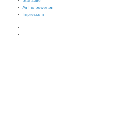
Startseite
Airline bewerten
Impressum