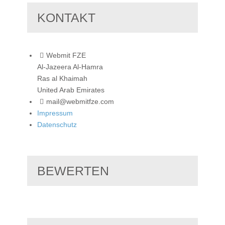
KONTAKT
Webmit FZE
Al-Jazeera Al-Hamra
Ras al Khaimah
United Arab Emirates
mail@webmitfze.com
Impressum
Datenschutz
BEWERTEN