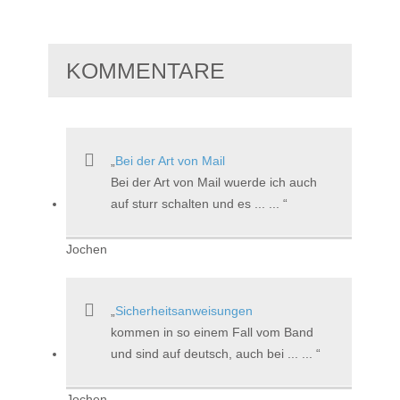
KOMMENTARE
Bei der Art von Mail
Bei der Art von Mail wuerde ich auch
auf sturr schalten und es ... ...
Jochen
Sicherheitsanweisungen
kommen in so einem Fall vom Band
und sind auf deutsch, auch bei ... ...
Jochen