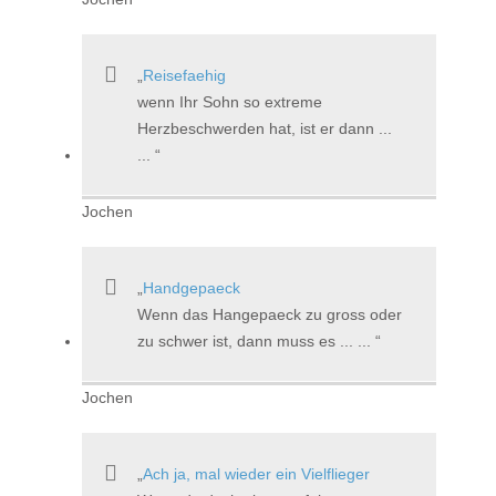
Reisefaehig
wenn Ihr Sohn so extreme
Herzbeschwerden hat, ist er dann ...
...
Jochen
Handgepaeck
Wenn das Hangepaeck zu gross oder
zu schwer ist, dann muss es ... ...
Jochen
Ach ja, mal wieder ein Vielflieger