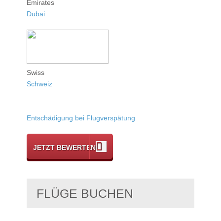
Emirates
Dubai
Swiss
Schweiz
Entschädigung bei Flugverspätung
JETZT BEWERTEN
FLÜGE BUCHEN