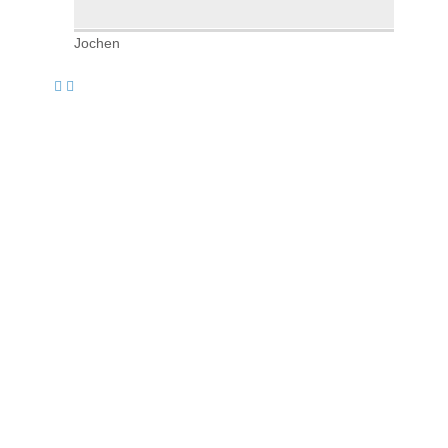
Jochen