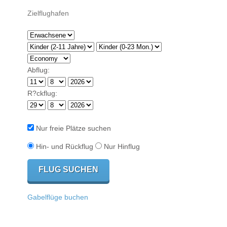
Abflug:
R?ckflug:
Nur freie Plätze suchen
Hin- und Rückflug
Nur Hinflug
Gabelflüge buchen