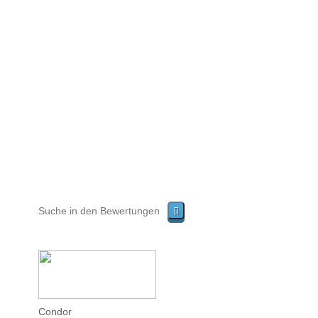
Condor