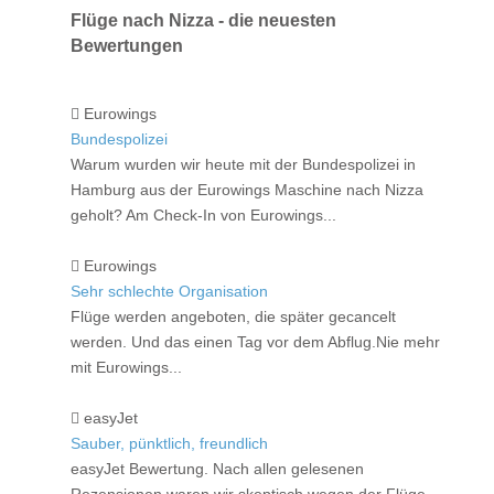
Flüge nach Nizza - die neuesten
Bewertungen
Eurowings
Bundespolizei
Warum wurden wir heute mit der Bundespolizei in
Hamburg aus der Eurowings Maschine nach Nizza
geholt? Am Check-In von Eurowings...
Eurowings
Sehr schlechte Organisation
Flüge werden angeboten, die später gecancelt
werden. Und das einen Tag vor dem Abflug.Nie mehr
mit Eurowings...
easyJet
Sauber, pünktlich, freundlich
easyJet Bewertung. Nach allen gelesenen