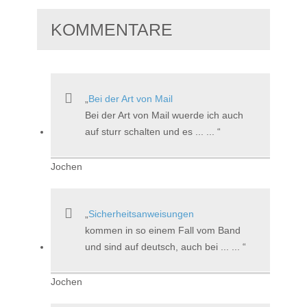
KOMMENTARE
Bei der Art von Mail
Bei der Art von Mail wuerde ich auch
auf sturr schalten und es ... ...
Jochen
Sicherheitsanweisungen
kommen in so einem Fall vom Band
und sind auf deutsch, auch bei ... ...
Jochen