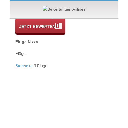
JETZT BEWERTEN
Flüge Nizza
Flüge
Startseite
Flüge