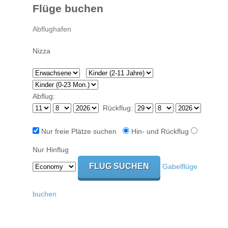
Flüge buchen
Abflug:
Rückflug:
Nur freie Plätze suchen
Hin- und Rückflug
Nur Hinflug
Gabelflüge
buchen