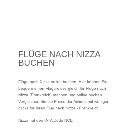
FLÜGE NACH NIZZA
BUCHEN
Flüge nach Nizza online buchen. Hier können Sie
bequem einen Flugpreisvergleich für Flüge nach
Nizza (Frankreich) machen und online buchen.
Vergleichen Sie die Preise der Airlines mit wenigen
Klicks für Ihren
Flug nach Nizza
- Frankreich.
Nizza hat den IATA Code NCE