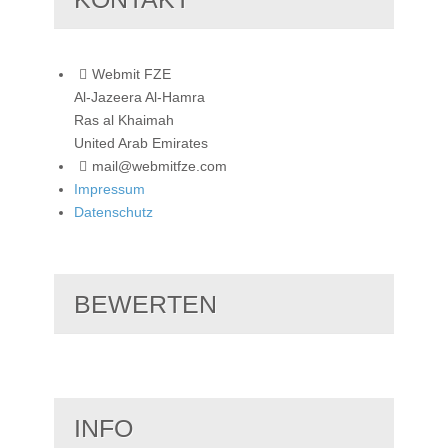
Webmit FZE
Al-Jazeera Al-Hamra
Ras al Khaimah
United Arab Emirates
mail@webmitfze.com
Impressum
Datenschutz
BEWERTEN
INFO