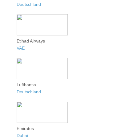
Deutschland
Etihad Airways
VAE
Lufthansa
Deutschland
Emirates
Dubai