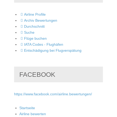
Airline Profile
Archiv Bewertungen
Durchschnitt
Suche
Flüge buchen
IATA Codes - Flughäfen
Entschädigung bei Flugverspätung
FACEBOOK
https://www.facebook.com/airline.bewertungen/
Startseite
Airline bewerten