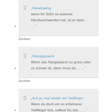
Reisefaehig
wenn Ihr Sohn so extreme
Herzbeschwerden hat, ist er dann ...
...
Jochen
Handgepaeck
Wenn das Hangepaeck zu gross oder
zu schwer ist, dann muss es ... ...
Jochen
Ach ja, mal wieder ein Vielflieger
Wenn du doch ein so erfahrener
Vielflieger bist, solltest Du das ... ...