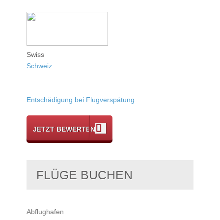
Swiss
Schweiz
Entschädigung bei Flugverspätung
JETZT BEWERTEN
FLÜGE BUCHEN