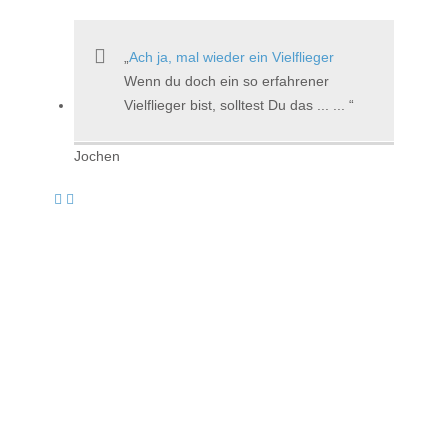
Ach ja, mal wieder ein Vielflieger
Wenn du doch ein so erfahrener
Vielflieger bist, solltest Du das ... ...
Jochen