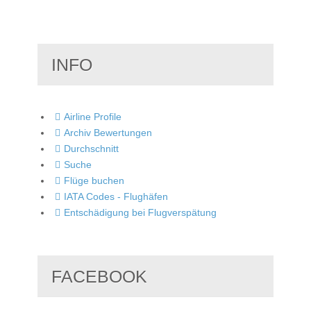
INFO
Airline Profile
Archiv Bewertungen
Durchschnitt
Suche
Flüge buchen
IATA Codes - Flughäfen
Entschädigung bei Flugverspätung
FACEBOOK