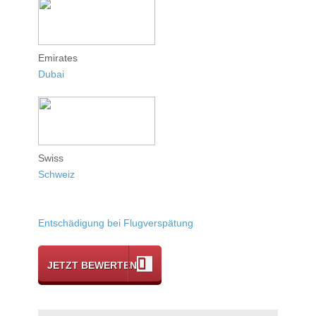
Emirates
Dubai
Swiss
Schweiz
Entschädigung bei Flugverspätung
JETZT BEWERTEN