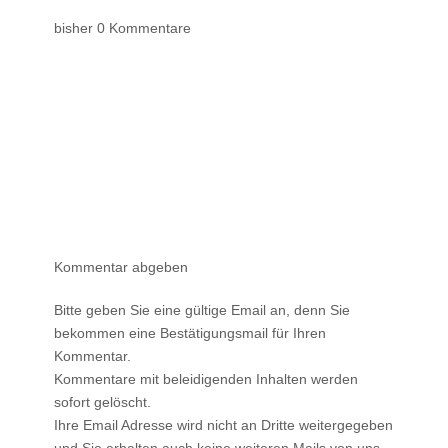
bisher 0 Kommentare
Kommentar abgeben
Bitte geben Sie eine gültige Email an, denn Sie
bekommen eine Bestätigungsmail für Ihren
Kommentar.
Kommentare mit beleidigenden Inhalten werden
sofort gelöscht.
Ihre Email Adresse wird nicht an Dritte weitergegeben
und Sie erhalten auch keine weiteren Mails von uns.