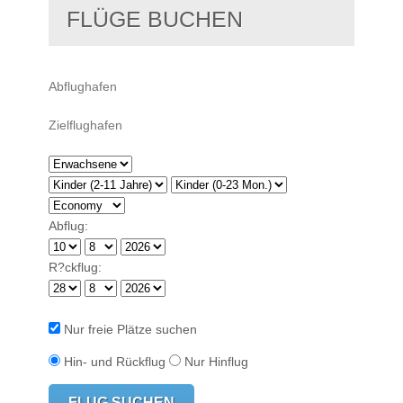
FLÜGE BUCHEN
Abflug:
R?ckflug:
Nur freie Plätze suchen
Hin- und Rückflug
Nur Hinflug