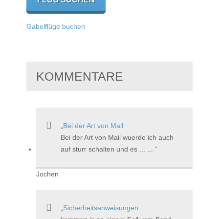
Gabelflüge buchen
KOMMENTARE
Bei der Art von Mail
Bei der Art von Mail wuerde ich auch
auf sturr schalten und es ... ...
Jochen
Sicherheitsanweisungen