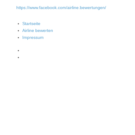
https://www.facebook.com/airline.bewertungen/
Startseite
Airline bewerten
Impressum