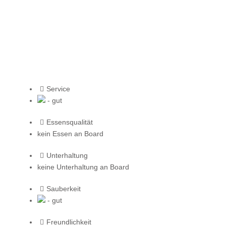
Service
- gut
Essensqualität
kein Essen an Board
Unterhaltung
keine Unterhaltung an Board
Sauberkeit
- gut
Freundlichkeit