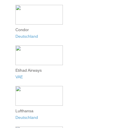
Condor
Deutschland
Etihad Airways
VAE
Lufthansa
Deutschland