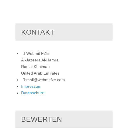
KONTAKT
Webmit FZE
Al-Jazeera Al-Hamra
Ras al Khaimah
United Arab Emirates
mail@webmitfze.com
Impressum
Datenschutz
BEWERTEN