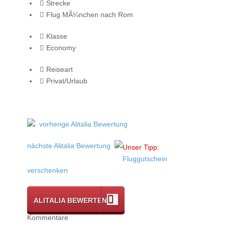
Strecke
Flug MÃ¼nchen nach Rom
Klasse
Economy
Reiseart
Privat/Urlaub
vorherige Alitalia Bewertung
nächste Alitalia Bewertung
Unser Tipp:
Fluggutschein
verschenken
ALITALIA BEWERTEN
Kommentare