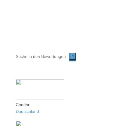
Condor
Deutschland