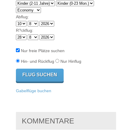
Abflug:
R?ckflug:
Nur freie Plätze suchen
Hin- und Rückflug
Nur Hinflug
Gabelflüge buchen
KOMMENTARE