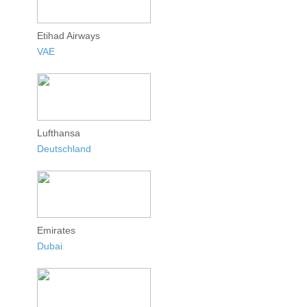
Etihad Airways
VAE
Lufthansa
Deutschland
Emirates
Dubai