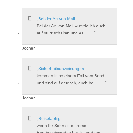
Bei der Art von Mail
Bei der Art von Mail wuerde ich auch
auf sturr schalten und es ... ...
Jochen
Sicherheitsanweisungen
kommen in so einem Fall vom Band
und sind auf deutsch, auch bei ... ...
Jochen
Reisefaehig
wenn Ihr Sohn so extreme
Herzbeschwerden hat, ist er dann ...