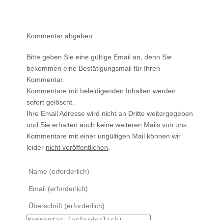
Kommentar abgeben
Bitte geben Sie eine gültige Email an, denn Sie
bekommen eine Bestätigungsmail für Ihren
Kommentar.
Kommentare mit beleidigenden Inhalten werden
sofort gelöscht.
Ihre Email Adresse wird nicht an Dritte weitergegeben
und Sie erhalten auch keine weiteren Mails von uns.
Kommentare mit einer ungültigen Mail können wir
leider
nicht veröffentlichen
.