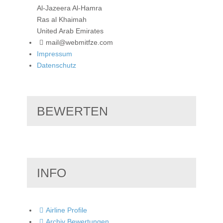
Al-Jazeera Al-Hamra
Ras al Khaimah
United Arab Emirates
mail@webmitfze.com
Impressum
Datenschutz
BEWERTEN
INFO
Airline Profile
Archiv Bewertungen