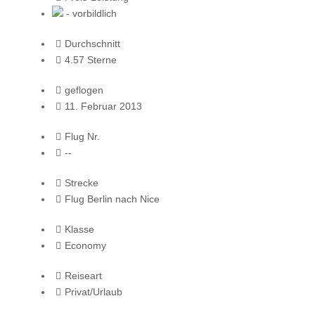
- vorbildlich
Durchschnitt
4.57 Sterne
geflogen
11. Februar 2013
Flug Nr.
--
Strecke
Flug Berlin nach Nice
Klasse
Economy
Reiseart
Privat/Urlaub