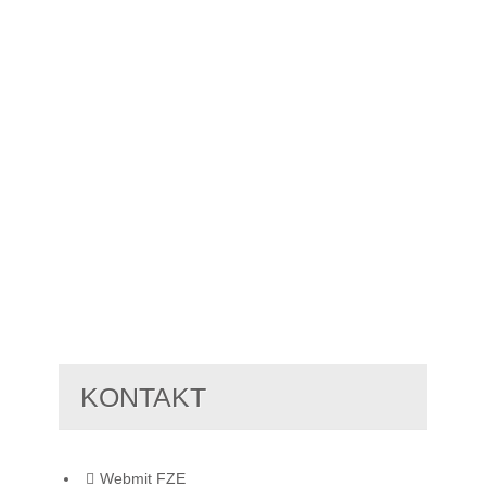
KONTAKT
Webmit FZE