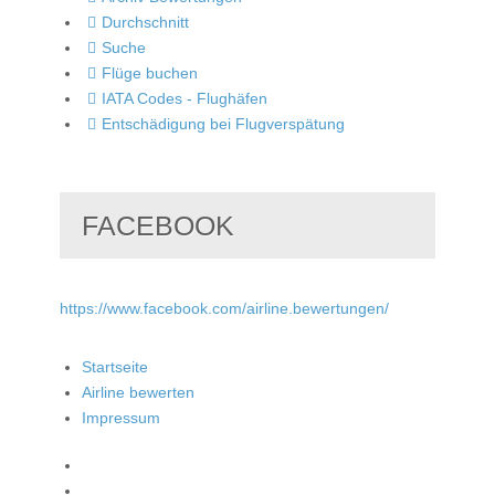
Durchschnitt
Suche
Flüge buchen
IATA Codes - Flughäfen
Entschädigung bei Flugverspätung
FACEBOOK
https://www.facebook.com/airline.bewertungen/
Startseite
Airline bewerten
Impressum