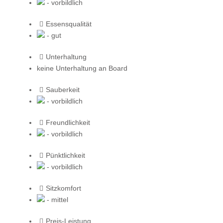
- vorbildlich
Essensqualität
- gut
Unterhaltung
keine Unterhaltung an Board
Sauberkeit
- vorbildlich
Freundlichkeit
- vorbildlich
Pünktlichkeit
- vorbildlich
Sitzkomfort
- mittel
Preis-Leistung