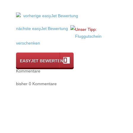
vorherige easyJet Bewertung
nächste easyJet Bewertung
Unser Tipp:
Fluggutschein
verschenken
EASYJET BEWERTEN
Kommentare
bisher 0 Kommentare