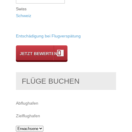
Swiss
Schweiz
Entschädigung bei Flugverspätung
JETZT BEWERTEN
FLÜGE BUCHEN