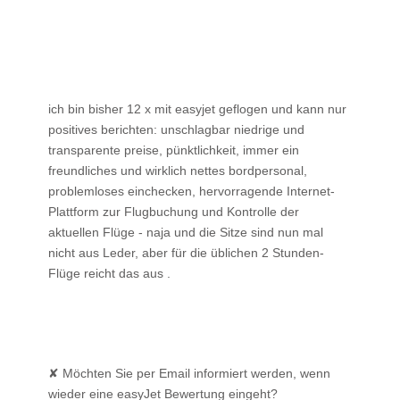
ich bin bisher 12 x mit easyjet geflogen und kann nur
positives berichten: unschlagbar niedrige und
transparente preise, pünktlichkeit, immer ein
freundliches und wirklich nettes bordpersonal,
problemloses einchecken, hervorragende Internet-
Plattform zur Flugbuchung und Kontrolle der
aktuellen Flüge - naja und die Sitze sind nun mal
nicht aus Leder, aber für die üblichen 2 Stunden-
Flüge reicht das aus .
✘ Möchten Sie per Email informiert werden, wenn
wieder eine easyJet Bewertung eingeht?