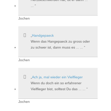
...
Jochen
Handgepaeck
Wenn das Hangepaeck zu gross oder
zu schwer ist, dann muss es ... ...
Jochen
Ach ja, mal wieder ein Vielflieger
Wenn du doch ein so erfahrener
Vielflieger bist, solltest Du das ... ...
Jochen