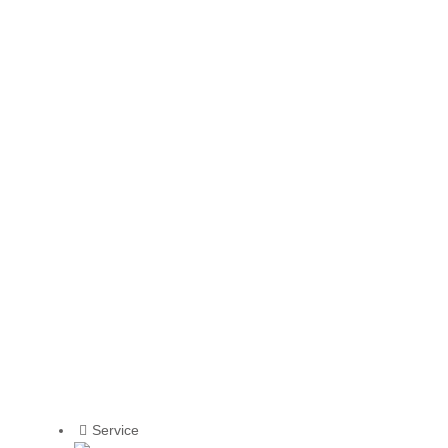
Service