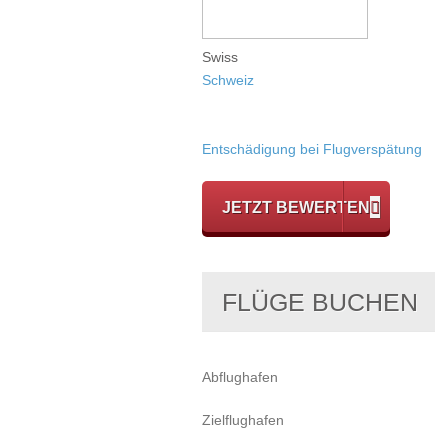
Swiss
Schweiz
Entschädigung bei Flugverspätung
JETZT BEWERTEN
FLÜGE BUCHEN