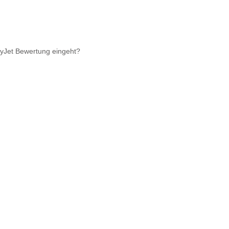
syJet Bewertung eingeht?