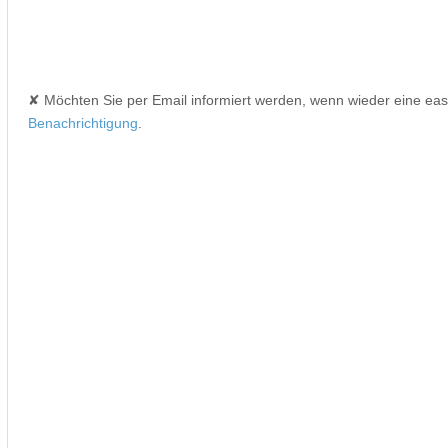
✘ Möchten Sie per Email informiert werden, wenn wieder eine ea
Benachrichtigung
.