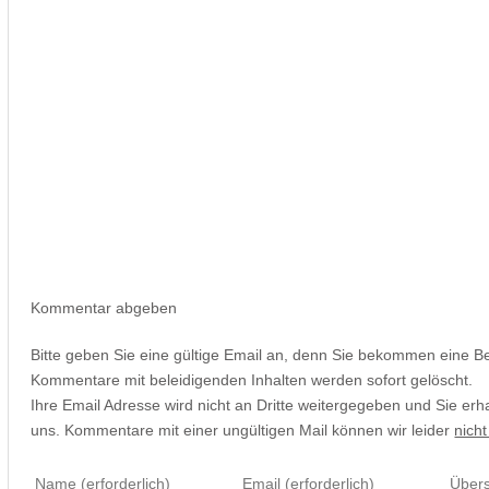
Kommentar abgeben
Bitte geben Sie eine gültige Email an, denn Sie bekommen eine B
Kommentare mit beleidigenden Inhalten werden sofort gelöscht.
Ihre Email Adresse wird nicht an Dritte weitergegeben und Sie erh
uns. Kommentare mit einer ungültigen Mail können wir leider
nicht