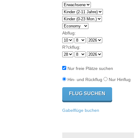
Abflug:
R?ckflug:
Nur freie Plätze suchen
Hin- und Rückflug
Nur Hinflug
Gabelflüge buchen