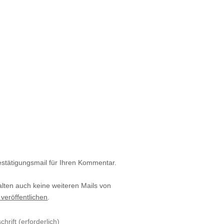
estätigungsmail für Ihren Kommentar.
alten auch keine weiteren Mails von
 veröffentlichen
.