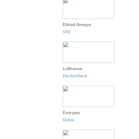
Etihad Airways
VAE
Lufthansa
Deutschland
Emirates
Dubai