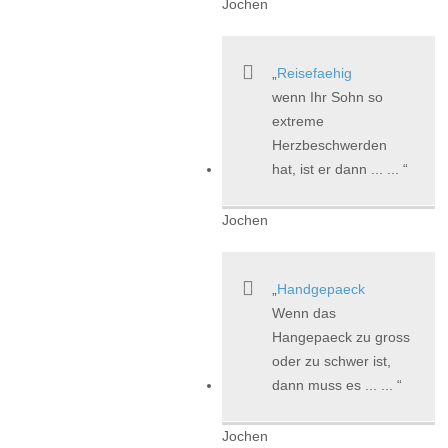
Jochen
Reisefaehig
wenn Ihr Sohn so
extreme
Herzbeschwerden
hat, ist er dann ... ...
Jochen
Handgepaeck
Wenn das
Hangepaeck zu gross
oder zu schwer ist,
dann muss es ... ...
Jochen