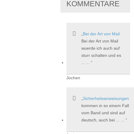
KOMMENTARE
Bei der Art von Mail
Bei der Art von Mail
wuerde ich auch auf
sturr schalten und es
... ...
Jochen
Sicherheitsanweisungen
kommen in so einem Fall
vom Band und sind auf
deutsch, auch bei ... ...