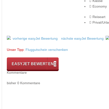
Klasse
Economy
Reiseart
Privat/Url
vorherige easyJet Bewertung
nächste easyJet Bewertung
Unser Tipp:
Fluggutschein verschenken
EASYJET BEWERTEN
Kommentare
bisher 0 Kommentare