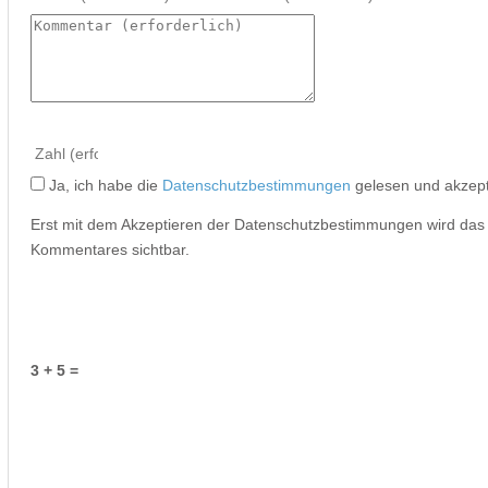
Ja, ich habe die
Datenschutzbestimmungen
gelesen und akzept
Erst mit dem Akzeptieren der Datenschutzbestimmungen wird da
Kommentares sichtbar.
3 + 5 =