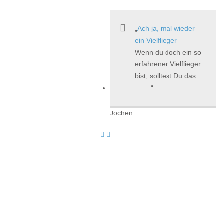
Ach ja, mal wieder
ein Vielflieger
Wenn du doch ein so
erfahrener Vielflieger
bist, solltest Du das
... ...
Jochen