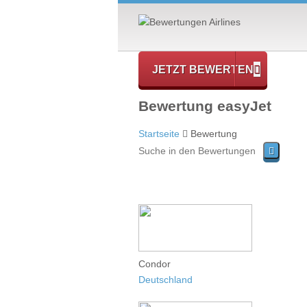
JETZT BEWERTEN
Bewertung easyJet
Startseite
Bewertung
Condor
Deutschland