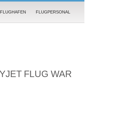
FLUGHAFEN
FLUGPERSONAL
YJET FLUG WAR