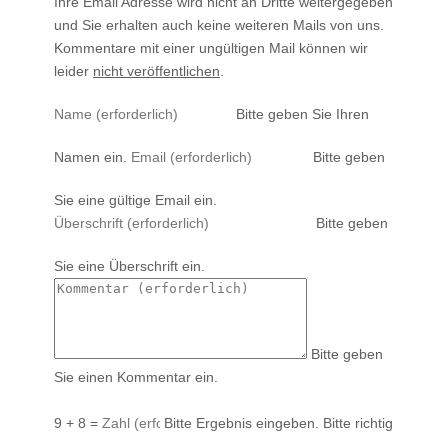
Ihre Email Adresse wird nicht an Dritte weitergegeben
und Sie erhalten auch keine weiteren Mails von uns.
Kommentare mit einer ungültigen Mail können wir
leider
nicht veröffentlichen
.
Bitte geben Sie Ihren
Namen ein.
Bitte geben
Sie eine gültige Email ein.
Bitte geben
Sie eine Überschrift ein.
Bitte geben
Sie einen Kommentar ein.
9 + 8 =
Bitte Ergebnis eingeben.
Bitte richtig