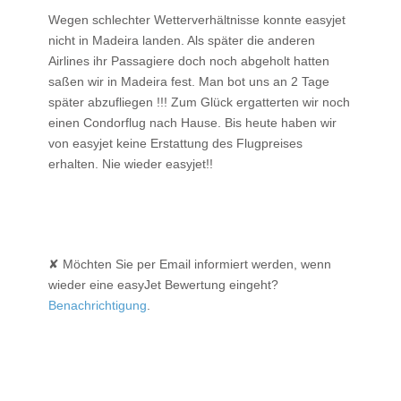
Wegen schlechter Wetterverhältnisse konnte easyjet
nicht in Madeira landen. Als später die anderen
Airlines ihr Passagiere doch noch abgeholt hatten
saßen wir in Madeira fest. Man bot uns an 2 Tage
später abzufliegen !!! Zum Glück ergatterten wir noch
einen Condorflug nach Hause. Bis heute haben wir
von easyjet keine Erstattung des Flugpreises
erhalten. Nie wieder easyjet!!
✘ Möchten Sie per Email informiert werden, wenn
wieder eine easyJet Bewertung eingeht?
Benachrichtigung
.