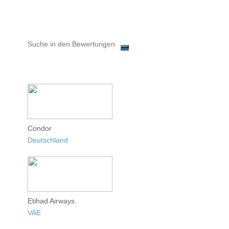
Condor
Deutschland
Etihad Airways
VAE