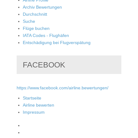
Archiv Bewertungen
Durchschnitt
Suche
Flüge buchen
IATA Codes - Flughäfen
Entschädigung bei Flugverspätung
FACEBOOK
https://www.facebook.com/airline.bewertungen/
Startseite
Airline bewerten
Impressum