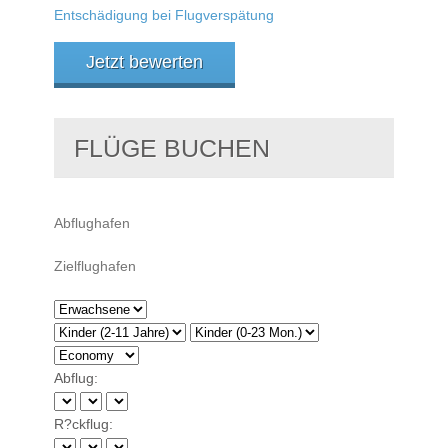
Entschädigung bei Flugverspätung
Jetzt bewerten
FLÜGE BUCHEN
Abflug:
R?ckflug: