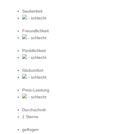
Sauberkeit
- schlecht
Freundlichkeit
- schlecht
Pünktlichkeit
- schlecht
Sitzkomfort
- schlecht
Preis-Leistung
- schlecht
Durchschnitt
1 Sterne
geflogen