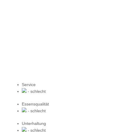
Service
- schlecht
Essensqualität
- schlecht
Unterhaltung
- schlecht