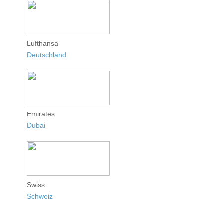
Lufthansa
Deutschland
Emirates
Dubai
Swiss
Schweiz