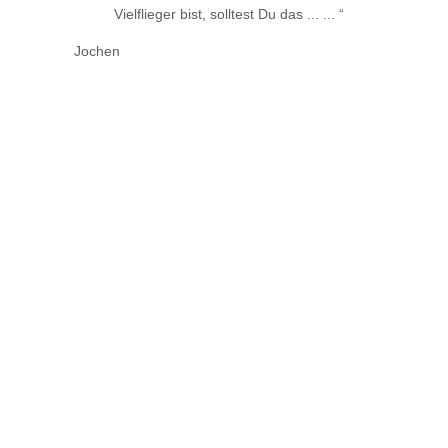
Vielflieger bist, solltest Du das ... ...
Jochen