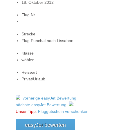
18. Oktober 2012
Flug Nr.
--
Strecke
Flug Funchal nach Lissabon
Klasse
wählen
Reiseart
Privat/Urlaub
vorherige easyJet Bewertung
nächste easyJet Bewertung
Unser Tipp:
Fluggutschein verschenken
easyJet bewerten