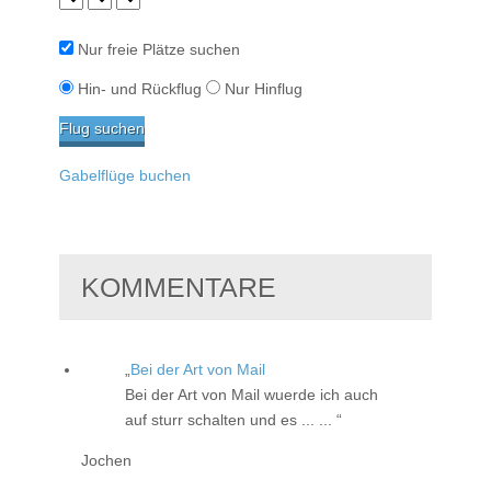
Nur freie Plätze suchen
Hin- und Rückflug
Nur Hinflug
Gabelflüge buchen
KOMMENTARE
Bei der Art von Mail
Bei der Art von Mail wuerde ich auch
auf sturr schalten und es ... ...
Jochen