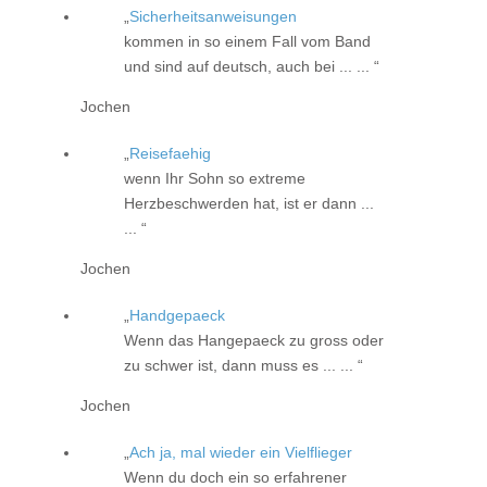
Sicherheitsanweisungen
kommen in so einem Fall vom Band
und sind auf deutsch, auch bei ... ...
Jochen
Reisefaehig
wenn Ihr Sohn so extreme
Herzbeschwerden hat, ist er dann ...
...
Jochen
Handgepaeck
Wenn das Hangepaeck zu gross oder
zu schwer ist, dann muss es ... ...
Jochen
Ach ja, mal wieder ein Vielflieger
Wenn du doch ein so erfahrener