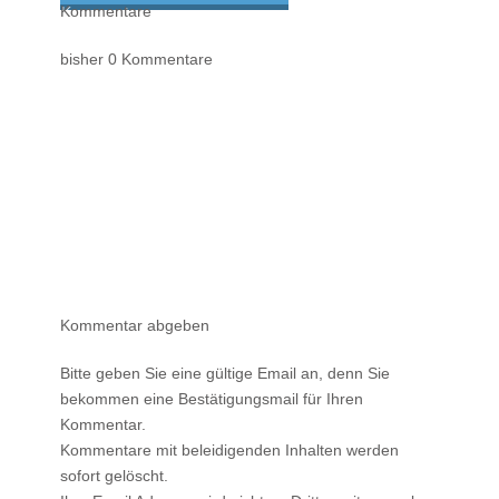
Kommentare
bisher 0 Kommentare
Kommentar abgeben
Bitte geben Sie eine gültige Email an, denn Sie
bekommen eine Bestätigungsmail für Ihren
Kommentar.
Kommentare mit beleidigenden Inhalten werden
sofort gelöscht.