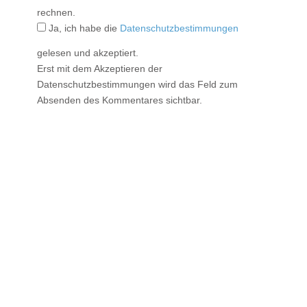
rechnen.
Ja, ich habe die
Datenschutzbestimmungen
gelesen und akzeptiert.
Erst mit dem Akzeptieren der
Datenschutzbestimmungen wird das Feld zum
Absenden des Kommentares sichtbar.