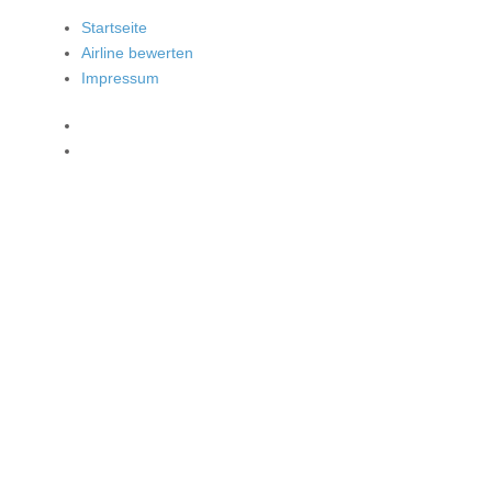
Startseite
Airline bewerten
Impressum