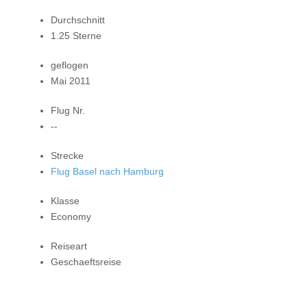
Durchschnitt
1.25 Sterne
geflogen
Mai 2011
Flug Nr.
--
Strecke
Flug Basel nach Hamburg
Klasse
Economy
Reiseart
Geschaeftsreise