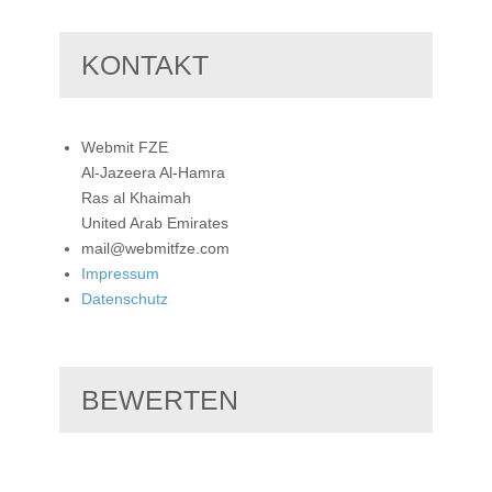
KONTAKT
Webmit FZE
Al-Jazeera Al-Hamra
Ras al Khaimah
United Arab Emirates
mail@webmitfze.com
Impressum
Datenschutz
BEWERTEN