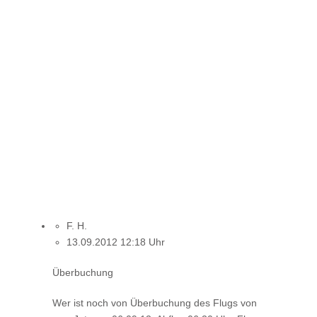
F. H.
13.09.2012 12:18 Uhr
Überbuchung
Wer ist noch von Überbuchung des Flugs von