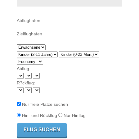
Abflug:
R?ckflug:
Nur freie Plätze suchen
Hin- und Rückflug
Nur Hinflug