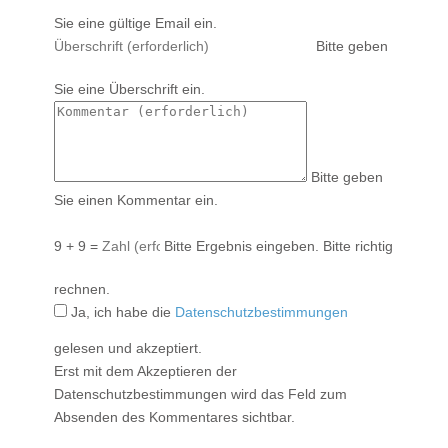
Sie eine gültige Email ein.
Bitte geben
Sie eine Überschrift ein.
Bitte geben
Sie einen Kommentar ein.
9 + 9 =
Bitte Ergebnis eingeben.
Bitte richtig
rechnen.
Ja, ich habe die
Datenschutzbestimmungen
gelesen und akzeptiert.
Erst mit dem Akzeptieren der
Datenschutzbestimmungen wird das Feld zum
Absenden des Kommentares sichtbar.