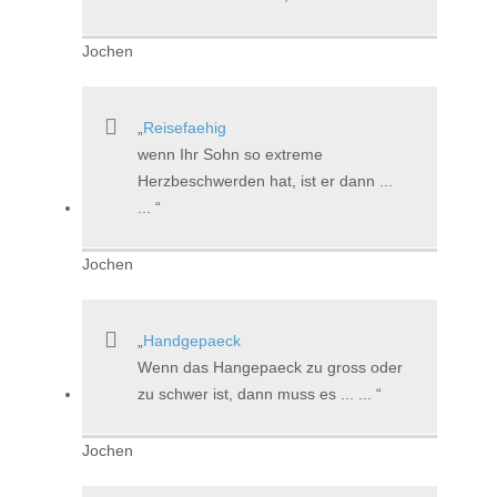
Jochen
Reisefaehig
wenn Ihr Sohn so extreme
Herzbeschwerden hat, ist er dann ...
...
Jochen
Handgepaeck
Wenn das Hangepaeck zu gross oder
zu schwer ist, dann muss es ... ...
Jochen