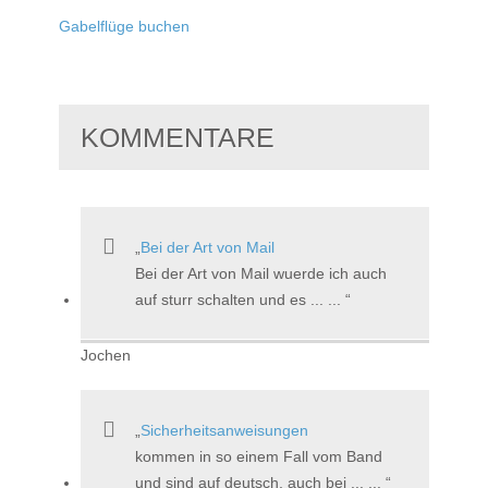
Gabelflüge buchen
KOMMENTARE
Bei der Art von Mail
Bei der Art von Mail wuerde ich auch
auf sturr schalten und es ... ...
Jochen
Sicherheitsanweisungen
kommen in so einem Fall vom Band
und sind auf deutsch, auch bei ... ...