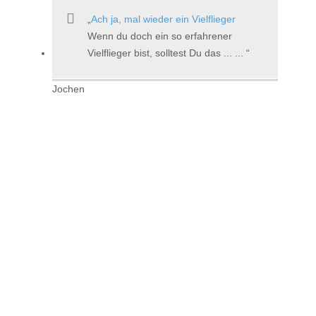
Ach ja, mal wieder ein Vielflieger
Wenn du doch ein so erfahrener
Vielflieger bist, solltest Du das ... ...
Jochen