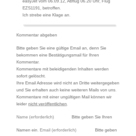
easyJet vom 06.09.12, Abflug 06.20 Uhr, Flug
EZS1191, betroffen.
Ich strebe eine Klage an.
Kommentar abgeben
Bitte geben Sie eine gültige Email an, denn Sie
bekommen eine Bestätigungsmail für Ihren
Kommentar.
Kommentare mit beleidigenden Inhalten werden
sofort gelöscht.
Ihre Email Adresse wird nicht an Dritte weitergegeben
und Sie erhalten auch keine weiteren Mails von uns.
Kommentare mit einer ungültigen Mail können wir
leider
nicht veröffentlichen
.
Bitte geben Sie Ihren
Namen ein.
Bitte geben