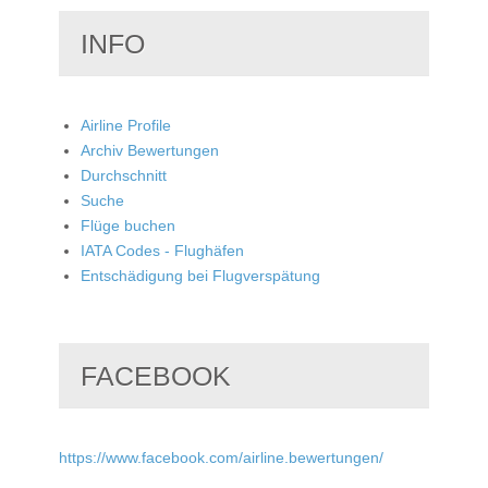
INFO
Airline Profile
Archiv Bewertungen
Durchschnitt
Suche
Flüge buchen
IATA Codes - Flughäfen
Entschädigung bei Flugverspätung
FACEBOOK
https://www.facebook.com/airline.bewertungen/