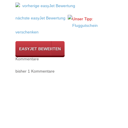
vorherige easyJet Bewertung
nächste easyJet Bewertung
Unser Tipp:
Fluggutschein
verschenken
EASYJET BEWERTEN
Kommentare
bisher 1 Kommentare