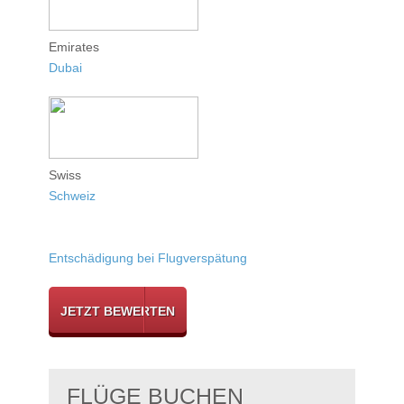
Emirates
Dubai
Swiss
Schweiz
Entschädigung bei Flugverspätung
JETZT BEWERTEN
FLÜGE BUCHEN