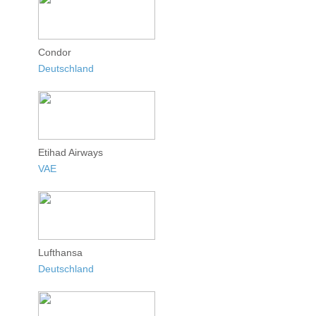
Condor
Deutschland
Etihad Airways
VAE
Lufthansa
Deutschland