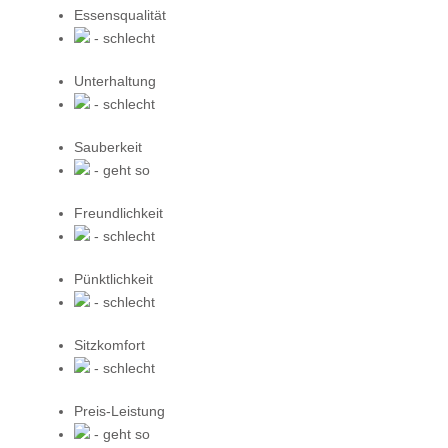
Essensqualität
- schlecht
Unterhaltung
- schlecht
Sauberkeit
- geht so
Freundlichkeit
- schlecht
Pünktlichkeit
- schlecht
Sitzkomfort
- schlecht
Preis-Leistung
- geht so