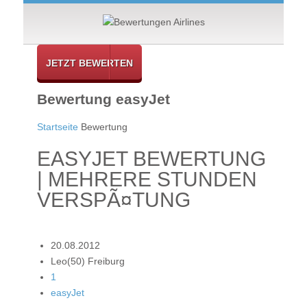
JETZT BEWERTEN
Bewertung easyJet
Startseite
Bewertung
EASYJET BEWERTUNG
| MEHRERE STUNDEN
VERSPÃ¤TUNG
20.08.2012
Leo(50) Freiburg
1
easyJet