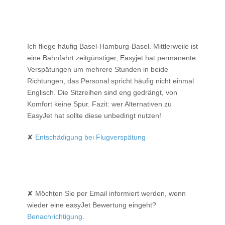
Ich fliege häufig Basel-Hamburg-Basel. Mittlerweile ist
eine Bahnfahrt zeitgünstiger, Easyjet hat permanente
Verspätungen um mehrere Stunden in beide
Richtungen, das Personal spricht häufig nicht einmal
Englisch. Die Sitzreihen sind eng gedrängt, von
Komfort keine Spur. Fazit: wer Alternativen zu
EasyJet hat sollte diese unbedingt nutzen!
✘
Entschädigung bei Flugverspätung
✘ Möchten Sie per Email informiert werden, wenn
wieder eine easyJet Bewertung eingeht?
Benachrichtigung
.