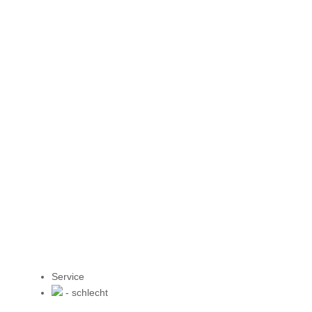
Service
- schlecht