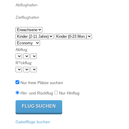
Abflug:
R?ckflug:
Nur freie Plätze suchen
Hin- und Rückflug
Nur Hinflug
Gabelflüge buchen