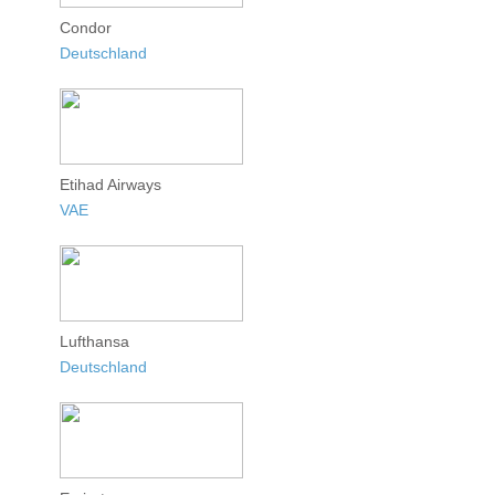
Condor
Deutschland
Etihad Airways
VAE
Lufthansa
Deutschland