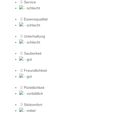
Service
- schlecht
Essensqualität
- schlecht
Unterhaltung
- schlecht
Sauberkeit
- gut
Freundlichkeit
- gut
Pünktlichkeit
- vorbildlich
Sitzkomfort
- mittel