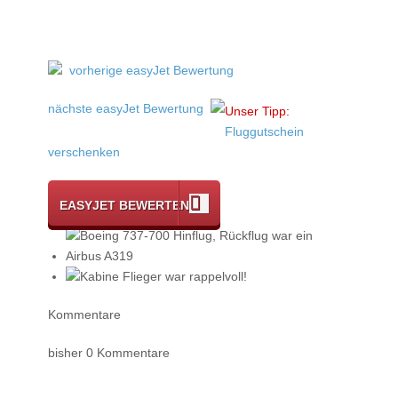
vorherige easyJet Bewertung
nächste easyJet Bewertung
Unser Tipp:
Fluggutschein
verschenken
EASYJET BEWERTEN
Kommentare
bisher 0 Kommentare