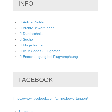
INFO
Airline Profile
Archiv Bewertungen
Durchschnitt
Suche
Flüge buchen
IATA Codes - Flughäfen
Entschädigung bei Flugverspätung
FACEBOOK
https://www.facebook.com/airline.bewertungen/
Startseite