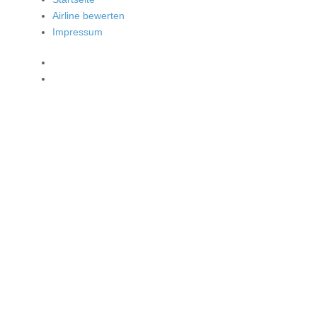
Airline bewerten
Impressum