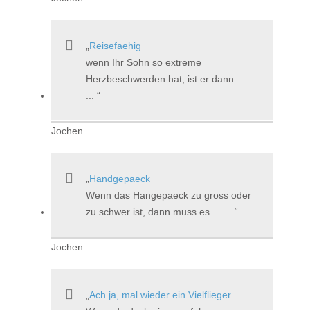
Reisefaehig
wenn Ihr Sohn so extreme
Herzbeschwerden hat, ist er dann ...
...
Jochen
Handgepaeck
Wenn das Hangepaeck zu gross oder
zu schwer ist, dann muss es ... ...
Jochen
Ach ja, mal wieder ein Vielflieger