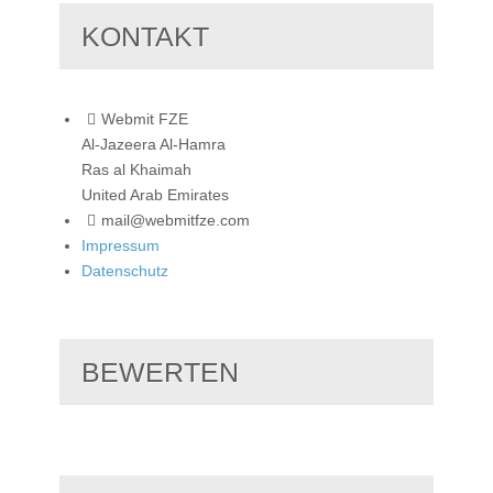
KONTAKT
Webmit FZE
Al-Jazeera Al-Hamra
Ras al Khaimah
United Arab Emirates
mail@webmitfze.com
Impressum
Datenschutz
BEWERTEN