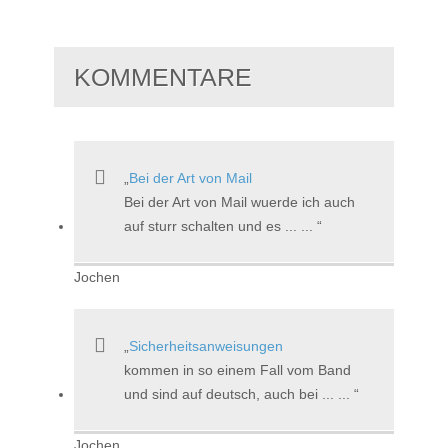
KOMMENTARE
Bei der Art von Mail
Bei der Art von Mail wuerde ich auch
auf sturr schalten und es ... ...
Jochen
Sicherheitsanweisungen
kommen in so einem Fall vom Band
und sind auf deutsch, auch bei ... ...
Jochen