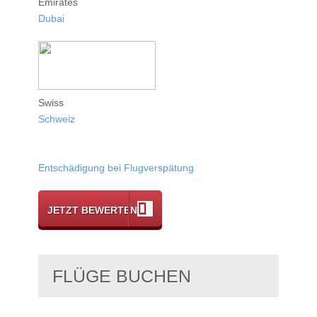
Emirates
Dubai
Swiss
Schweiz
Entschädigung bei Flugverspätung
JETZT BEWERTEN
FLÜGE BUCHEN