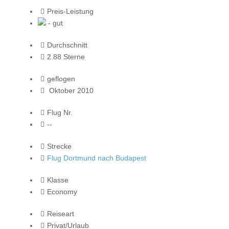
Preis-Leistung
- gut
Durchschnitt
2.88 Sterne
geflogen
Oktober 2010
Flug Nr.
--
Strecke
Flug Dortmund nach Budapest
Klasse
Economy
Reiseart
Privat/Urlaub