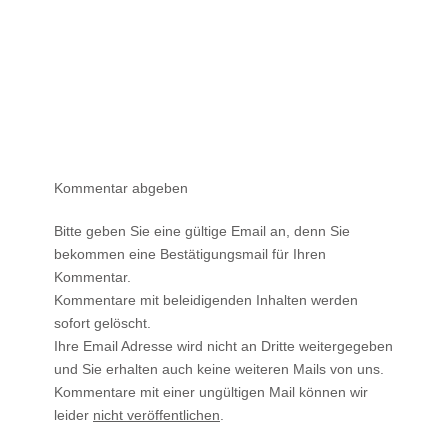
Kommentar abgeben
Bitte geben Sie eine gültige Email an, denn Sie
bekommen eine Bestätigungsmail für Ihren
Kommentar.
Kommentare mit beleidigenden Inhalten werden
sofort gelöscht.
Ihre Email Adresse wird nicht an Dritte weitergegeben
und Sie erhalten auch keine weiteren Mails von uns.
Kommentare mit einer ungültigen Mail können wir
leider
nicht veröffentlichen
.