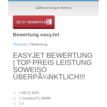
JETZT BEWERTEN
Bewertung easyJet
Startseite
Bewertung
EASYJET BEWERTUNG
| TOP PREIS LEISTUNG
SOWEISO
ÜBERPÃ¼NKTLICH!!!
09.11.2010
Carsten(27) 45699
0