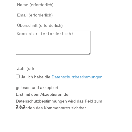
Ja, ich habe die
Datenschutzbestimmungen
gelesen und akzeptiert.
Erst mit dem Akzeptieren der
Datenschutzbestimmungen wird das Feld zum
2 + 2 =
Absenden des Kommentares sichtbar.