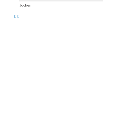
Jochen