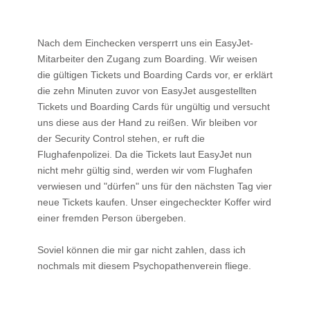
Nach dem Einchecken versperrt uns ein EasyJet-
Mitarbeiter den Zugang zum Boarding. Wir weisen
die gültigen Tickets und Boarding Cards vor, er erklärt
die zehn Minuten zuvor von EasyJet ausgestellten
Tickets und Boarding Cards für ungültig und versucht
uns diese aus der Hand zu reißen. Wir bleiben vor
der Security Control stehen, er ruft die
Flughafenpolizei. Da die Tickets laut EasyJet nun
nicht mehr gültig sind, werden wir vom Flughafen
verwiesen und "dürfen" uns für den nächsten Tag vier
neue Tickets kaufen. Unser eingecheckter Koffer wird
einer fremden Person übergeben.
Soviel können die mir gar nicht zahlen, dass ich
nochmals mit diesem Psychopathenverein fliege.