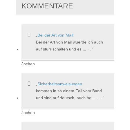
KOMMENTARE
Bei der Art von Mail
Bei der Art von Mail wuerde ich auch
auf sturr schalten und es ... ...
Jochen
Sicherheitsanweisungen
kommen in so einem Fall vom Band
und sind auf deutsch, auch bei ... ...
Jochen