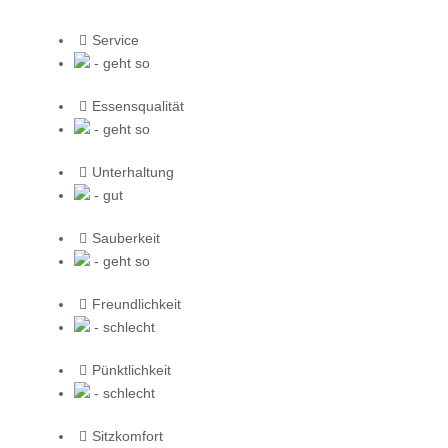
Service
- geht so
Essensqualität
- geht so
Unterhaltung
- gut
Sauberkeit
- geht so
Freundlichkeit
- schlecht
Pünktlichkeit
- schlecht
Sitzkomfort