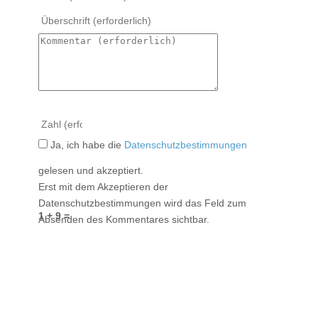
Ja, ich habe die
Datenschutzbestimmungen
gelesen und akzeptiert.
Erst mit dem Akzeptieren der
Datenschutzbestimmungen wird das Feld zum
1 + 9 =
Absenden des Kommentares sichtbar.