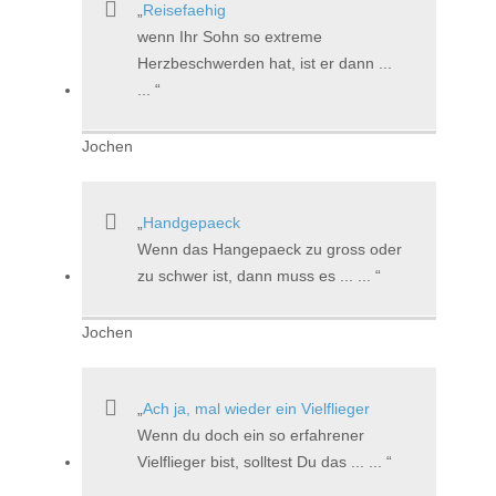
Reisefaehig
wenn Ihr Sohn so extreme
Herzbeschwerden hat, ist er dann ...
...
Jochen
Handgepaeck
Wenn das Hangepaeck zu gross oder
zu schwer ist, dann muss es ... ...
Jochen
Ach ja, mal wieder ein Vielflieger
Wenn du doch ein so erfahrener
Vielflieger bist, solltest Du das ... ...