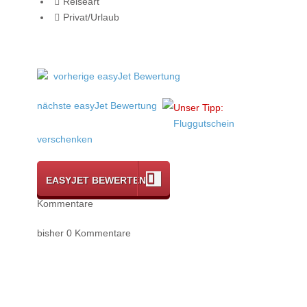
Reiseart
Privat/Urlaub
vorherige easyJet Bewertung
nächste easyJet Bewertung
Unser Tipp:
Fluggutschein
verschenken
EASYJET BEWERTEN
Kommentare
bisher 0 Kommentare