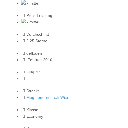
- mittel
Preis-Leistung
- mittel
Durchschnitt
2.25 Sterne
geflogen
Februar 2010
Flug Nr.
--
Strecke
Flug London nach Wien
Klasse
Economy