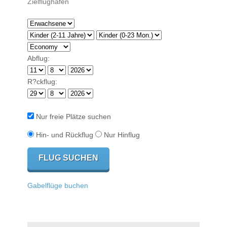
Abflug:
R?ckflug:
Nur freie Plätze suchen
Hin- und Rückflug
Nur Hinflug
Gabelflüge buchen