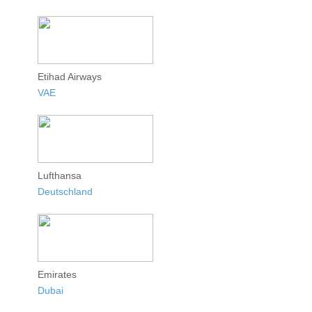
Etihad Airways
VAE
Lufthansa
Deutschland
Emirates
Dubai