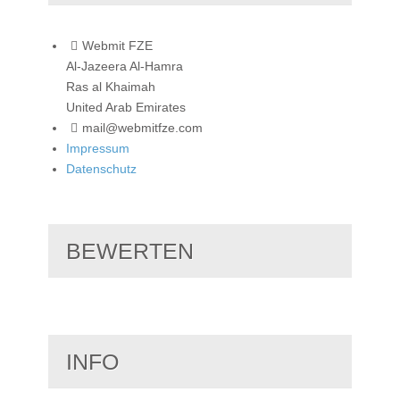
Webmit FZE
Al-Jazeera Al-Hamra
Ras al Khaimah
United Arab Emirates
mail@webmitfze.com
Impressum
Datenschutz
BEWERTEN
INFO