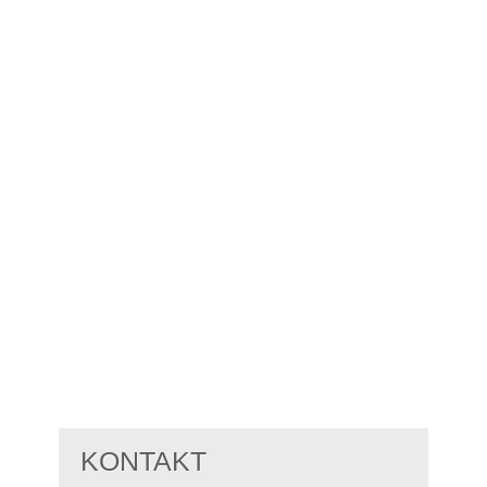
KONTAKT