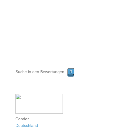
Condor
Deutschland