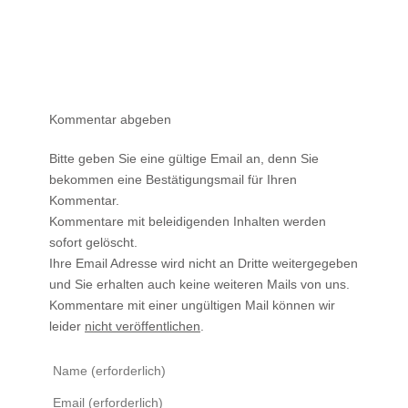
Kommentar abgeben
Bitte geben Sie eine gültige Email an, denn Sie
bekommen eine Bestätigungsmail für Ihren
Kommentar.
Kommentare mit beleidigenden Inhalten werden
sofort gelöscht.
Ihre Email Adresse wird nicht an Dritte weitergegeben
und Sie erhalten auch keine weiteren Mails von uns.
Kommentare mit einer ungültigen Mail können wir
leider
nicht veröffentlichen
.