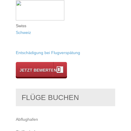
Swiss
Schweiz
Entschädigung bei Flugverspätung
JETZT BEWERTEN
FLÜGE BUCHEN