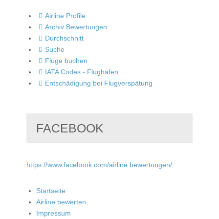
Airline Profile
Archiv Bewertungen
Durchschnitt
Suche
Flüge buchen
IATA Codes - Flughäfen
Entschädigung bei Flugverspätung
FACEBOOK
https://www.facebook.com/airline.bewertungen/
Startseite
Airline bewerten
Impressum