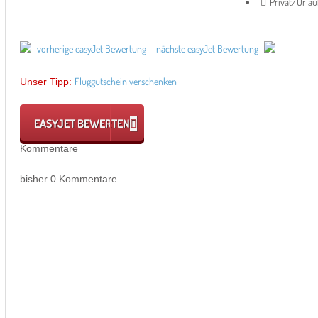
Privat/Urla
vorherige easyJet Bewertung
nächste easyJet Bewertung
Fluggutschein verschenken
Unser Tipp:
EASYJET BEWERTEN
Kommentare
bisher 0 Kommentare