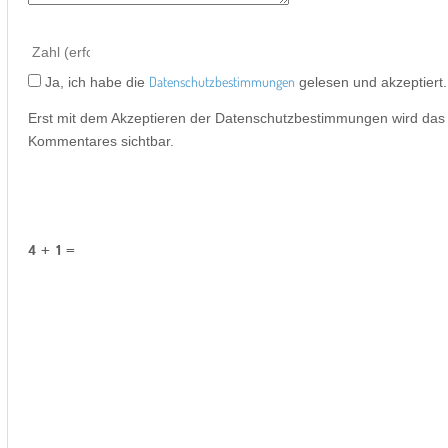
Datenschutzbestimmungen
Ja, ich habe die
gelesen und akzeptiert.
Erst mit dem Akzeptieren der Datenschutzbestimmungen wird da
Kommentares sichtbar.
4 + 1 =