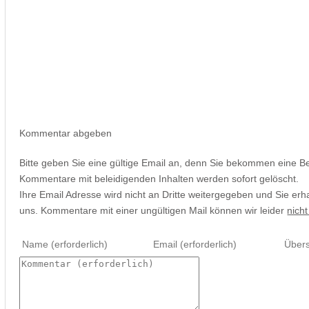
Kommentar abgeben
Bitte geben Sie eine gültige Email an, denn Sie bekommen eine B
Kommentare mit beleidigenden Inhalten werden sofort gelöscht.
Ihre Email Adresse wird nicht an Dritte weitergegeben und Sie erh
uns. Kommentare mit einer ungültigen Mail können wir leider
nicht