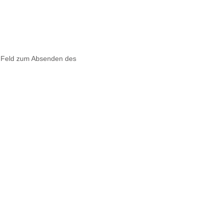
s Feld zum Absenden des