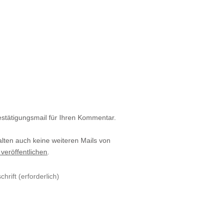
estätigungsmail für Ihren Kommentar.
alten auch keine weiteren Mails von
 veröffentlichen
.