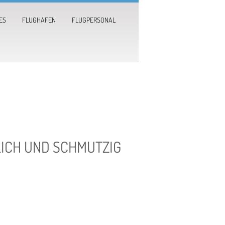
ES
FLUGHAFEN
FLUGPERSONAL
ICH UND SCHMUTZIG