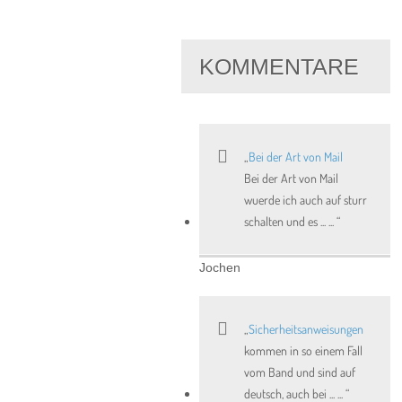
KOMMENTARE
Bei der Art von Mail
Bei der Art von Mail
wuerde ich auch auf sturr
schalten und es ... ...
Jochen
Sicherheitsanweisungen
kommen in so einem Fall
vom Band und sind auf
deutsch, auch bei ... ...