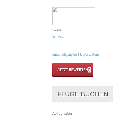
Swiss
Schweiz
Entschädigung bei Flugverspätung
JETZT BEWERTEN
FLÜGE BUCHEN