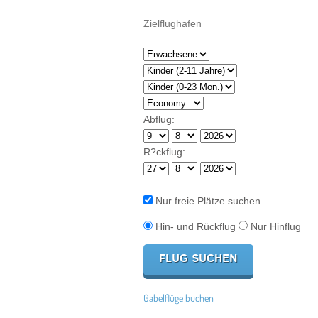
Abflug:
R?ckflug:
Nur freie Plätze suchen
Hin- und Rückflug
Nur Hinflug
Gabelflüge buchen