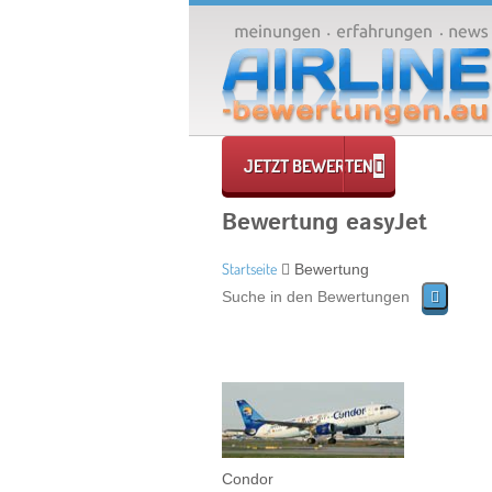
JETZT BEWERTEN
Bewertung easyJet
Startseite
Bewertung
Condor