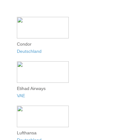
Condor
Deutschland
Etihad Airways
VAE
Lufthansa
Deutschland