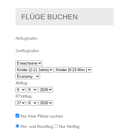
FLÜGE BUCHEN
Abflug:
R?ckflug:
Nur freie Plätze suchen
Hin- und Rückflug
Nur Hinflug