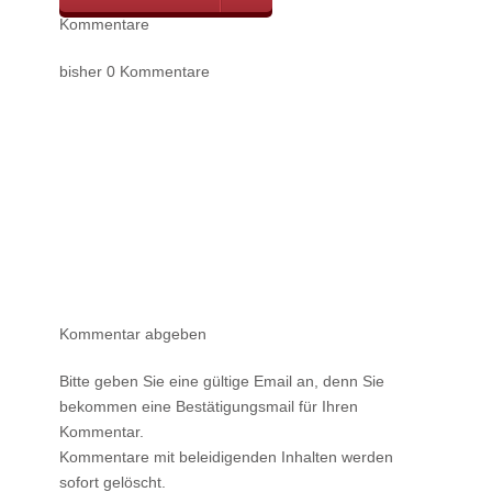
Kommentare
bisher 0 Kommentare
Kommentar abgeben
Bitte geben Sie eine gültige Email an, denn Sie
bekommen eine Bestätigungsmail für Ihren
Kommentar.
Kommentare mit beleidigenden Inhalten werden
sofort gelöscht.