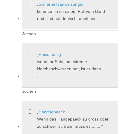
Sicherheitsanweisungen
kommen in so einem Fall vom Band
und sind auf deutsch, auch bei ... ...
Jochen
Reisefaehig
wenn Ihr Sohn so extreme
Herzbeschwerden hat, ist er dann ...
...
Jochen
Handgepaeck
Wenn das Hangepaeck zu gross oder
zu schwer ist, dann muss es ... ...