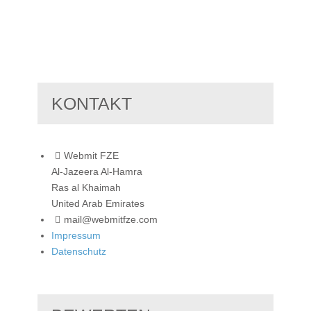
KONTAKT
Webmit FZE
Al-Jazeera Al-Hamra
Ras al Khaimah
United Arab Emirates
mail@webmitfze.com
Impressum
Datenschutz