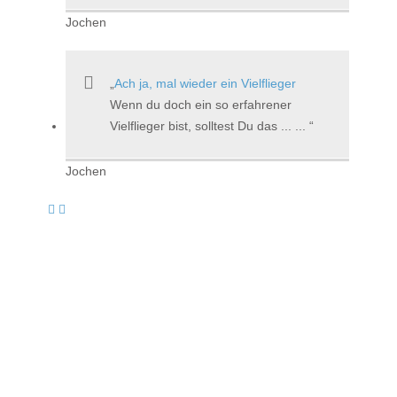
Jochen
Ach ja, mal wieder ein Vielflieger
Wenn du doch ein so erfahrener
Vielflieger bist, solltest Du das ... ...
Jochen