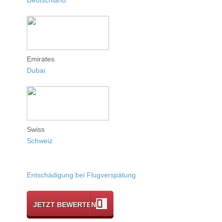
Emirates
Dubai
Swiss
Schweiz
Entschädigung bei Flugverspätung
JETZT BEWERTEN