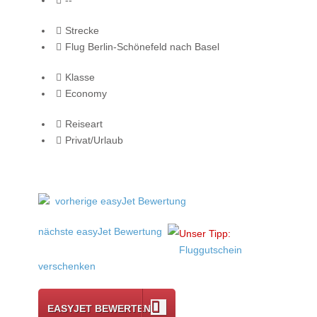
Strecke
Flug Berlin-Schönefeld nach Basel
Klasse
Economy
Reiseart
Privat/Urlaub
vorherige easyJet Bewertung
nächste easyJet Bewertung
Unser Tipp:
Fluggutschein
verschenken
EASYJET BEWERTEN