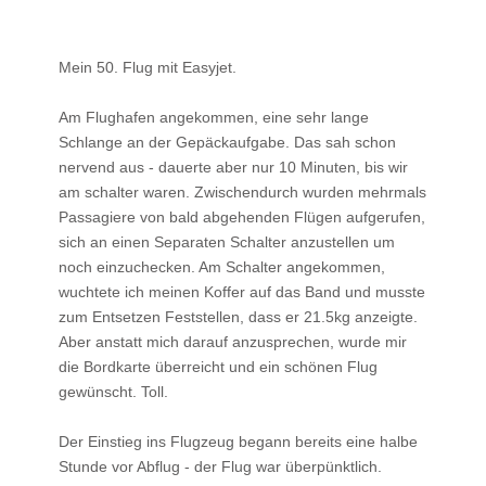
Mein 50. Flug mit Easyjet.
Am Flughafen angekommen, eine sehr lange
Schlange an der Gepäckaufgabe. Das sah schon
nervend aus - dauerte aber nur 10 Minuten, bis wir
am schalter waren. Zwischendurch wurden mehrmals
Passagiere von bald abgehenden Flügen aufgerufen,
sich an einen Separaten Schalter anzustellen um
noch einzuchecken. Am Schalter angekommen,
wuchtete ich meinen Koffer auf das Band und musste
zum Entsetzen Feststellen, dass er 21.5kg anzeigte.
Aber anstatt mich darauf anzusprechen, wurde mir
die Bordkarte überreicht und ein schönen Flug
gewünscht. Toll.
Der Einstieg ins Flugzeug begann bereits eine halbe
Stunde vor Abflug - der Flug war überpünktlich.