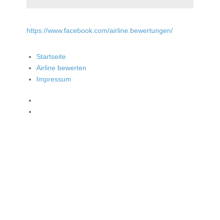
https://www.facebook.com/airline.bewertungen/
Startseite
Airline bewerten
Impressum