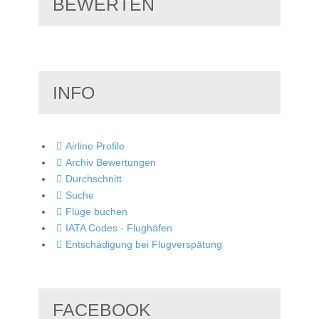
BEWERTEN
INFO
Airline Profile
Archiv Bewertungen
Durchschnitt
Suche
Flüge buchen
IATA Codes - Flughäfen
Entschädigung bei Flugverspätung
FACEBOOK