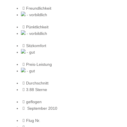
Freundlichkeit
- vorbildlich
Pünktlichkeit
- vorbildlich
Sitzkomfort
- gut
Preis-Leistung
- gut
Durchschnitt
3.88 Sterne
geflogen
September 2010
Flug Nr.
--