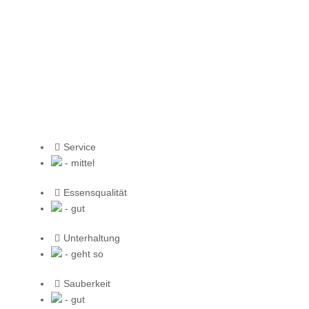
Service
- mittel
Essensqualität
- gut
Unterhaltung
- geht so
Sauberkeit
- gut