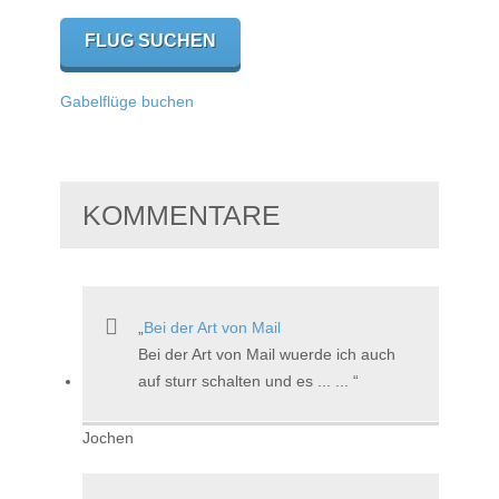
Gabelflüge buchen
KOMMENTARE
Bei der Art von Mail
Bei der Art von Mail wuerde ich auch
auf sturr schalten und es ... ...
Jochen