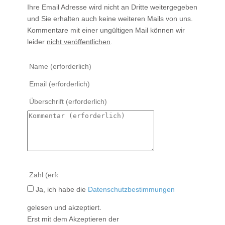
Ihre Email Adresse wird nicht an Dritte weitergegeben
und Sie erhalten auch keine weiteren Mails von uns.
Kommentare mit einer ungültigen Mail können wir
leider
nicht veröffentlichen
.
Ja, ich habe die
Datenschutzbestimmungen
gelesen und akzeptiert.
Erst mit dem Akzeptieren der