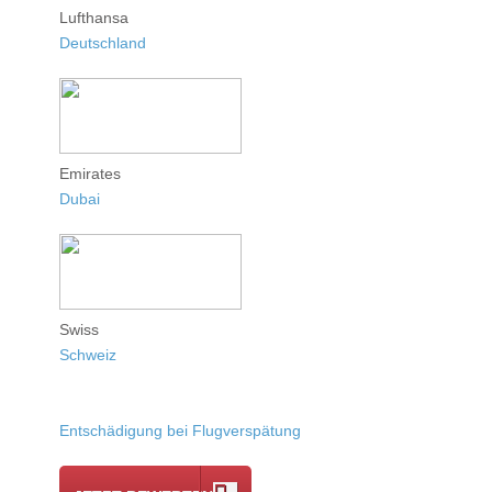
Lufthansa
Deutschland
Emirates
Dubai
Swiss
Schweiz
Entschädigung bei Flugverspätung