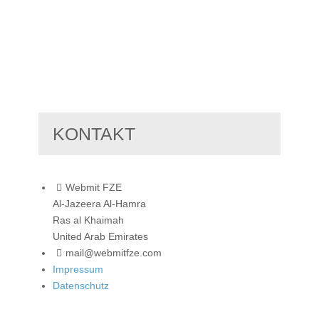
KONTAKT
Webmit FZE
Al-Jazeera Al-Hamra
Ras al Khaimah
United Arab Emirates
mail@webmitfze.com
Impressum
Datenschutz