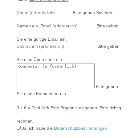
Bitte geben Sie Ihren
Namen ein.
Bitte geben
Sie eine gültige Email ein.
Bitte geben
Sie eine Überschrift ein.
Bitte geben
Sie einen Kommentar ein.
3 + 6 =
Bitte Ergebnis eingeben.
Bitte richtig
rechnen.
Ja, ich habe die
Datenschutzbestimmungen