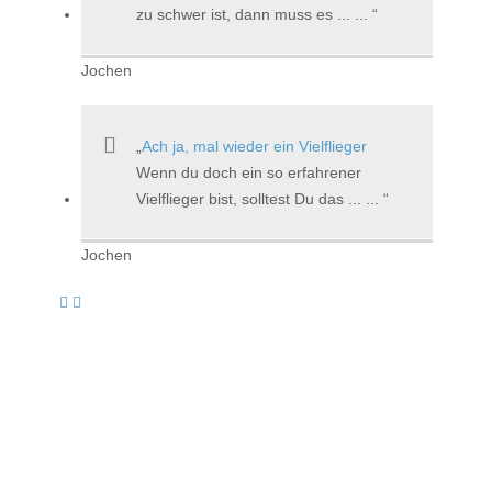
zu schwer ist, dann muss es ... ...
Jochen
Ach ja, mal wieder ein Vielflieger
Wenn du doch ein so erfahrener
Vielflieger bist, solltest Du das ... ...
Jochen