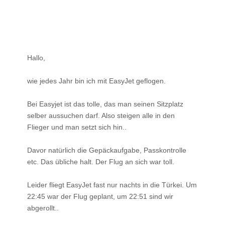
Hallo,
wie jedes Jahr bin ich mit EasyJet geflogen.
Bei Easyjet ist das tolle, das man seinen Sitzplatz
selber aussuchen darf. Also steigen alle in den
Flieger und man setzt sich hin..
Davor natürlich die Gepäckaufgabe, Passkontrolle
etc. Das übliche halt. Der Flug an sich war toll.
Leider fliegt EasyJet fast nur nachts in die Türkei. Um
22:45 war der Flug geplant, um 22:51 sind wir
abgerollt..