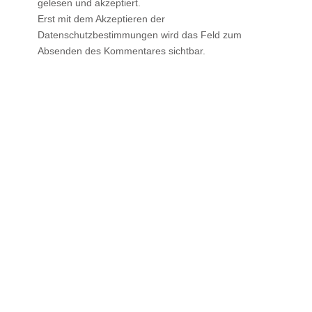
gelesen und akzeptiert.
Erst mit dem Akzeptieren der
Datenschutzbestimmungen wird das Feld zum
Absenden des Kommentares sichtbar.