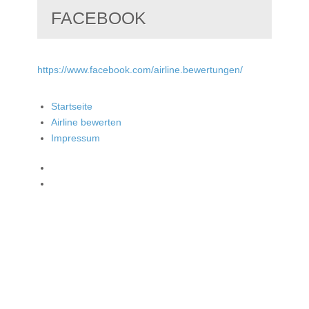
FACEBOOK
https://www.facebook.com/airline.bewertungen/
Startseite
Airline bewerten
Impressum