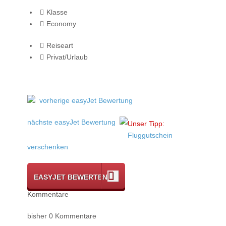
Klasse
Economy
Reiseart
Privat/Urlaub
vorherige easyJet Bewertung
nächste easyJet Bewertung
Unser Tipp:
Fluggutschein
verschenken
EASYJET BEWERTEN
Kommentare
bisher 0 Kommentare