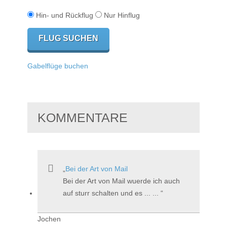
Hin- und Rückflug
Nur Hinflug
Gabelflüge buchen
KOMMENTARE
Bei der Art von Mail
Bei der Art von Mail wuerde ich auch
auf sturr schalten und es ... ...
Jochen