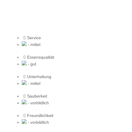
Service
- mittel
Essensqualität
- gut
Unterhaltung
- mittel
Sauberkeit
- vorbildlich
Freundlichkeit
- vorbildlich