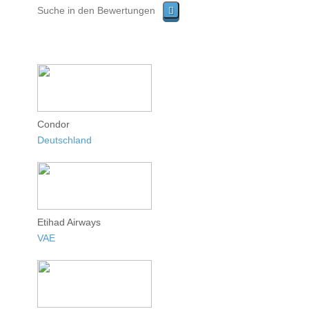
Condor
Deutschland
Etihad Airways
VAE