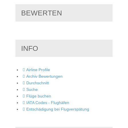
BEWERTEN
INFO
Airline Profile
Archiv Bewertungen
Durchschnitt
Suche
Flüge buchen
IATA Codes - Flughäfen
Entschädigung bei Flugverspätung