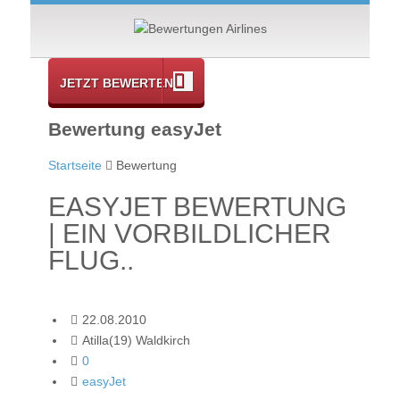
JETZT BEWERTEN
Bewertung easyJet
Startseite
Bewertung
EASYJET BEWERTUNG
| EIN VORBILDLICHER
FLUG..
22.08.2010
Atilla(19) Waldkirch
0
easyJet