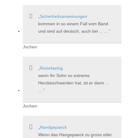
Sicherheitsanweisungen
kommen in so einem Fall vom Band
und sind auf deutsch, auch bei ... ...
Jochen
Reisefaehig
wenn Ihr Sohn so extreme
Herzbeschwerden hat, ist er dann ...
...
Jochen
Handgepaeck
Wenn das Hangepaeck zu gross oder