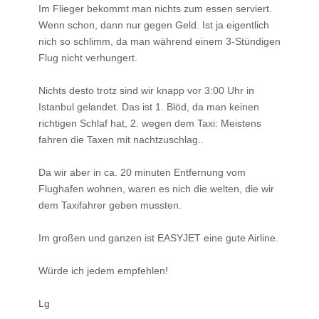
Im Flieger bekommt man nichts zum essen serviert.
Wenn schon, dann nur gegen Geld. Ist ja eigentlich
nich so schlimm, da man während einem 3-Stündigen
Flug nicht verhungert.
Nichts desto trotz sind wir knapp vor 3:00 Uhr in
Istanbul gelandet. Das ist 1. Blöd, da man keinen
richtigen Schlaf hat, 2. wegen dem Taxi: Meistens
fahren die Taxen mit nachtzuschlag..
Da wir aber in ca. 20 minuten Entfernung vom
Flughafen wohnen, waren es nich die welten, die wir
dem Taxifahrer geben mussten.
Im großen und ganzen ist EASYJET eine gute Airline.
Würde ich jedem empfehlen!
Lg