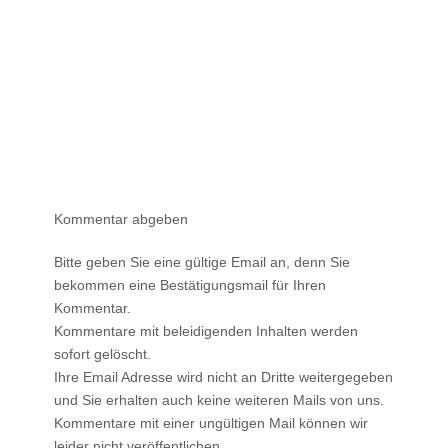
Kommentar abgeben
Bitte geben Sie eine gültige Email an, denn Sie
bekommen eine Bestätigungsmail für Ihren
Kommentar.
Kommentare mit beleidigenden Inhalten werden
sofort gelöscht.
Ihre Email Adresse wird nicht an Dritte weitergegeben
und Sie erhalten auch keine weiteren Mails von uns.
Kommentare mit einer ungültigen Mail können wir
leider
nicht veröffentlichen
.