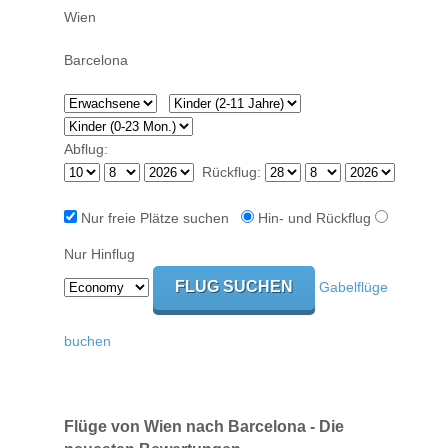
Abflug:
Rückflug:
Nur freie Plätze suchen
Hin- und Rückflug
Nur Hinflug
Gabelflüge
buchen
Flüge von Wien nach Barcelona - Die