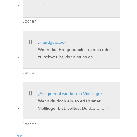
...
Jochen
Handgepaeck
Wenn das Hangepaeck zu gross oder
zu schwer ist, dann muss es ... ...
Jochen
Ach ja, mal wieder ein Vielflieger
Wenn du doch ein so erfahrener
Vielflieger bist, solltest Du das ... ...
Jochen