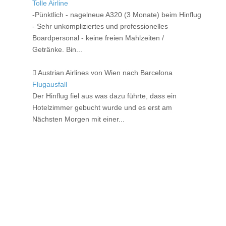
Tolle Airline
-Pünktlich - nagelneue A320 (3 Monate) beim Hinflug
- Sehr unkompliziertes und professionelles
Boardpersonal - keine freien Mahlzeiten /
Getränke. Bin...
Austrian Airlines von Wien nach Barcelona
Flugausfall
Der Hinflug fiel aus was dazu führte, dass ein
Hotelzimmer gebucht wurde und es erst am
Nächsten Morgen mit einer...