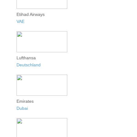
Etihad Airways
VAE
Lufthansa
Deutschland
Emirates
Dubai