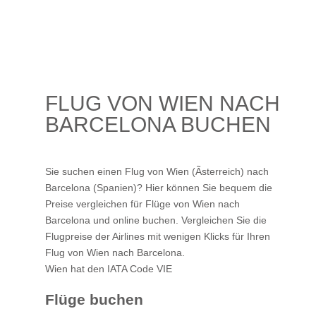
FLUG VON WIEN NACH
BARCELONA BUCHEN
Sie suchen einen Flug von Wien (Ãsterreich) nach
Barcelona (Spanien)? Hier können Sie bequem die
Preise vergleichen für Flüge von Wien nach
Barcelona und online buchen. Vergleichen Sie die
Flugpreise der Airlines mit wenigen Klicks für Ihren
Flug von Wien nach Barcelona
.
Wien hat den IATA Code VIE
Flüge buchen