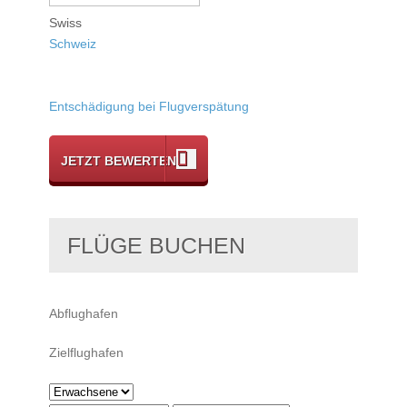
Swiss
Schweiz
Entschädigung bei Flugverspätung
JETZT BEWERTEN
FLÜGE BUCHEN