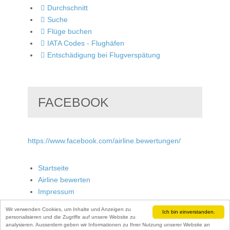
Durchschnitt
Suche
Flüge buchen
IATA Codes - Flughäfen
Entschädigung bei Flugverspätung
FACEBOOK
https://www.facebook.com/airline.bewertungen/
Startseite
Airline bewerten
Impressum
Wir verwenden Cookies, um Inhalte und Anzeigen zu
Ich bin einverstanden.
personalisieren und die Zugriffe auf unsere Website zu
analysieren. Ausserdem geben wir Informationen zu Ihrer Nutzung unserer Website an