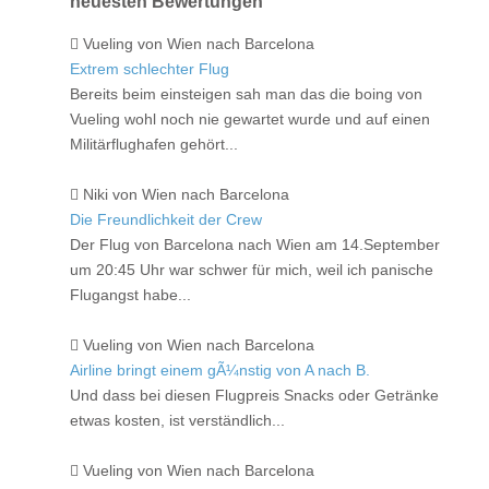
neuesten Bewertungen
Vueling von Wien nach Barcelona
Extrem schlechter Flug
Bereits beim einsteigen sah man das die boing von
Vueling wohl noch nie gewartet wurde und auf einen
Militärflughafen gehört...
Niki von Wien nach Barcelona
Die Freundlichkeit der Crew
Der Flug von Barcelona nach Wien am 14.September
um 20:45 Uhr war schwer für mich, weil ich panische
Flugangst habe...
Vueling von Wien nach Barcelona
Airline bringt einem gÃ¼nstig von A nach B.
Und dass bei diesen Flugpreis Snacks oder Getränke
etwas kosten, ist verständlich...
Vueling von Wien nach Barcelona