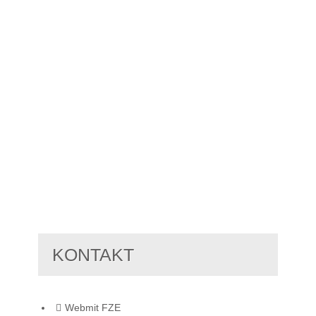
KONTAKT
Webmit FZE