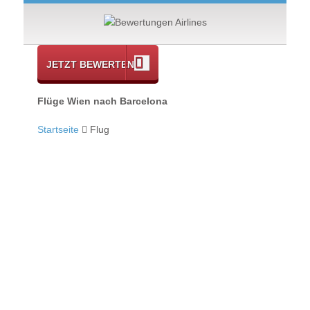
JETZT BEWERTEN
Flüge Wien nach Barcelona
Startseite
Flug