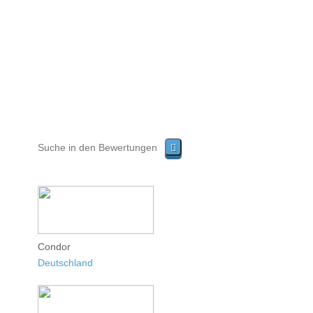
Condor
Deutschland