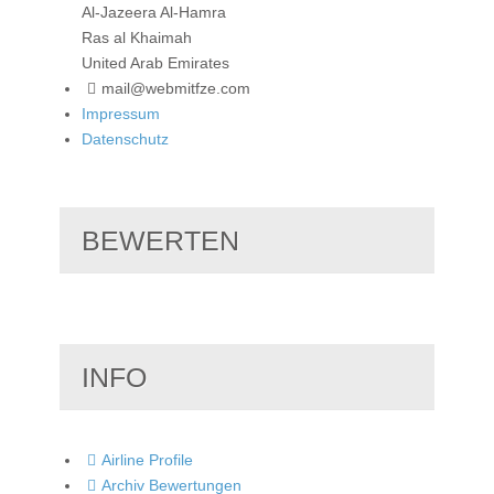
Al-Jazeera Al-Hamra
Ras al Khaimah
United Arab Emirates
mail@webmitfze.com
Impressum
Datenschutz
BEWERTEN
INFO
Airline Profile
Archiv Bewertungen