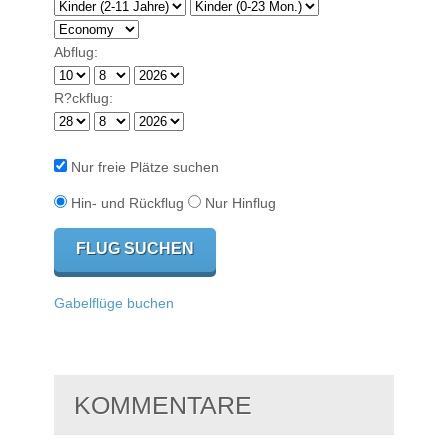
Abflug:
R?ckflug:
Nur freie Plätze suchen
Hin- und Rückflug
Nur Hinflug
Gabelflüge buchen
KOMMENTARE