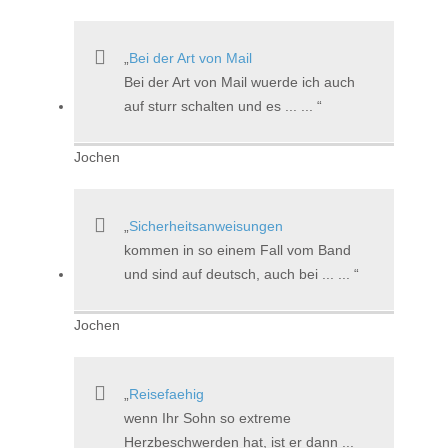
Bei der Art von Mail
Bei der Art von Mail wuerde ich auch
auf sturr schalten und es ... ...
Jochen
Sicherheitsanweisungen
kommen in so einem Fall vom Band
und sind auf deutsch, auch bei ... ...
Jochen
Reisefaehig
wenn Ihr Sohn so extreme
Herzbeschwerden hat, ist er dann ...