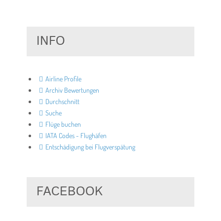
INFO
Airline Profile
Archiv Bewertungen
Durchschnitt
Suche
Flüge buchen
IATA Codes - Flughäfen
Entschädigung bei Flugverspätung
FACEBOOK