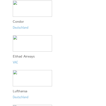
Condor
Deutschland
Etihad Airways
VAE
Lufthansa
Deutschland