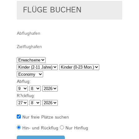
FLÜGE BUCHEN
Abflug:
R?ckflug:
Nur freie Plätze suchen
Hin- und Rückflug
Nur Hinflug