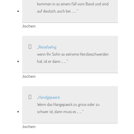
kommen in so einem Fall vom Band und sind
auf deutsch, auch bei ... ...
Jochen
Reisefaehig
wenn Ihr Sohn so extreme Herzbeschwerden
hat, ist er dann ... ...
Jochen
Handgepaeck
Wenn das Hangepaeck zu gross oder zu
schwer ist, dann muss es ... ...
Jochen