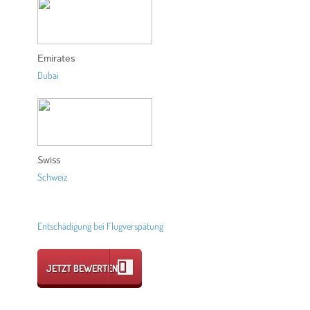
Emirates
Dubai
Swiss
Schweiz
Entschädigung bei Flugverspätung
JETZT BEWERTEN