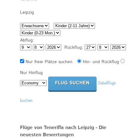
Abflug:
Rückflug:
Nur freie Plätze suchen
Hin- und Rückflug
Nur Hinflug
Gabelflüge
buchen
Flüge von Teneriffa nach Leipzig - Die
neuesten Bewertungen