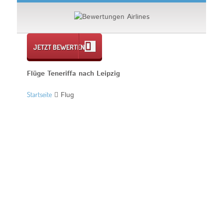
JETZT BEWERTEN
Flüge Teneriffa nach Leipzig
Startseite
Flug