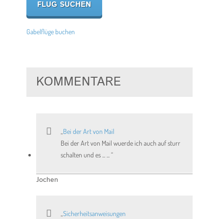
Gabelflüge buchen
KOMMENTARE
Bei der Art von Mail
Bei der Art von Mail wuerde ich auch auf sturr
schalten und es ... ...
Jochen
Sicherheitsanweisungen