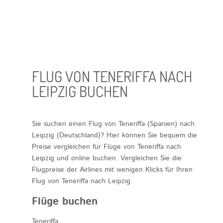
FLUG VON TENERIFFA NACH
LEIPZIG BUCHEN
Sie suchen einen Flug von Teneriffa (Spanien) nach
Leipzig (Deutschland)? Hier können Sie bequem die
Preise vergleichen für Flüge von Teneriffa nach
Leipzig und online buchen. Vergleichen Sie die
Flugpreise der Airlines mit wenigen Klicks für Ihren
Flug von Teneriffa nach Leipzig
.
Flüge buchen