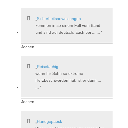
Sicherheitsanweisungen
kommen in so einem Fall vom Band
und sind auf deutsch, auch bei ... ...
Jochen
Reisefaehig
wenn Ihr Sohn so extreme
Herzbeschwerden hat, ist er dann ...
...
Jochen
Handgepaeck