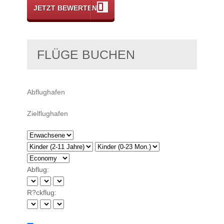
JETZT BEWERTEN
FLÜGE BUCHEN
Abflug:
R?ckflug: