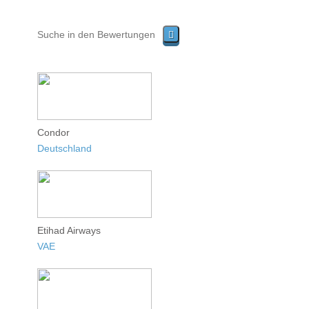
Condor
Deutschland
Etihad Airways
VAE