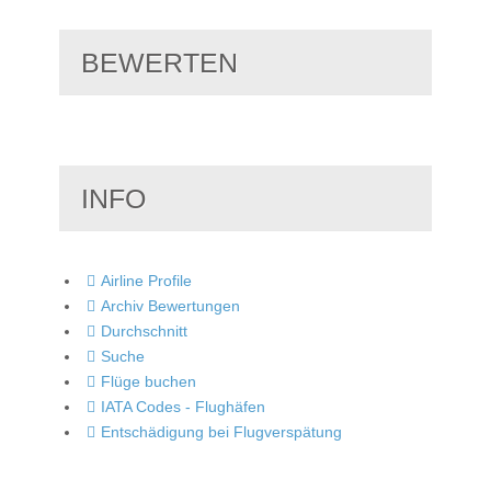
BEWERTEN
INFO
Airline Profile
Archiv Bewertungen
Durchschnitt
Suche
Flüge buchen
IATA Codes - Flughäfen
Entschädigung bei Flugverspätung