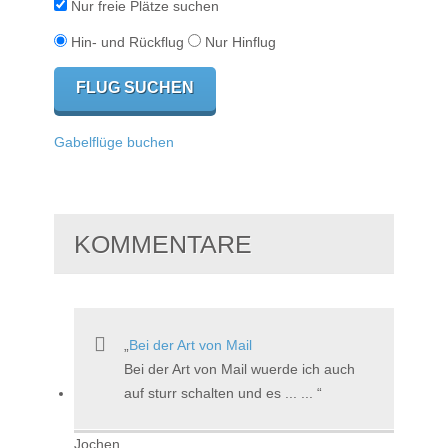
Nur freie Plätze suchen
Hin- und Rückflug
Nur Hinflug
Gabelflüge buchen
KOMMENTARE
Bei der Art von Mail
Bei der Art von Mail wuerde ich auch
auf sturr schalten und es ... ...
Jochen