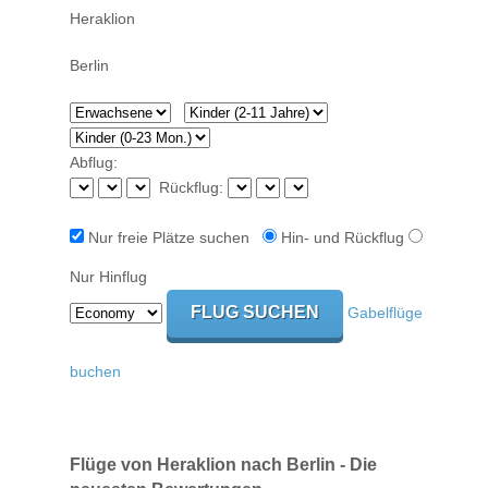
Abflug:
Rückflug:
Nur freie Plätze suchen
Hin- und Rückflug
Nur Hinflug
Gabelflüge
buchen
Flüge von Heraklion nach Berlin - Die