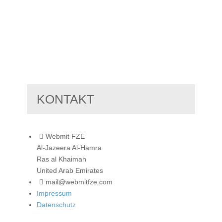
KONTAKT
Webmit FZE
Al-Jazeera Al-Hamra
Ras al Khaimah
United Arab Emirates
mail@webmitfze.com
Impressum
Datenschutz