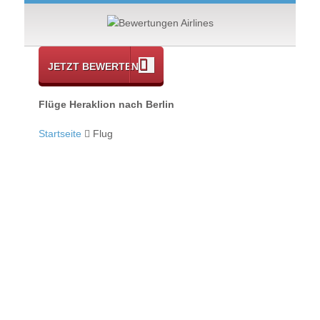
JETZT BEWERTEN
Flüge Heraklion nach Berlin
Startseite
Flug