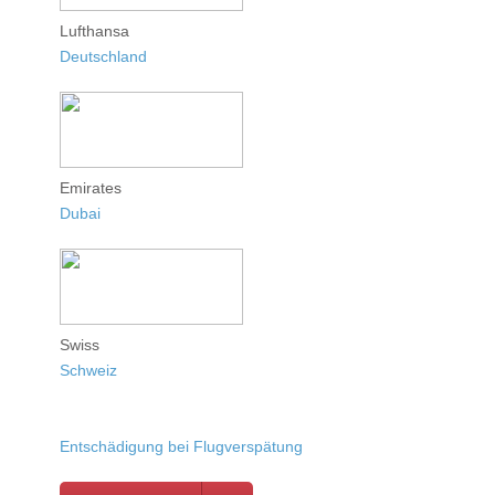
Lufthansa
Deutschland
Emirates
Dubai
Swiss
Schweiz
Entschädigung bei Flugverspätung