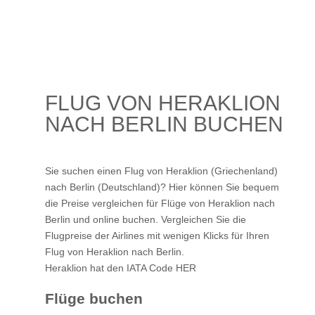
FLUG VON HERAKLION
NACH BERLIN BUCHEN
Sie suchen einen Flug von Heraklion (Griechenland)
nach Berlin (Deutschland)? Hier können Sie bequem
die Preise vergleichen für Flüge von Heraklion nach
Berlin und online buchen. Vergleichen Sie die
Flugpreise der Airlines mit wenigen Klicks für Ihren
Flug von Heraklion nach Berlin
.
Heraklion hat den IATA Code HER
Flüge buchen