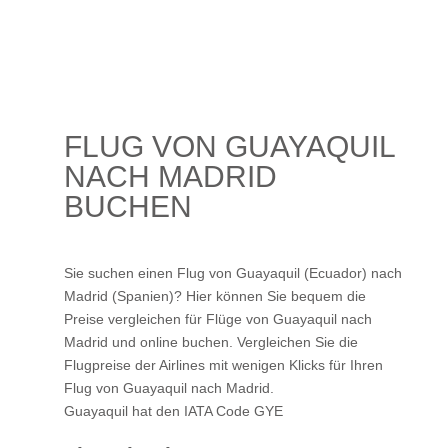
FLUG VON GUAYAQUIL
NACH MADRID
BUCHEN
Sie suchen einen Flug von Guayaquil (Ecuador) nach
Madrid (Spanien)? Hier können Sie bequem die
Preise vergleichen für Flüge von Guayaquil nach
Madrid und online buchen. Vergleichen Sie die
Flugpreise der Airlines mit wenigen Klicks für Ihren
Flug von Guayaquil nach Madrid
.
Guayaquil hat den IATA Code GYE