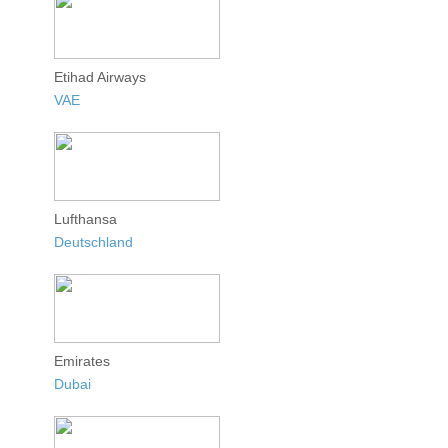
Etihad Airways
VAE
Lufthansa
Deutschland
Emirates
Dubai