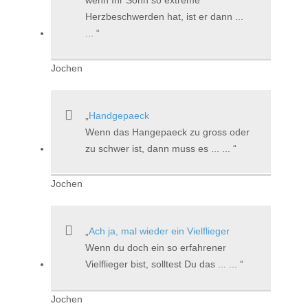
wenn Ihr Sohn so extreme
Herzbeschwerden hat, ist er dann ...
...
Jochen
Handgepaeck
Wenn das Hangepaeck zu gross oder
zu schwer ist, dann muss es ... ...
Jochen
Ach ja, mal wieder ein Vielflieger
Wenn du doch ein so erfahrener
Vielflieger bist, solltest Du das ... ...
Jochen