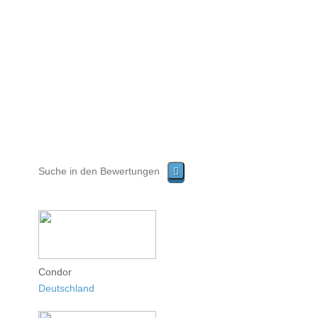
Condor
Deutschland