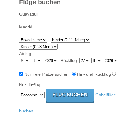
Flüge buchen
Abflug:
Rückflug:
Nur freie Plätze suchen
Hin- und Rückflug
Nur Hinflug
Gabelflüge
buchen