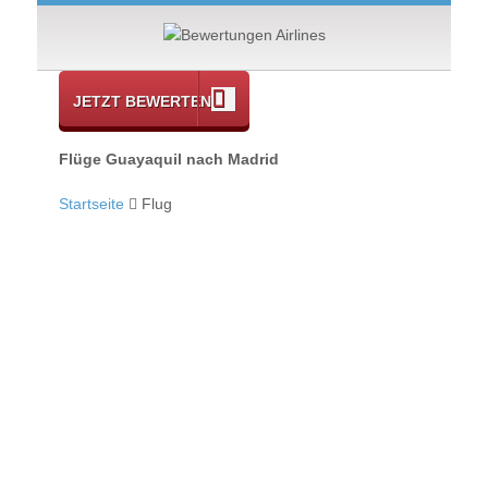
JETZT BEWERTEN
Flüge Guayaquil nach Madrid
Startseite
Flug