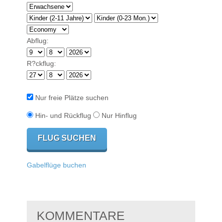
Abflug:
R?ckflug:
Nur freie Plätze suchen
Hin- und Rückflug
Nur Hinflug
Gabelflüge buchen
KOMMENTARE