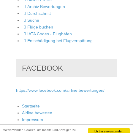
Archiv Bewertungen
Durchschnitt
Suche
Flüge buchen
IATA Codes - Flughäfen
Entschädigung bei Flugverspätung
FACEBOOK
https://www.facebook.com/airline.bewertungen/
Startseite
Airline bewerten
Impressum
Wir verwenden Cookies, um Inhalte und Anzeigen zu
Ich bin einverstanden.