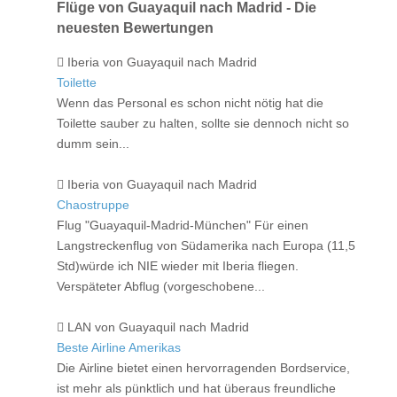
Flüge von Guayaquil nach Madrid - Die
neuesten Bewertungen
Iberia von Guayaquil nach Madrid
Toilette
Wenn das Personal es schon nicht nötig hat die
Toilette sauber zu halten, sollte sie dennoch nicht so
dumm sein...
Iberia von Guayaquil nach Madrid
Chaostruppe
Flug "Guayaquil-Madrid-München" Für einen
Langstreckenflug von Südamerika nach Europa (11,5
Std)würde ich NIE wieder mit Iberia fliegen.
Verspäteter Abflug (vorgeschobene...
LAN von Guayaquil nach Madrid
Beste Airline Amerikas
Die Airline bietet einen hervorragenden Bordservice,
ist mehr als pünktlich und hat überaus freundliche