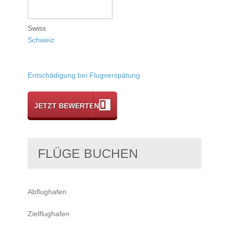
Swiss
Schweiz
Entschädigung bei Flugverspätung
JETZT BEWERTEN
FLÜGE BUCHEN