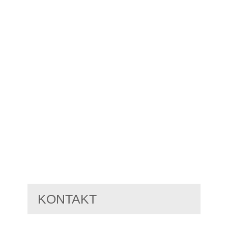
KONTAKT