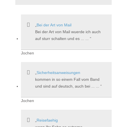
Bei der Art von Mail
Bei der Art von Mail wuerde ich auch
auf sturr schalten und es ... ...
Jochen
Sicherheitsanweisungen
kommen in so einem Fall vom Band
und sind auf deutsch, auch bei ... ...
Jochen
Reisefaehig