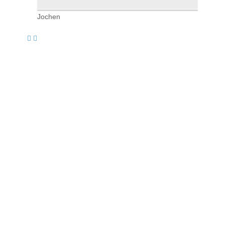
Jochen