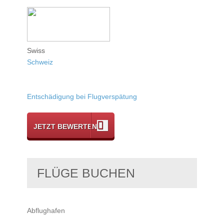
Swiss
Schweiz
Entschädigung bei Flugverspätung
JETZT BEWERTEN
FLÜGE BUCHEN