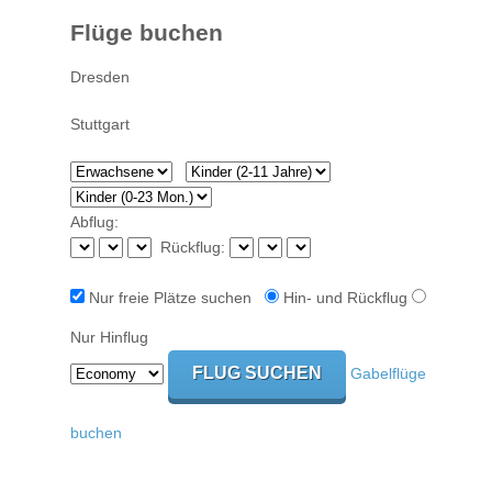
Flüge buchen
Abflug:
Rückflug:
Nur freie Plätze suchen
Hin- und Rückflug
Nur Hinflug
Gabelflüge
buchen