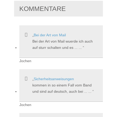
KOMMENTARE
Bei der Art von Mail
Bei der Art von Mail wuerde ich auch
auf sturr schalten und es ... ...
Jochen
Sicherheitsanweisungen
kommen in so einem Fall vom Band
und sind auf deutsch, auch bei ... ...
Jochen