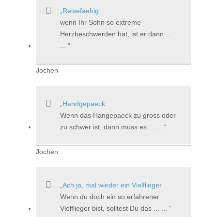
Reisefaehig
wenn Ihr Sohn so extreme
Herzbeschwerden hat, ist er dann ...
...
Jochen
Handgepaeck
Wenn das Hangepaeck zu gross oder
zu schwer ist, dann muss es ... ...
Jochen
Ach ja, mal wieder ein Vielflieger
Wenn du doch ein so erfahrener
Vielflieger bist, solltest Du das ... ...