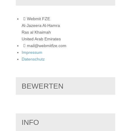
Webmit FZE
Al-Jazeera Al-Hamra
Ras al Khaimah
United Arab Emirates
mail@webmitfze.com
Impressum
Datenschutz
BEWERTEN
INFO