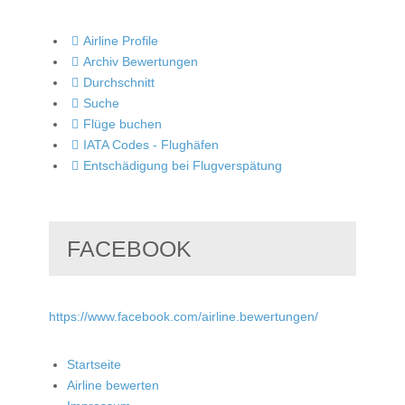
Airline Profile
Archiv Bewertungen
Durchschnitt
Suche
Flüge buchen
IATA Codes - Flughäfen
Entschädigung bei Flugverspätung
FACEBOOK
https://www.facebook.com/airline.bewertungen/
Startseite
Airline bewerten