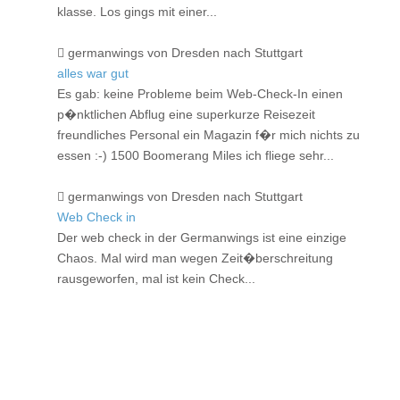
klasse. Los gings mit einer...
germanwings von Dresden nach Stuttgart
alles war gut
Es gab: keine Probleme beim Web-Check-In einen
p�nktlichen Abflug eine superkurze Reisezeit
freundliches Personal ein Magazin f�r mich nichts zu
essen :-) 1500 Boomerang Miles ich fliege sehr...
germanwings von Dresden nach Stuttgart
Web Check in
Der web check in der Germanwings ist eine einzige
Chaos. Mal wird man wegen Zeit�berschreitung
rausgeworfen, mal ist kein Check...