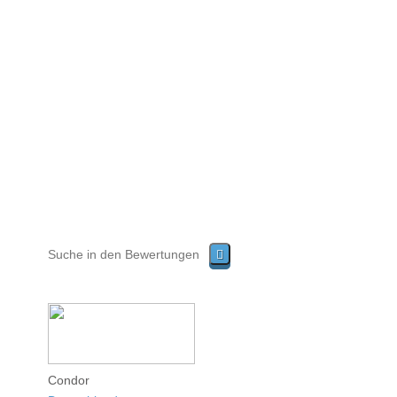
Condor