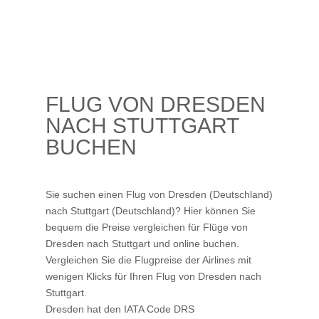
FLUG VON DRESDEN
NACH STUTTGART
BUCHEN
Sie suchen einen Flug von Dresden (Deutschland)
nach Stuttgart (Deutschland)? Hier können Sie
bequem die Preise vergleichen für Flüge von
Dresden nach Stuttgart und online buchen.
Vergleichen Sie die Flugpreise der Airlines mit
wenigen Klicks für Ihren
Flug von Dresden nach
Stuttgart
.
Dresden hat den IATA Code DRS