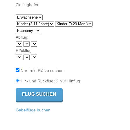
Abflug:
R?ckflug:
Nur freie Plätze suchen
Hin- und Rückflug
Nur Hinflug
Gabelflüge buchen