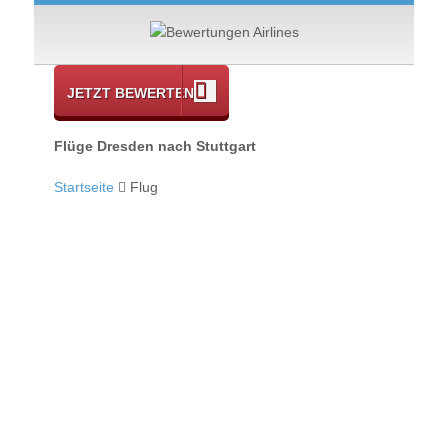
JETZT BEWERTEN
Flüge Dresden nach Stuttgart
Startseite
Flug