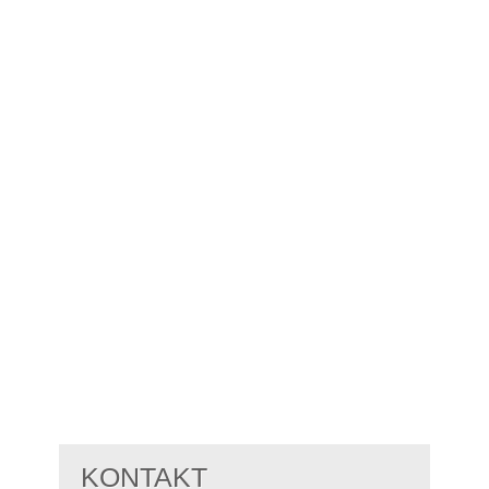
KONTAKT