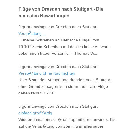
Flüge von Dresden nach Stuttgart - Die
neuesten Bewertungen
germanwings von Dresden nach Stuttgart
VerspÃ¤tung ...
... meine Schreiben an Deutsche Flügel vom
10.10.13, ein Schreiben auf das ich keine Antwort
bekommen habe! Persönlich - Thomas W....
germanwings von Dresden nach Stuttgart
VerspÃ¤tung ohne Nachrichten
Uber 3 stunden Verspätung dresden nach Stuttgart
ohne Grund zu sagen kein sturm mehr alle Flüge
gehen raus für 7.50...
germanwings von Dresden nach Stuttgart
einfach groÃŸartig
Wiedereinmal ein sch�ner Tag mit germanwings. Bis
auf die Versp�tung von 25min war alles super