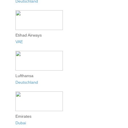
Deutschland
Etihad Airways
VAE
Lufthansa
Deutschland
Emirates
Dubai