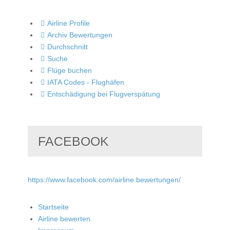
Airline Profile
Archiv Bewertungen
Durchschnitt
Suche
Flüge buchen
IATA Codes - Flughäfen
Entschädigung bei Flugverspätung
FACEBOOK
https://www.facebook.com/airline.bewertungen/
Startseite
Airline bewerten