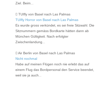
Ziel. Beim...
TUIfly von Basel nach Las Palmas
TUIfly Horror von Basel nach Las Palmas
Es wurde gross verkündet, es sei freie Sitzwahl. Die
Sitznummern gemäss Bordkarte hätten dann ab
München Gültigkeit. Nach erfolgter
Zwischenlandung...
Air Berlin von Basel nach Las Palmas
Nicht nochmal
Habe auf meinen Flügen noch nie erlebt das auf
einem Flug das Bordpersonal den Service beendet,
weil sie ja auch...