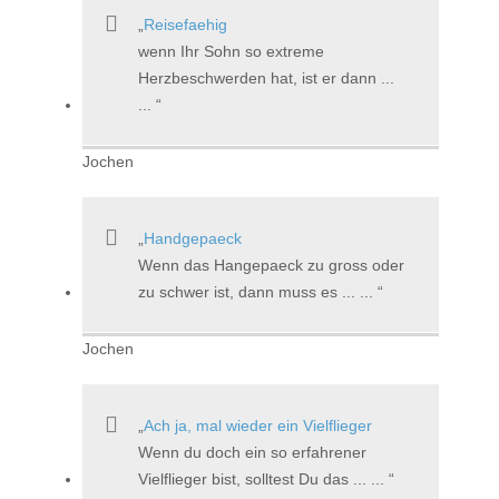
Reisefaehig
wenn Ihr Sohn so extreme
Herzbeschwerden hat, ist er dann ...
...
Jochen
Handgepaeck
Wenn das Hangepaeck zu gross oder
zu schwer ist, dann muss es ... ...
Jochen
Ach ja, mal wieder ein Vielflieger
Wenn du doch ein so erfahrener
Vielflieger bist, solltest Du das ... ...