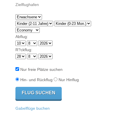
Abflug:
R?ckflug:
Nur freie Plätze suchen
Hin- und Rückflug
Nur Hinflug
Gabelflüge buchen