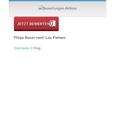
JETZT BEWERTEN
Flüge Basel nach Las Palmas
Startseite
Flug