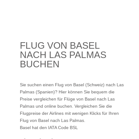
FLUG VON BASEL
NACH LAS PALMAS
BUCHEN
Sie suchen einen Flug von Basel (Schweiz) nach Las
Palmas (Spanien)? Hier können Sie bequem die
Preise vergleichen für Flüge von Basel nach Las
Palmas und online buchen. Vergleichen Sie die
Flugpreise der Airlines mit wenigen Klicks für Ihren
Flug von Basel nach Las Palmas
.
Basel hat den IATA Code BSL