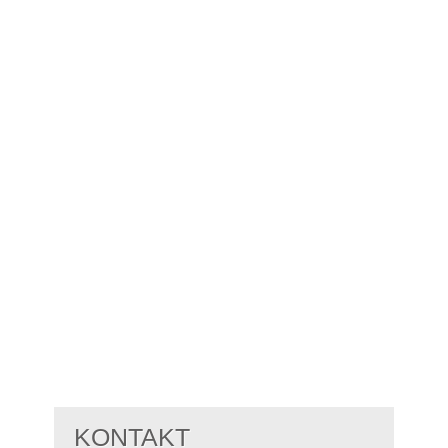
KONTAKT