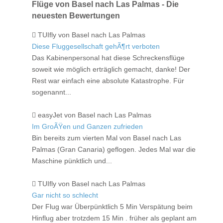
Flüge von Basel nach Las Palmas - Die
neuesten Bewertungen
TUIfly von Basel nach Las Palmas
Diese Fluggesellschaft gehÃ¶rt verboten
Das Kabinenpersonal hat diese Schreckensflüge
soweit wie möglich erträglich gemacht, danke! Der
Rest war einfach eine absolute Katastrophe. Für
sogenannt...
easyJet von Basel nach Las Palmas
Im GroÃŸen und Ganzen zufrieden
Bin bereits zum vierten Mal von Basel nach Las
Palmas (Gran Canaria) geflogen. Jedes Mal war die
Maschine pünktlich und...
TUIfly von Basel nach Las Palmas
Gar nicht so schlecht
Der Flug war Überpünktlich 5 Min Verspätung beim
Hinflug aber trotzdem 15 Min . früher als geplant am