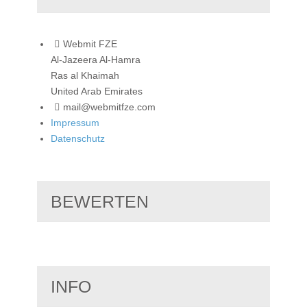
Webmit FZE
Al-Jazeera Al-Hamra
Ras al Khaimah
United Arab Emirates
mail@webmitfze.com
Impressum
Datenschutz
BEWERTEN
INFO