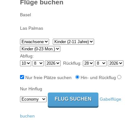
Flüge buchen
Abflug:
Rückflug:
Nur freie Plätze suchen
Hin- und Rückflug
Nur Hinflug
Gabelflüge
buchen