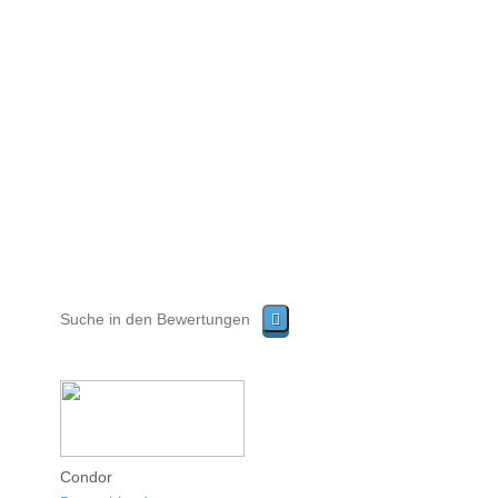
Condor