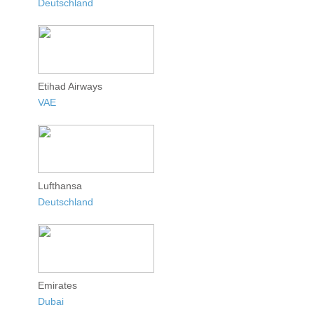
Deutschland
Etihad Airways
VAE
Lufthansa
Deutschland
Emirates
Dubai