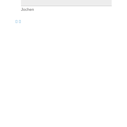
Jochen