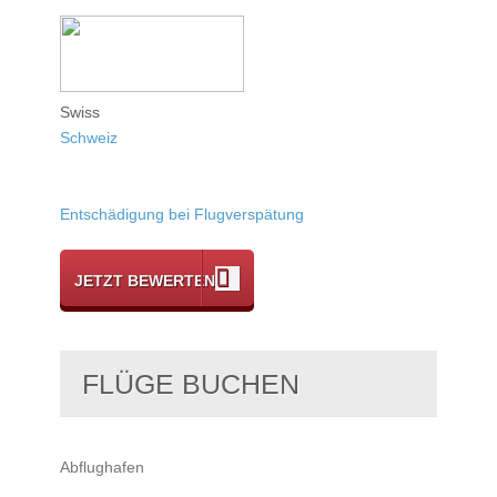
Swiss
Schweiz
Entschädigung bei Flugverspätung
JETZT BEWERTEN
FLÜGE BUCHEN