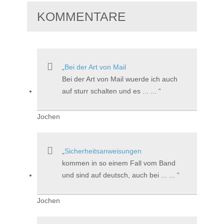
KOMMENTARE
Bei der Art von Mail
Bei der Art von Mail wuerde ich auch
auf sturr schalten und es ... ...
Jochen
Sicherheitsanweisungen
kommen in so einem Fall vom Band
und sind auf deutsch, auch bei ... ...
Jochen