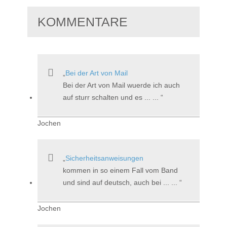
KOMMENTARE
Bei der Art von Mail
Bei der Art von Mail wuerde ich auch
auf sturr schalten und es ... ...
Jochen
Sicherheitsanweisungen
kommen in so einem Fall vom Band
und sind auf deutsch, auch bei ... ...
Jochen