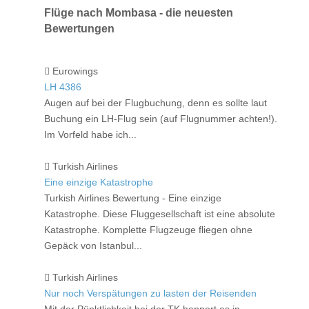
Flüge nach Mombasa - die neuesten
Bewertungen
Eurowings
LH 4386
Augen auf bei der Flugbuchung, denn es sollte laut
Buchung ein LH-Flug sein (auf Flugnummer achten!).
Im Vorfeld habe ich...
Turkish Airlines
Eine einzige Katastrophe
Turkish Airlines Bewertung - Eine einzige
Katastrophe. Diese Fluggesellschaft ist eine absolute
Katastrophe. Komplette Flugzeuge fliegen ohne
Gepäck von Istanbul...
Turkish Airlines
Nur noch Verspätungen zu lasten der Reisenden