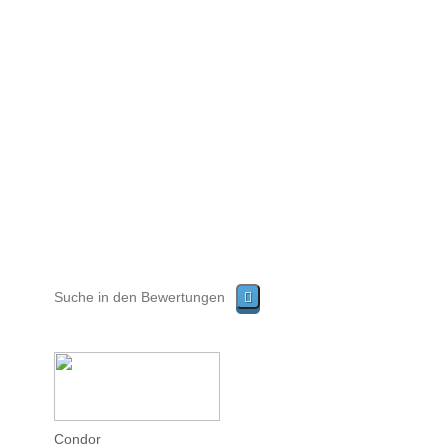
Condor