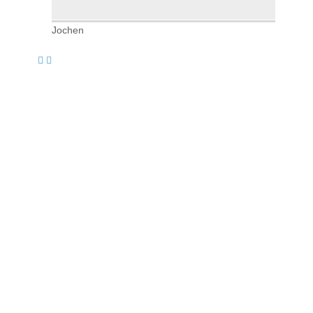
Jochen