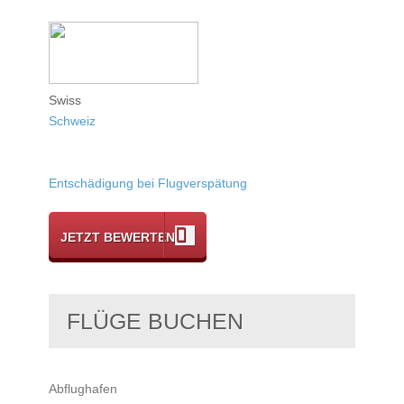
Swiss
Schweiz
Entschädigung bei Flugverspätung
JETZT BEWERTEN
FLÜGE BUCHEN