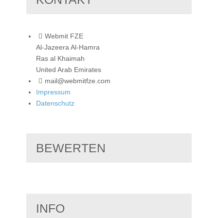
Webmit FZE
Al-Jazeera Al-Hamra
Ras al Khaimah
United Arab Emirates
mail@webmitfze.com
Impressum
Datenschutz
BEWERTEN
INFO