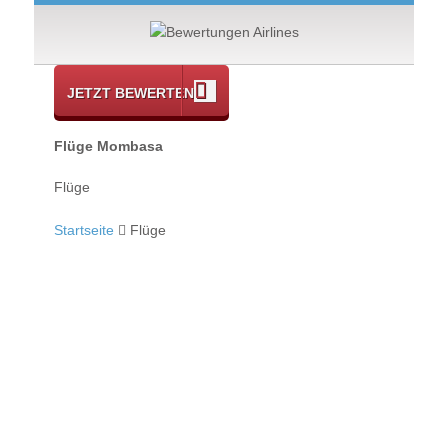
JETZT BEWERTEN
Flüge Mombasa
Flüge
Startseite
Flüge