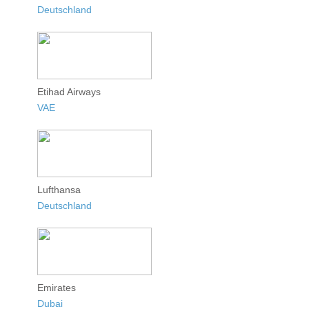
Deutschland
Etihad Airways
VAE
Lufthansa
Deutschland
Emirates
Dubai