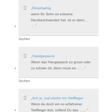
Reisefaehig
wenn Ihr Sohn so extreme
Herzbeschwerden hat, ist er dann ...
...
Jochen
Handgepaeck
Wenn das Hangepaeck zu gross oder
zu schwer ist, dann muss es ... ...
Jochen
Ach ja, mal wieder ein Vielflieger
Wenn du doch ein so erfahrener
Vielflieger bist, solltest Du das ... ...