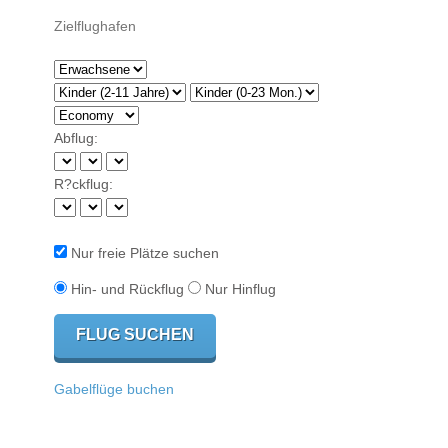
Abflug:
R?ckflug:
Nur freie Plätze suchen
Hin- und Rückflug
Nur Hinflug
Gabelflüge buchen