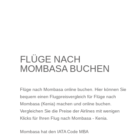
FLÜGE NACH
MOMBASA BUCHEN
Flüge nach Mombasa online buchen. Hier können Sie
bequem einen Flugpreisvergleich für Flüge nach
Mombasa (Kenia) machen und online buchen.
Vergleichen Sie die Preise der Airlines mit wenigen
Klicks für Ihren
Flug nach Mombasa
- Kenia.
Mombasa hat den IATA Code MBA