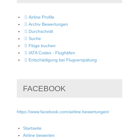
Airline Profile
Archiv Bewertungen
Durchschnitt
Suche
Flüge buchen
IATA Codes - Flughäfen
Entschädigung bei Flugverspätung
FACEBOOK
https://www.facebook.com/airline.bewertungen/
Startseite
Airline bewerten