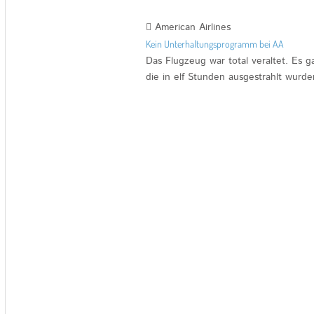
American Airlines
Kein Unterhaltungsprogramm bei AA
Das Flugzeug war total veraltet. Es g
die in elf Stunden ausgestrahlt wurde