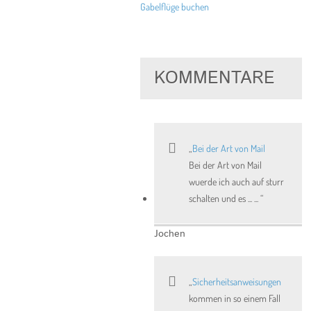
Gabelflüge buchen
KOMMENTARE
Bei der Art von Mail
Bei der Art von Mail
wuerde ich auch auf sturr
schalten und es ... ...
Jochen
Sicherheitsanweisungen
kommen in so einem Fall