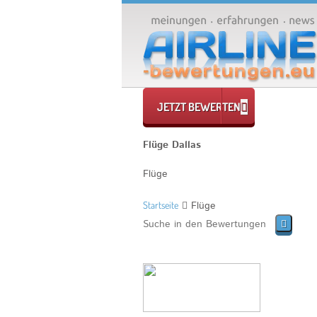
JETZT BEWERTEN
Flüge Dallas
Flüge
Startseite
Flüge