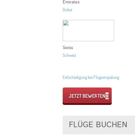
Emirates
Dubai
Swiss
Schweiz
Entschädigung bei Flugverspätung
JETZT BEWERTEN
FLÜGE BUCHEN