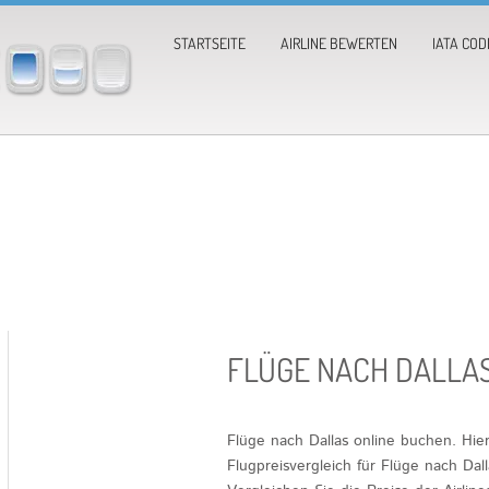
STARTSEITE
AIRLINE BEWERTEN
IATA COD
FLÜGE NACH DALLA
Flüge nach Dallas online buchen. Hi
Flugpreisvergleich für Flüge nach Da