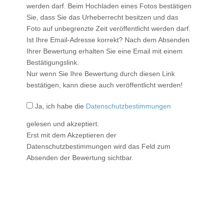
werden darf. Beim Hochladen eines Fotos bestätigen
Sie, dass Sie das Urheberrecht besitzen und das
Foto auf unbegrenzte Zeit veröffentlicht werden darf.
Ist Ihre Email-Adresse korrekt?
Nach dem Absenden
Ihrer Bewertung erhalten Sie eine Email mit einem
Bestätigungslink.
Nur wenn Sie Ihre Bewertung durch diesen Link
bestätigen, kann diese auch veröffentlicht werden!
Ja, ich habe die
Datenschutzbestimmungen
gelesen und akzeptiert.
Erst mit dem Akzeptieren der
Datenschutzbestimmungen wird das Feld zum
Absenden der Bewertung sichtbar.