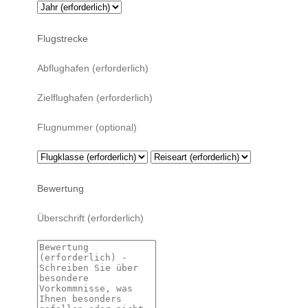
Flugstrecke
Bewertung