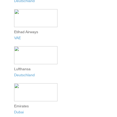
Deutschland
Etihad Airways
VAE
Lufthansa
Deutschland
Emirates
Dubai