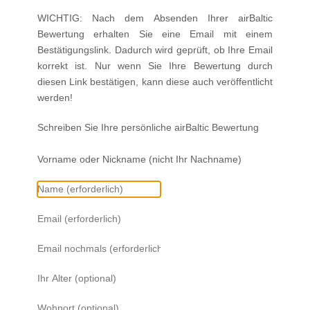
WICHTIG:
Nach dem Absenden Ihrer airBaltic
Bewertung erhalten Sie eine Email mit einem
Bestätigungslink. Dadurch wird geprüft, ob Ihre Email
korrekt ist. Nur wenn Sie Ihre Bewertung durch
diesen Link bestätigen, kann diese auch veröffentlicht
werden!
Schreiben Sie Ihre persönliche
airBaltic
Bewertung
Vorname oder Nickname (nicht Ihr Nachname)