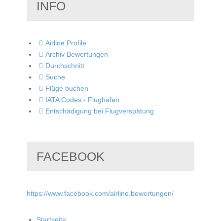
INFO
Airline Profile
Archiv Bewertungen
Durchschnitt
Suche
Flüge buchen
IATA Codes - Flughäfen
Entschädigung bei Flugverspätung
FACEBOOK
https://www.facebook.com/airline.bewertungen/
Startseite