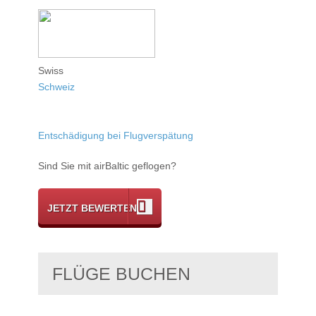
Swiss
Schweiz
Entschädigung bei Flugverspätung
Sind Sie mit airBaltic geflogen?
JETZT BEWERTEN
FLÜGE BUCHEN