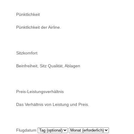
Pünktlichkeit
Pünktlichkeit der Airline.
Sitzkomfort
Beinfreiheit, Sitz Qualität, Ablagen
Preis-Leistungsverhältnis
Das Verhältnis von Leistung und Preis.
Flugdatum