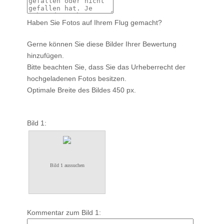
Haben Sie Fotos auf Ihrem Flug gemacht?
Gerne können Sie diese Bilder Ihrer Bewertung
hinzufügen.
Bitte beachten Sie, dass Sie das Urheberrecht der
hochgeladenen Fotos besitzen.
Optimale Breite des Bildes 450 px.
Bild 1:
Bild 1 aussuchen
Kommentar zum Bild 1: