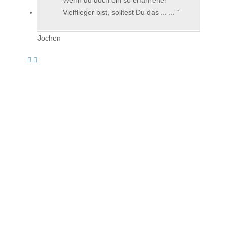
Vielflieger bist, solltest Du das ... ...
Jochen