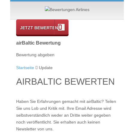
JETZT BEWERTEN
airBaltic Bewertung
Bewertung abgeben
Startseite
Update
AIRBALTIC BEWERTEN
Haben Sie Erfahrungen gemacht mit
airBaltic
? Teilen
Sie uns Lob und Kritik mit. Ihre Email Adresse wird
selbstverständlich weder an Dritte weiter gegeben
noch veröffentlicht. Sie erhalten auch keinen
Newsletter von uns.