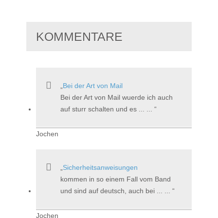
KOMMENTARE
Bei der Art von Mail
Bei der Art von Mail wuerde ich auch
auf sturr schalten und es ... ...
Jochen
Sicherheitsanweisungen
kommen in so einem Fall vom Band
und sind auf deutsch, auch bei ... ...
Jochen