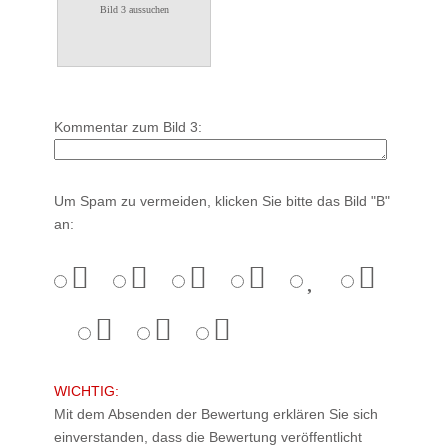
Bild 3 aussuchen
Kommentar zum Bild 3:
Um Spam zu vermeiden, klicken Sie bitte das Bild "B"
an:
WICHTIG:
Mit dem Absenden der Bewertung erklären Sie sich
einverstanden, dass die Bewertung veröffentlicht