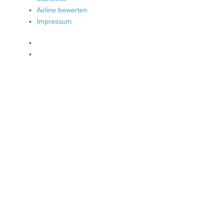
Airline bewerten
Impressum