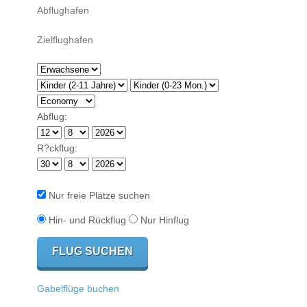
Abflug:
R?ckflug:
Nur freie Plätze suchen
Hin- und Rückflug
Nur Hinflug
Gabelflüge buchen