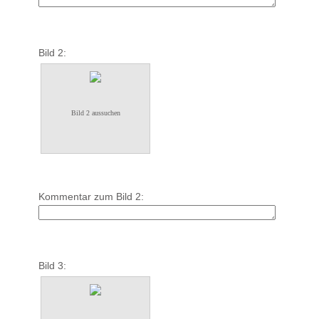
Bild 2:
Bild 2 aussuchen
Kommentar zum Bild 2:
Bild 3: