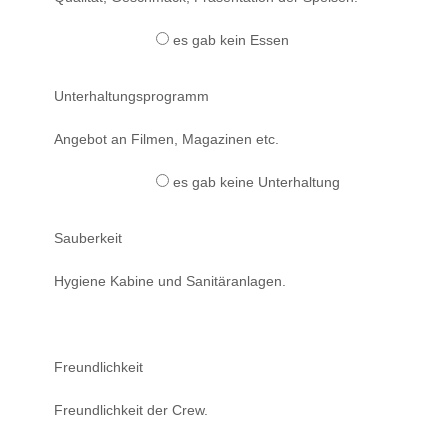
es gab kein Essen
Unterhaltungsprogramm
Angebot an Filmen, Magazinen etc.
es gab keine Unterhaltung
Sauberkeit
Hygiene Kabine und Sanitäranlagen.
Freundlichkeit
Freundlichkeit der Crew.