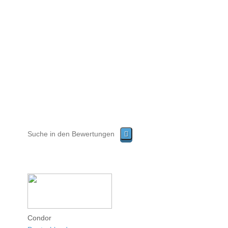
Condor