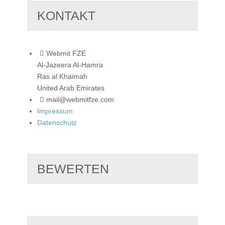
KONTAKT
Webmit FZE
Al-Jazeera Al-Hamra
Ras al Khaimah
United Arab Emirates
mail@webmitfze.com
Impressum
Datenschutz
BEWERTEN