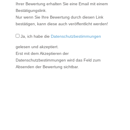
Ihrer Bewertung erhalten Sie eine Email mit einem
Bestätigungslink.
Nur wenn Sie Ihre Bewertung durch diesen Link
bestätigen, kann diese auch veröffentlicht werden!
Ja, ich habe die
Datenschutzbestimmungen
gelesen und akzeptiert.
Erst mit dem Akzeptieren der
Datenschutzbestimmungen wird das Feld zum
Absenden der Bewertung sichtbar.