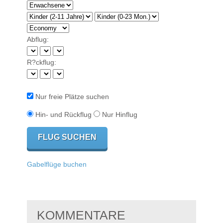
Abflug:
R?ckflug:
Nur freie Plätze suchen
Hin- und Rückflug
Nur Hinflug
Gabelflüge buchen
KOMMENTARE