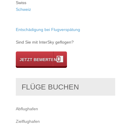
Swiss
Schweiz
Entschädigung bei Flugverspätung
Sind Sie mit InterSky geflogen?
JETZT BEWERTEN
FLÜGE BUCHEN