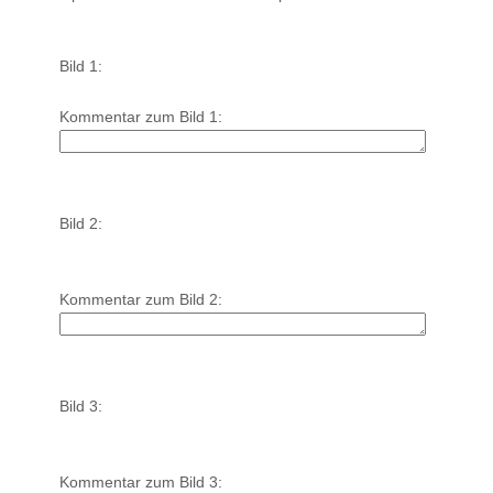
Bild 1:
Kommentar zum Bild 1:
Bild 2:
Kommentar zum Bild 2:
Bild 3:
Kommentar zum Bild 3: