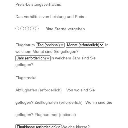
Preis-Leistungsverhältnis
Das Verhältnis von Leistung und Preis.
Bitte Sterne vergeben.
Flugdatum
In
welchem Monat sind Sie geflogen?
In welchem Jahr sind Sie
geflogen?
Flugstrecke
Von wo sind Sie
geflogen?
Wohin sind Sie
geflogen?
Welche klasse?