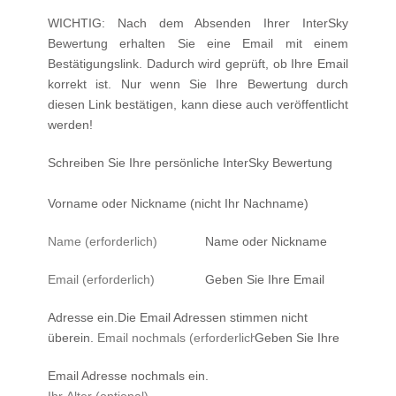
WICHTIG:
Nach dem Absenden Ihrer InterSky
Bewertung erhalten Sie eine Email mit einem
Bestätigungslink. Dadurch wird geprüft, ob Ihre Email
korrekt ist. Nur wenn Sie Ihre Bewertung durch
diesen Link bestätigen, kann diese auch veröffentlicht
werden!
Schreiben Sie Ihre persönliche
InterSky
Bewertung
Vorname oder Nickname (nicht Ihr Nachname)
Name oder Nickname
Geben Sie Ihre Email
Adresse ein.
Die Email Adressen stimmen nicht
überein.
Geben Sie Ihre
Email Adresse nochmals ein.