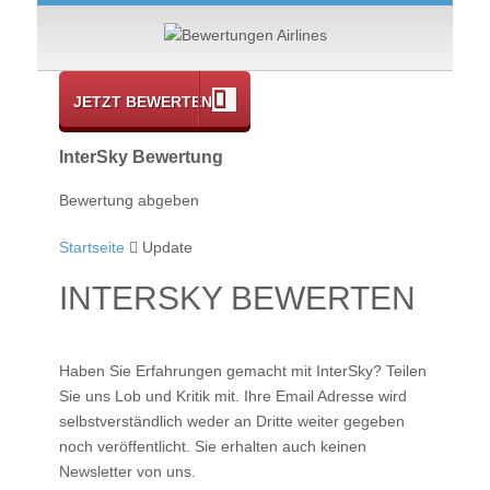
JETZT BEWERTEN
InterSky Bewertung
Bewertung abgeben
Startseite
Update
INTERSKY BEWERTEN
Haben Sie Erfahrungen gemacht mit
InterSky
? Teilen
Sie uns Lob und Kritik mit. Ihre Email Adresse wird
selbstverständlich weder an Dritte weiter gegeben
noch veröffentlicht. Sie erhalten auch keinen
Newsletter von uns.