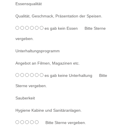
Essensqualität
Qualität, Geschmack, Präsentation der Speisen.
es gab kein Essen
Bitte Sterne
vergeben.
Unterhaltungsprogramm
Angebot an Filmen, Magazinen etc.
es gab keine Unterhaltung
Bitte
Sterne vergeben.
Sauberkeit
Hygiene Kabine und Sanitäranlagen.
Bitte Sterne vergeben.