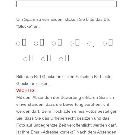
Um Spam zu vermeiden, klicken Sie bitte das Bild
"Glocke" an:
Bitte das Bild Glocke anklicken.
Falsches Bild. bitte
Glocke anklicken.
WICHTIG:
Mit dem Absenden der Bewertung erklären Sie sich
einverstanden, dass die Bewertung veröffentlicht
werden darf. Beim Hochladen eines Fotos bestätigen
Sie, dass Sie das Urheberrecht besitzen und das
Foto auf unbegrenzte Zeit veröffentlicht werden darf.
Ist Ihre Email-Adresse korrekt?
Nach dem Absenden