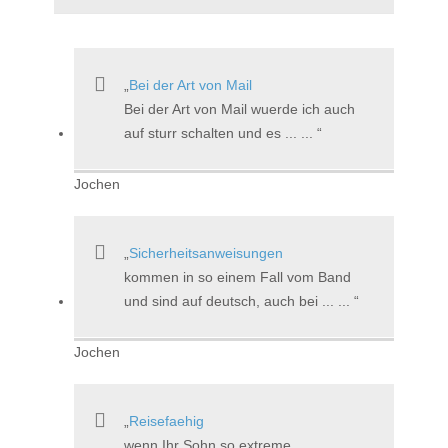
Bei der Art von Mail
Bei der Art von Mail wuerde ich auch
auf sturr schalten und es ... ...
Jochen
Sicherheitsanweisungen
kommen in so einem Fall vom Band
und sind auf deutsch, auch bei ... ...
Jochen
Reisefaehig
wenn Ihr Sohn so extreme