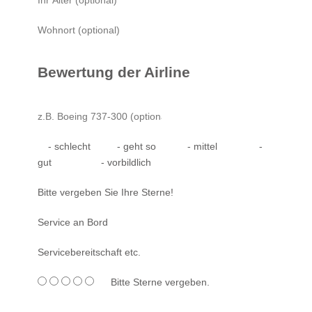
Bewertung der Airline
- schlecht
- geht so
- mittel
-
gut
- vorbildlich
Bitte vergeben Sie Ihre Sterne!
Service an Bord
Servicebereitschaft etc.
Bitte Sterne vergeben.