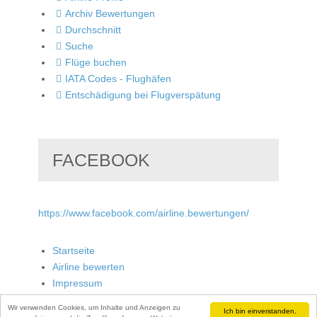
Archiv Bewertungen
Durchschnitt
Suche
Flüge buchen
IATA Codes - Flughäfen
Entschädigung bei Flugverspätung
FACEBOOK
https://www.facebook.com/airline.bewertungen/
Startseite
Airline bewerten
Impressum
Wir verwenden Cookies, um Inhalte und Anzeigen zu
Ich bin einverstanden.