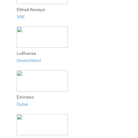
Etihad Airways
VAE
Lufthansa
Deutschland
Emirates
Dubai