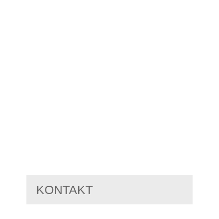
KONTAKT