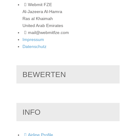
Webmit FZE
Al-Jazeera Al-Hamra
Ras al Khaimah
United Arab Emirates
mail@webmitfze.com
Impressum
Datenschutz
BEWERTEN
INFO
Airline Profile