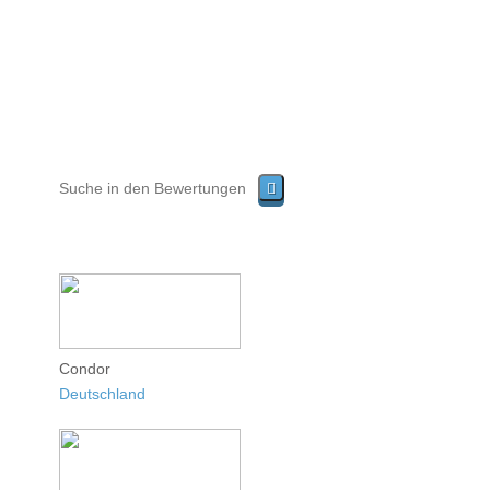
Condor
Deutschland