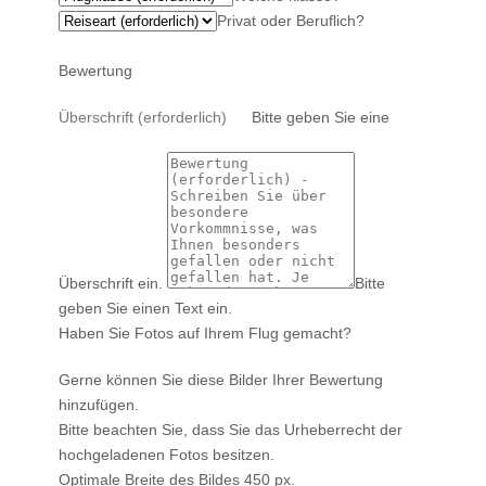
Privat oder Beruflich?
Bewertung
Bitte geben Sie eine
Überschrift ein.
Bitte
geben Sie einen Text ein.
Haben Sie Fotos auf Ihrem Flug gemacht?
Gerne können Sie diese Bilder Ihrer Bewertung
hinzufügen.
Bitte beachten Sie, dass Sie das Urheberrecht der
hochgeladenen Fotos besitzen.
Optimale Breite des Bildes 450 px.