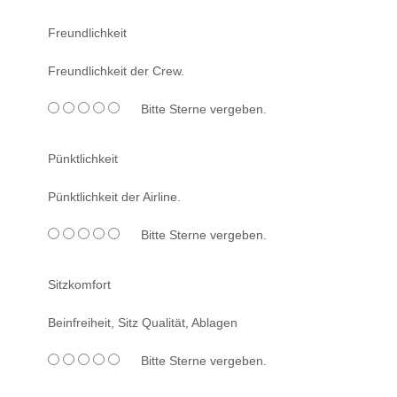
Freundlichkeit
Freundlichkeit der Crew.
Bitte Sterne vergeben.
Pünktlichkeit
Pünktlichkeit der Airline.
Bitte Sterne vergeben.
Sitzkomfort
Beinfreiheit, Sitz Qualität, Ablagen
Bitte Sterne vergeben.