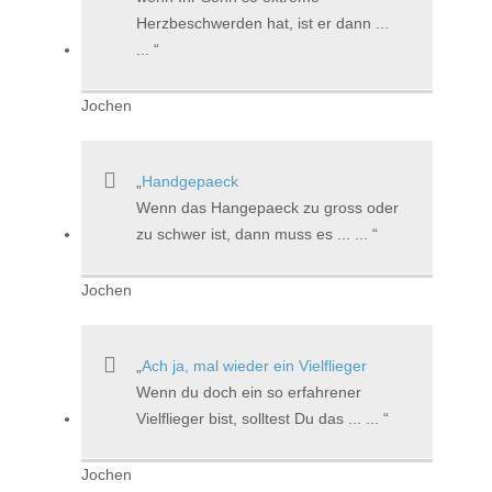
Herzbeschwerden hat, ist er dann ...
...
Jochen
Handgepaeck
Wenn das Hangepaeck zu gross oder
zu schwer ist, dann muss es ... ...
Jochen
Ach ja, mal wieder ein Vielflieger
Wenn du doch ein so erfahrener
Vielflieger bist, solltest Du das ... ...
Jochen