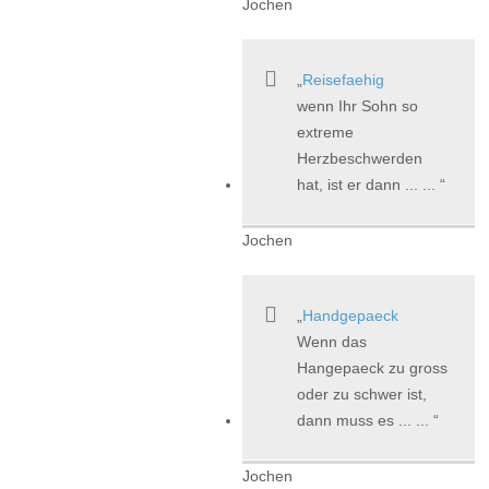
Jochen
Reisefaehig
wenn Ihr Sohn so
extreme
Herzbeschwerden
hat, ist er dann ... ...
Jochen
Handgepaeck
Wenn das
Hangepaeck zu gross
oder zu schwer ist,
dann muss es ... ...
Jochen