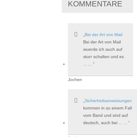
KOMMENTARE
Bei der Art von Mail
Bei der Art von Mail
wuerde ich auch auf
sturr schalten und es
... ...
Jochen
Sicherheitsanweisungen
kommen in so einem Fall
vom Band und sind auf
deutsch, auch bei ... ...