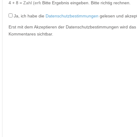
4 + 8 =
Bitte Ergebnis eingeben.
Bitte richtig rechnen.
Ja, ich habe die
Datenschutzbestimmungen
gelesen und akzept
Erst mit dem Akzeptieren der Datenschutzbestimmungen wird da
Kommentares sichtbar.