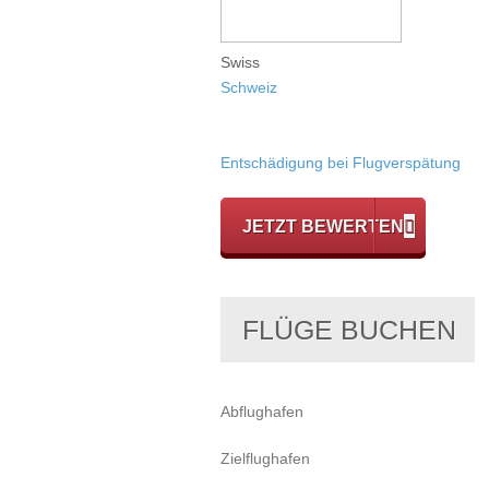
Swiss
Schweiz
Entschädigung bei Flugverspätung
JETZT BEWERTEN
FLÜGE BUCHEN