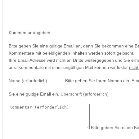
Kommentar abgeben
Bitte geben Sie eine gültige Email an, denn Sie bekommen eine B
Kommentare mit beleidigenden Inhalten werden sofort gelöscht.
Ihre Email Adresse wird nicht an Dritte weitergegeben und Sie erh
uns. Kommentare mit einer ungültigen Mail können wir leider
nicht
Bitte geben Sie Ihren Namen ein.
Sie eine gültige Email ein.
Bitte geben Sie einen K