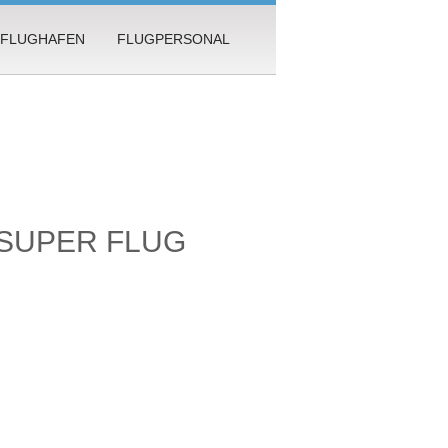
FLUGHAFEN
FLUGPERSONAL
SUPER FLUG