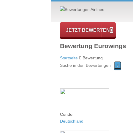
JETZT BEWERTEN
Bewertung Eurowings
Startseite
Bewertung
Condor
Deutschland