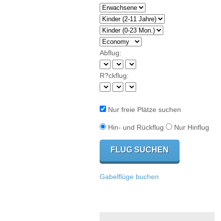
Abflug:
R?ckflug:
Nur freie Plätze suchen
Hin- und Rückflug
Nur Hinflug
Gabelflüge buchen