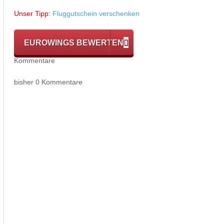
Unser Tipp:
Fluggutschein verschenken
EUROWINGS BEWERTEN
Kommentare
bisher 0 Kommentare