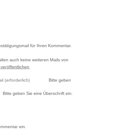
estätigungsmail für Ihren Kommentar.
alten auch keine weiteren Mails von
 veröffentlichen
.
Bitte geben
Bitte geben Sie eine Überschrift ein.
ommentar ein.