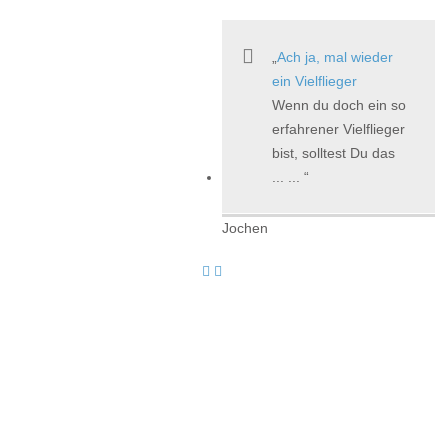
Ach ja, mal wieder
ein Vielflieger
Wenn du doch ein so
erfahrener Vielflieger
bist, solltest Du das
... ...
Jochen