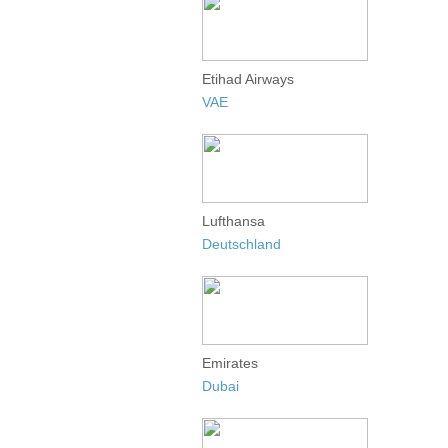
Etihad Airways
VAE
Lufthansa
Deutschland
Emirates
Dubai