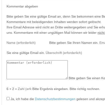
Kommentar abgeben
Bitte geben Sie eine gültige Email an, denn Sie bekommen eine B
Kommentare mit beleidigenden Inhalten werden sofort gelöscht.
Ihre Email Adresse wird nicht an Dritte weitergegeben und Sie erh
uns. Kommentare mit einer ungültigen Mail können wir leider
nicht
Bitte geben Sie Ihren Namen ein.
Sie eine gültige Email ein.
Bitte geben Sie einen K
6 + 2 =
Bitte Ergebnis eingeben.
Bitte richtig rechnen.
Ja, ich habe die
Datenschutzbestimmungen
gelesen und akzept