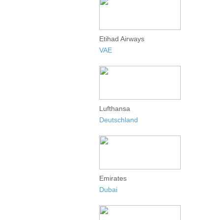
Etihad Airways
VAE
Lufthansa
Deutschland
Emirates
Dubai