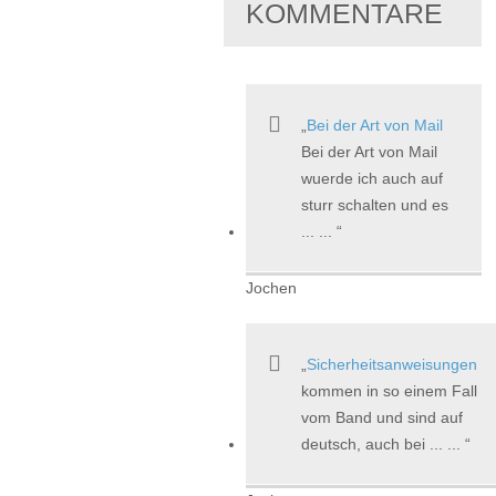
KOMMENTARE
Bei der Art von Mail
Bei der Art von Mail
wuerde ich auch auf
sturr schalten und es
... ...
Jochen
Sicherheitsanweisungen
kommen in so einem Fall
vom Band und sind auf
deutsch, auch bei ... ...