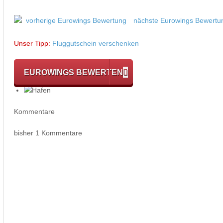
vorherige Eurowings Bewertung
nächste Eurowings Bewertu
Unser Tipp:
Fluggutschein verschenken
EUROWINGS BEWERTEN
Kommentare
bisher 1 Kommentare