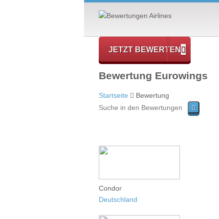
JETZT BEWERTEN
Bewertung Eurowings
Startseite
Bewertung
Condor
Deutschland