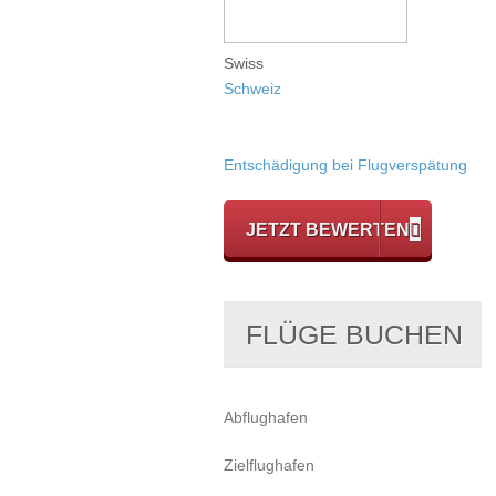
Swiss
Schweiz
Entschädigung bei Flugverspätung
JETZT BEWERTEN
FLÜGE BUCHEN