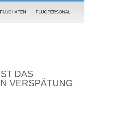
FLUGHAFEN
FLUGPERSONAL
IST DAS
DEN VERSPÄTUNG