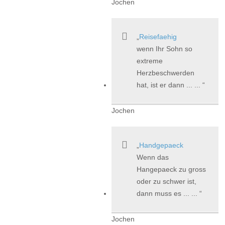
Jochen
Reisefaehig
wenn Ihr Sohn so
extreme
Herzbeschwerden
hat, ist er dann ... ...
Jochen
Handgepaeck
Wenn das
Hangepaeck zu gross
oder zu schwer ist,
dann muss es ... ...
Jochen