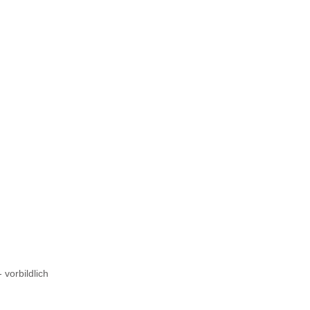
 vorbildlich