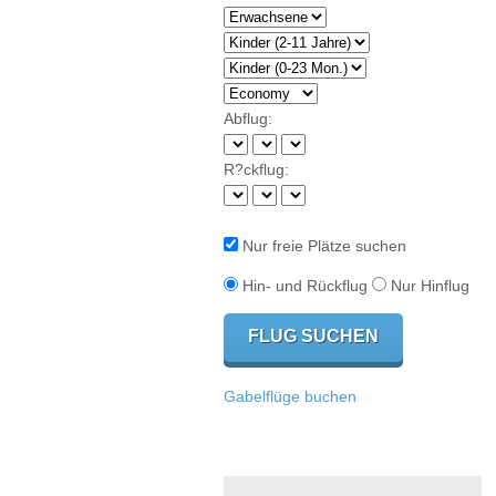
Abflug:
R?ckflug:
Nur freie Plätze suchen
Hin- und Rückflug
Nur Hinflug
Gabelflüge buchen