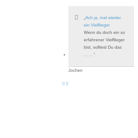
Ach ja, mal wieder
ein Vielflieger
Wenn du doch ein so
erfahrener Vielflieger
bist, solltest Du das
... ...
Jochen