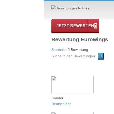
JETZT BEWERTEN
Bewertung Eurowings
Startseite
Bewertung
Condor
Deutschland