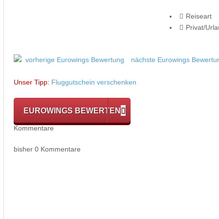
Reiseart
Privat/Url
vorherige Eurowings Bewertung
nächste Eurowings Bewertu
Unser Tipp:
Fluggutschein verschenken
EUROWINGS BEWERTEN
Kommentare
bisher 0 Kommentare