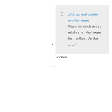
Ach ja, mal wieder
ein Vielflieger
Wenn du doch ein so
erfahrener Vielflieger
bist, solltest Du das
... ...
Jochen