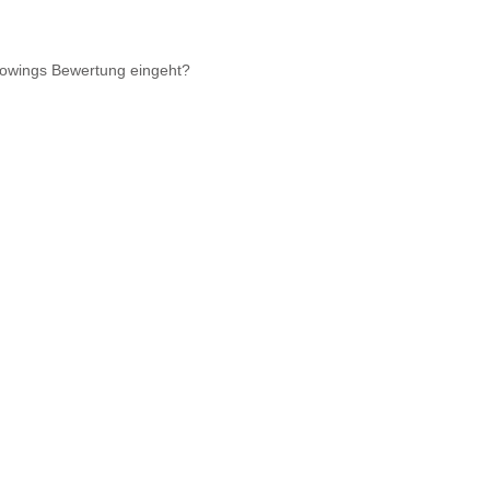
rowings Bewertung eingeht?