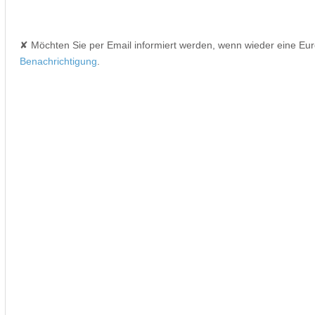
✘ Möchten Sie per Email informiert werden, wenn wieder eine Eu
Benachrichtigung
.