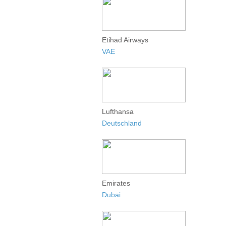
Etihad Airways
VAE
Lufthansa
Deutschland
Emirates
Dubai