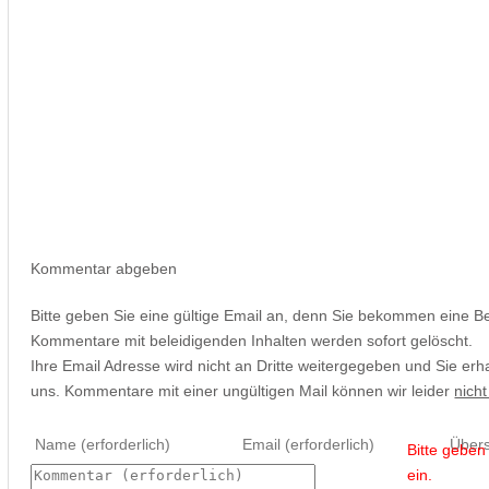
Kommentar abgeben
Bitte geben Sie eine gültige Email an, denn Sie bekommen eine B
Kommentare mit beleidigenden Inhalten werden sofort gelöscht.
Ihre Email Adresse wird nicht an Dritte weitergegeben und Sie erh
uns. Kommentare mit einer ungültigen Mail können wir leider
nicht
Bitte gebe
ein.