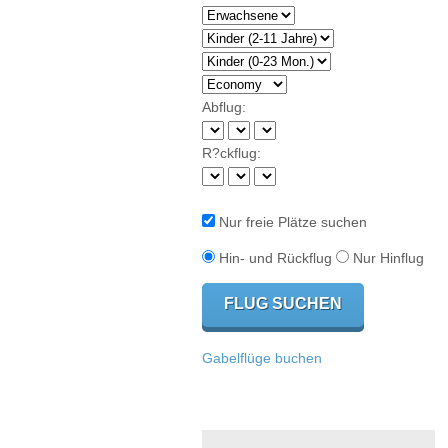
Abflug:
R?ckflug:
Nur freie Plätze suchen
Hin- und Rückflug
Nur Hinflug
Gabelflüge buchen