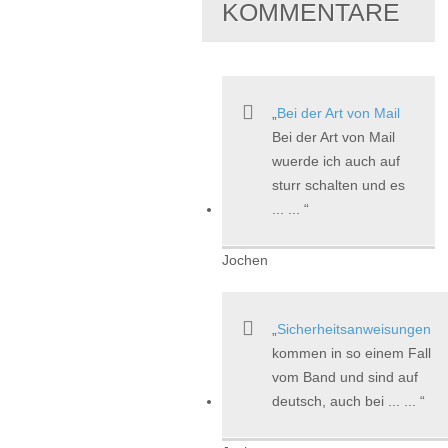
KOMMENTARE
Bei der Art von Mail
Bei der Art von Mail
wuerde ich auch auf
sturr schalten und es
... ...
Jochen
Sicherheitsanweisungen
kommen in so einem Fall
vom Band und sind auf
deutsch, auch bei ... ...