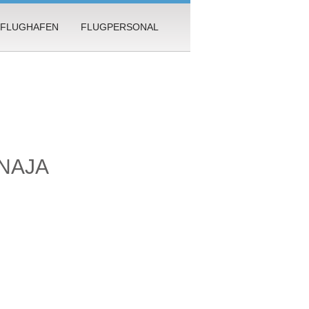
FLUGHAFEN
FLUGPERSONAL
NAJA