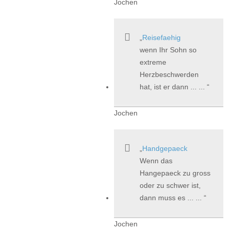
Jochen
Reisefaehig
wenn Ihr Sohn so
extreme
Herzbeschwerden
hat, ist er dann ... ...
Jochen
Handgepaeck
Wenn das
Hangepaeck zu gross
oder zu schwer ist,
dann muss es ... ...
Jochen