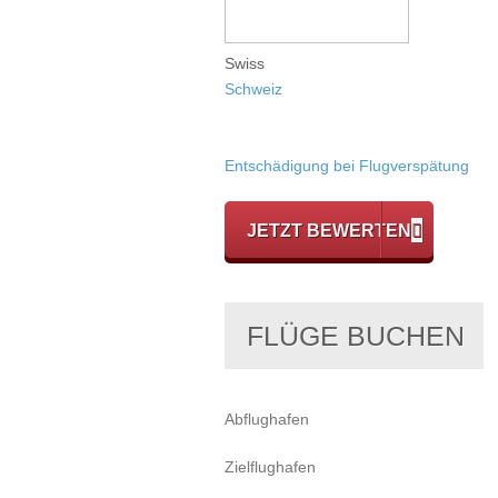
Swiss
Schweiz
Entschädigung bei Flugverspätung
JETZT BEWERTEN
FLÜGE BUCHEN