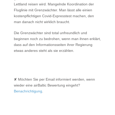
Lettland reisen wird. Mangelnde Koordination der
Fluglinie mit Grenzwächter. Man lässt alle einien
kostenpflichtigen Covid-Expresstest machen, den
man danach nicht wirklich braucht.
Die Grenzwächter sind total unfreundlich und
beginnen noch zu bedrohen, wenn man ihnen erklärt,
dass auf den Informationsseiten ihrer Regierung
etwas anderes steht als sie erzählen.
✘ Möchten Sie per Email informiert werden, wenn
wieder eine airBaltic Bewertung eingeht?
Benachrichtigung
.