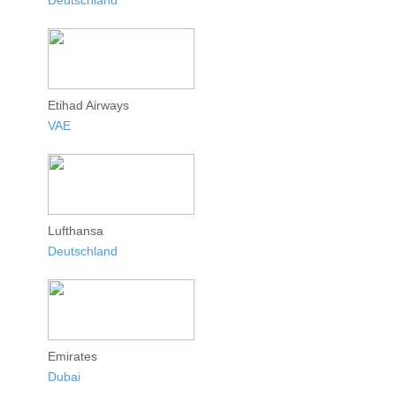
Etihad Airways
VAE
Lufthansa
Deutschland
Emirates
Dubai