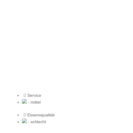
Service
- mittel
Essensqualität
- schlecht