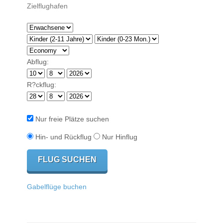
Abflug:
R?ckflug:
Nur freie Plätze suchen
Hin- und Rückflug
Nur Hinflug
Gabelflüge buchen