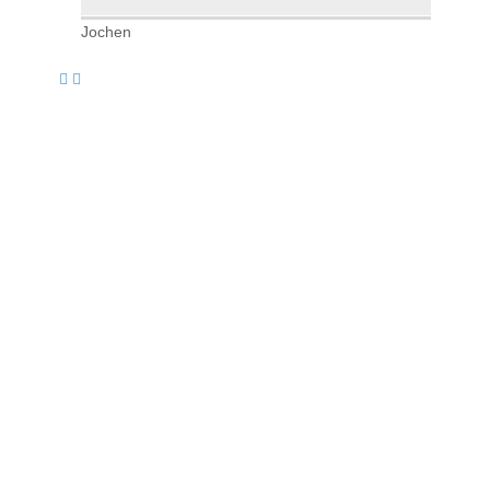
Jochen