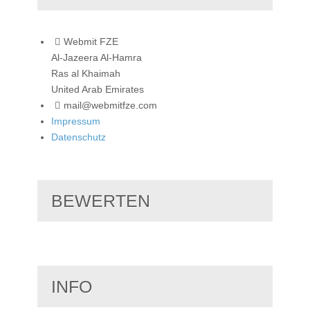
Webmit FZE
Al-Jazeera Al-Hamra
Ras al Khaimah
United Arab Emirates
mail@webmitfze.com
Impressum
Datenschutz
BEWERTEN
INFO