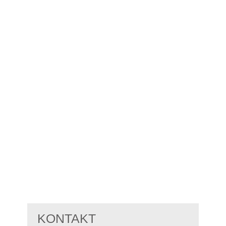
KONTAKT