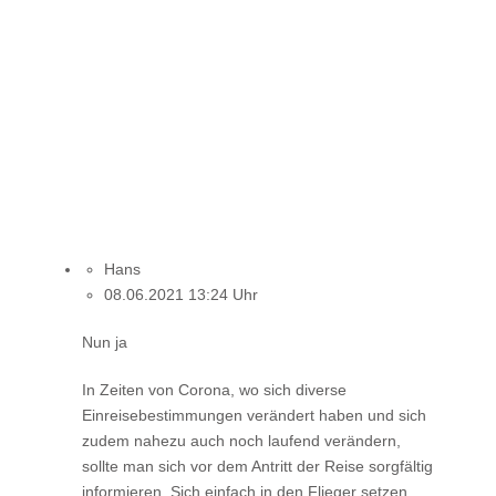
Hans
08.06.2021 13:24 Uhr
Nun ja
In Zeiten von Corona, wo sich diverse
Einreisebestimmungen verändert haben und sich
zudem nahezu auch noch laufend verändern,
sollte man sich vor dem Antritt der Reise sorgfältig
informieren. Sich einfach in den Flieger setzen