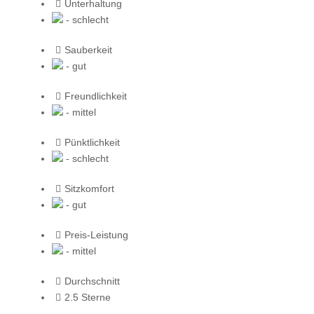
Unterhaltung
- schlecht
Sauberkeit
- gut
Freundlichkeit
- mittel
Pünktlichkeit
- schlecht
Sitzkomfort
- gut
Preis-Leistung
- mittel
Durchschnitt
2.5 Sterne