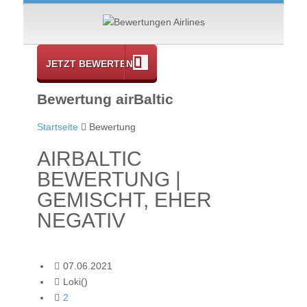
JETZT BEWERTEN
Bewertung airBaltic
Startseite
Bewertung
AIRBALTIC
BEWERTUNG |
GEMISCHT, EHER
NEGATIV
07.06.2021
Loki()
2