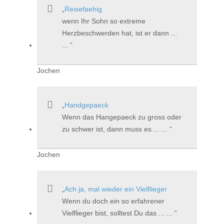
Reisefaehig
wenn Ihr Sohn so extreme
Herzbeschwerden hat, ist er dann ...
...
Jochen
Handgepaeck
Wenn das Hangepaeck zu gross oder
zu schwer ist, dann muss es ... ...
Jochen
Ach ja, mal wieder ein Vielflieger
Wenn du doch ein so erfahrener
Vielflieger bist, solltest Du das ... ...