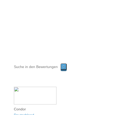
Condor
Deutschland