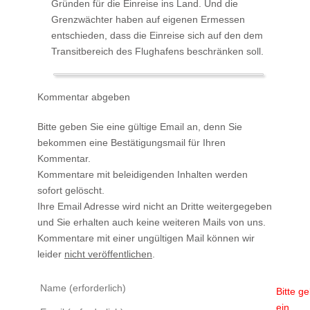
Gründen für die Einreise ins Land. Und die
Grenzwächter haben auf eigenen Ermessen
entschieden, dass die Einreise sich auf den dem
Transitbereich des Flughafens beschränken soll.
Kommentar abgeben
Bitte geben Sie eine gültige Email an, denn Sie
bekommen eine Bestätigungsmail für Ihren
Kommentar.
Kommentare mit beleidigenden Inhalten werden
sofort gelöscht.
Ihre Email Adresse wird nicht an Dritte weitergegeben
und Sie erhalten auch keine weiteren Mails von uns.
Kommentare mit einer ungültigen Mail können wir
leider
nicht veröffentlichen
.
Bitte g
ein.