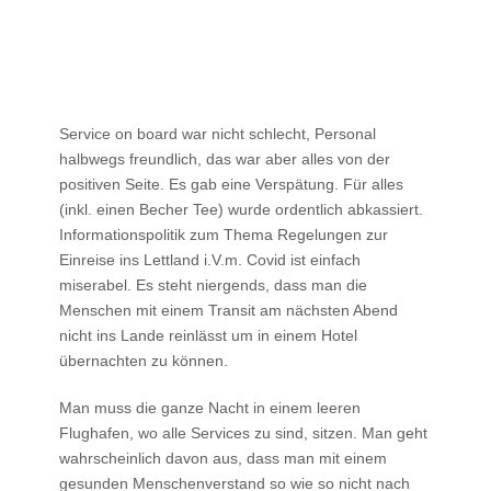
Service on board war nicht schlecht, Personal
halbwegs freundlich, das war aber alles von der
positiven Seite. Es gab eine Verspätung. Für alles
(inkl. einen Becher Tee) wurde ordentlich abkassiert.
Informationspolitik zum Thema Regelungen zur
Einreise ins Lettland i.V.m. Covid ist einfach
miserabel. Es steht niergends, dass man die
Menschen mit einem Transit am nächsten Abend
nicht ins Lande reinlässt um in einem Hotel
übernachten zu können.
Man muss die ganze Nacht in einem leeren
Flughafen, wo alle Services zu sind, sitzen. Man geht
wahrscheinlich davon aus, dass man mit einem
gesunden Menschenverstand so wie so nicht nach