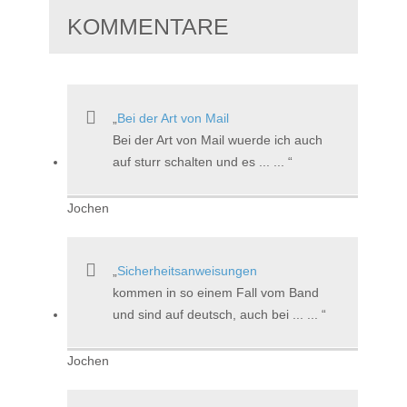
KOMMENTARE
Bei der Art von Mail
Bei der Art von Mail wuerde ich auch
auf sturr schalten und es ... ...
Jochen
Sicherheitsanweisungen
kommen in so einem Fall vom Band
und sind auf deutsch, auch bei ... ...
Jochen