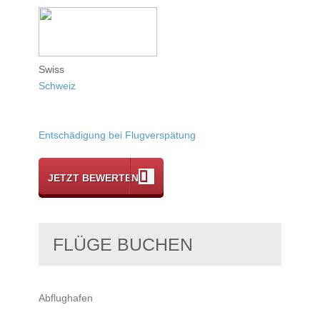
Swiss
Schweiz
Entschädigung bei Flugverspätung
JETZT BEWERTEN
FLÜGE BUCHEN