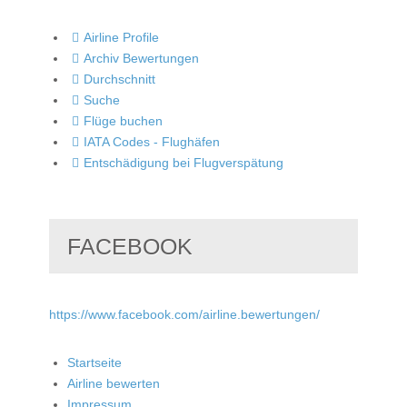
Airline Profile
Archiv Bewertungen
Durchschnitt
Suche
Flüge buchen
IATA Codes - Flughäfen
Entschädigung bei Flugverspätung
FACEBOOK
https://www.facebook.com/airline.bewertungen/
Startseite
Airline bewerten
Impressum