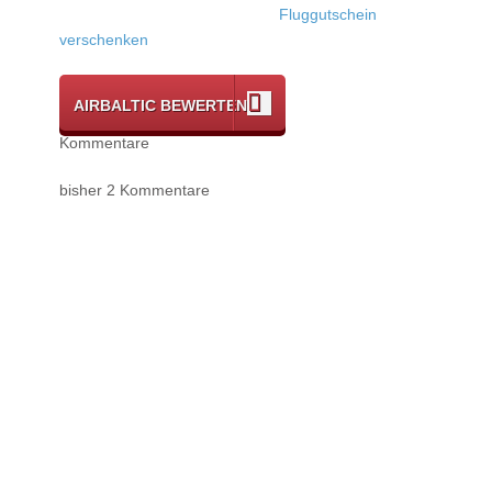
Fluggutschein
verschenken
AIRBALTIC BEWERTEN
Kommentare
bisher 2 Kommentare