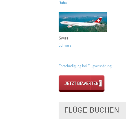
Dubai
Swiss
Schweiz
Entschädigung bei Flugverspätung
JETZT BEWERTEN
FLÜGE BUCHEN