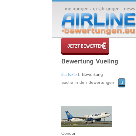
JETZT BEWERTEN
Bewertung Vueling
Startseite
Bewertung
Condor