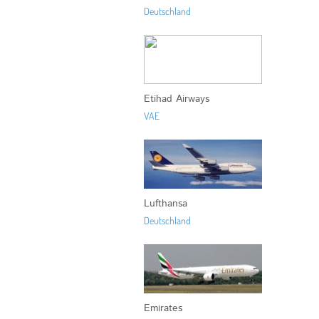
Deutschland
Etihad Airways
VAE
Lufthansa
Deutschland
Emirates