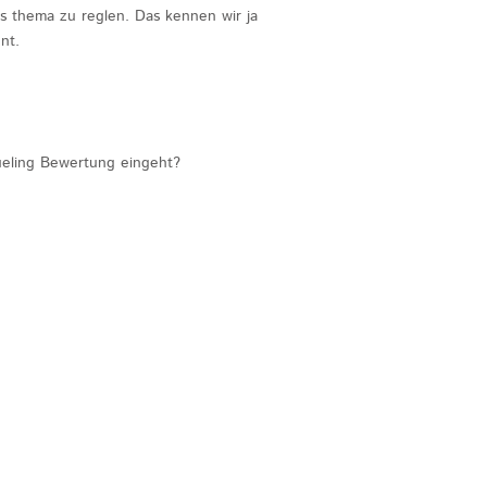
s thema zu reglen. Das kennen wir ja
nt.
ueling Bewertung eingeht?