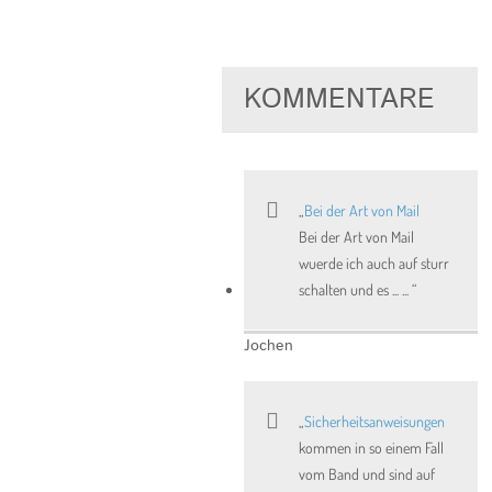
KOMMENTARE
Bei der Art von Mail
Bei der Art von Mail
wuerde ich auch auf sturr
schalten und es ... ...
Jochen
Sicherheitsanweisungen
kommen in so einem Fall
vom Band und sind auf