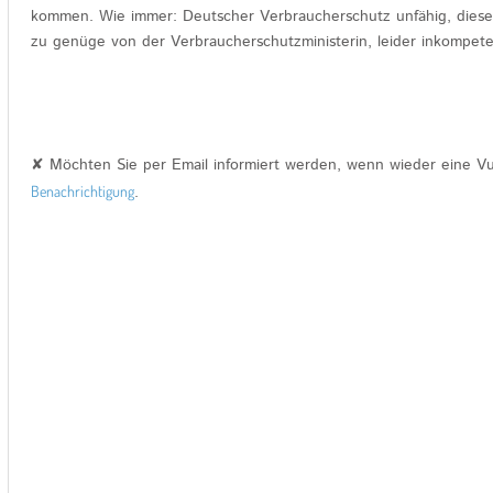
kommen. Wie immer: Deutscher Verbraucherschutz unfähig, diese
zu genüge von der Verbraucherschutzministerin, leider inkompete
✘ Möchten Sie per Email informiert werden, wenn wieder eine V
Benachrichtigung
.