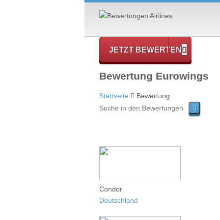
JETZT BEWERTEN
Bewertung Eurowings
Startseite
Bewertung
Condor
Deutschland