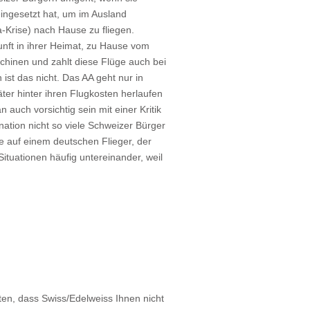
ingesetzt hat, um im Ausland
-Krise) nach Hause zu fliegen.
nft in ihrer Heimat, zu Hause vom
chinen und zahlt diese Flüge auch bei
 ist das nicht. Das AA geht nur in
äter hinter ihren Flugkosten herlaufen
auch vorsichtig sein mit einer Kritik
nation nicht so viele Schweizer Bürger
ze auf einem deutschen Flieger, der
Situationen häufig untereinander, weil
en, dass Swiss/Edelweiss Ihnen nicht