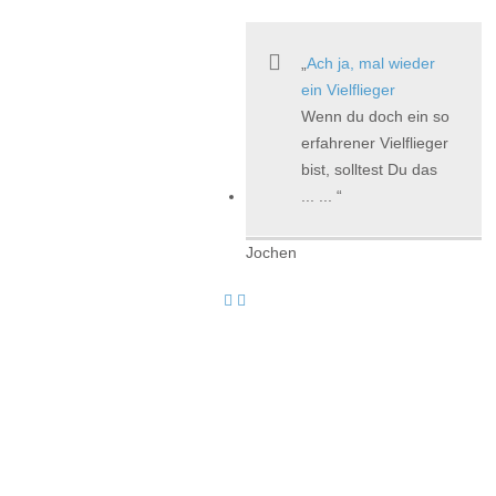
Ach ja, mal wieder
ein Vielflieger
Wenn du doch ein so
erfahrener Vielflieger
bist, solltest Du das
... ...
Jochen