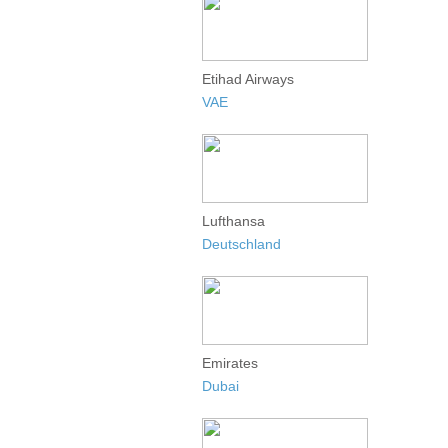
Etihad Airways
VAE
Lufthansa
Deutschland
Emirates
Dubai