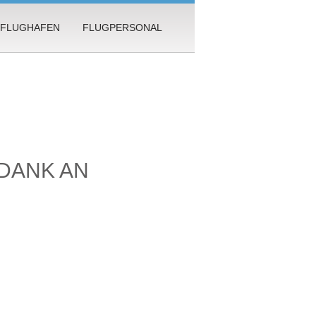
FLUGHAFEN
FLUGPERSONAL
DANK AN