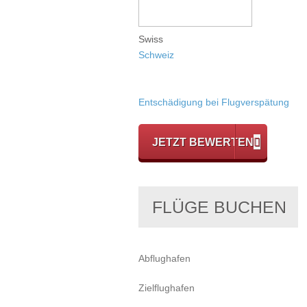
Swiss
Schweiz
Entschädigung bei Flugverspätung
JETZT BEWERTEN
FLÜGE BUCHEN