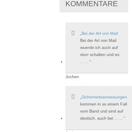
KOMMENTARE
Bei der Art von Mail
Bei der Art von Mail
wuerde ich auch auf
sturr schalten und es
... ...
Jochen
Sicherheitsanweisungen
kommen in so einem Fall
vom Band und sind auf
deutsch, auch bei ... ...