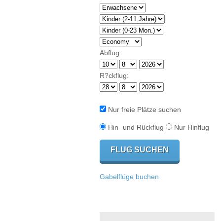
Abflug:
R?ckflug:
Nur freie Plätze suchen
Hin- und Rückflug
Nur Hinflug
Gabelflüge buchen