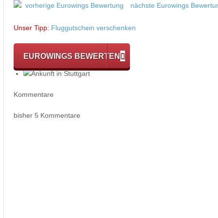
vorherige Eurowings Bewertung
nächste Eurowings Bewertu
Unser Tipp:
Fluggutschein verschenken
EUROWINGS BEWERTEN
Kommentare
bisher 5 Kommentare