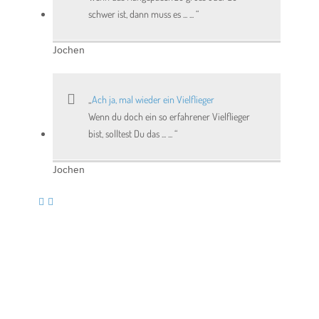
schwer ist, dann muss es ... ...
Jochen
Ach ja, mal wieder ein Vielflieger
Wenn du doch ein so erfahrener Vielflieger
bist, solltest Du das ... ...
Jochen