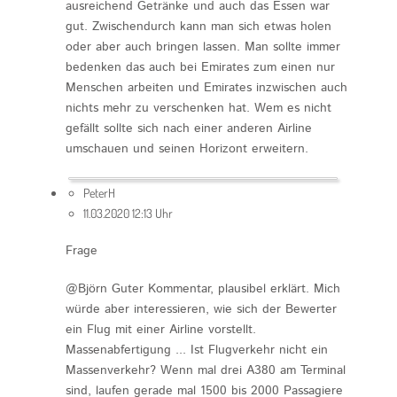
ausreichend Getränke und auch das Essen war
gut. Zwischendurch kann man sich etwas holen
oder aber auch bringen lassen. Man sollte immer
bedenken das auch bei Emirates zum einen nur
Menschen arbeiten und Emirates inzwischen auch
nichts mehr zu verschenken hat. Wem es nicht
gefällt sollte sich nach einer anderen Airline
umschauen und seinen Horizont erweitern.
PeterH
11.03.2020 12:13 Uhr
Frage
@Björn Guter Kommentar, plausibel erklärt. Mich
würde aber interessieren, wie sich der Bewerter
ein Flug mit einer Airline vorstellt.
Massenabfertigung ... Ist Flugverkehr nicht ein
Massenverkehr? Wenn mal drei A380 am Terminal
sind, laufen gerade mal 1500 bis 2000 Passagiere