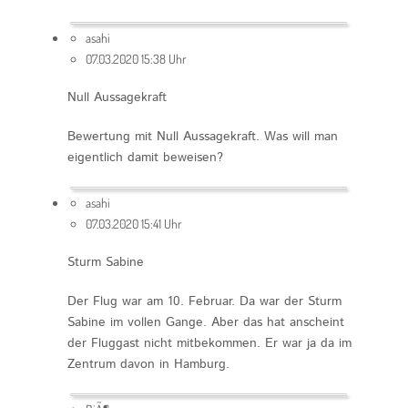
asahi
07.03.2020 15:38 Uhr
Null Aussagekraft
Bewertung mit Null Aussagekraft. Was will man
eigentlich damit beweisen?
asahi
07.03.2020 15:41 Uhr
Sturm Sabine
Der Flug war am 10. Februar. Da war der Sturm
Sabine im vollen Gange. Aber das hat anscheint
der Fluggast nicht mitbekommen. Er war ja da im
Zentrum davon in Hamburg.