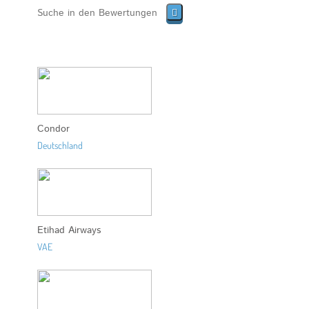
Condor
Deutschland
Etihad Airways
VAE