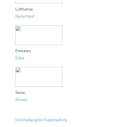
Lufthansa
Deutschland
Emirates
Dubai
Swiss
Schweiz
Entschädigung bei Flugverspätung