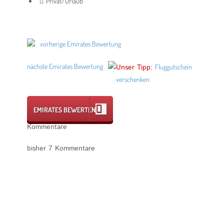
Privat/Urlaub
vorherige Emirates Bewertung
nächste Emirates Bewertung
Unser Tipp:
Fluggutschein
verschenken
EMIRATES BEWERTEN
Kommentare
bisher 7 Kommentare