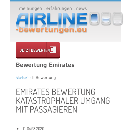
JETZT BEWERTEN
Bewertung Emirates
Startseite
Bewertung
EMIRATES BEWERTUNG |
KATASTROPHALER UMGANG
MIT PASSAGIEREN
04.03.2020