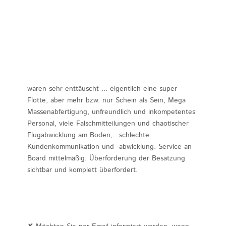
waren sehr enttäuscht ... eigentlich eine super
Flotte, aber mehr bzw. nur Schein als Sein, Mega
Massenabfertigung, unfreundlich und inkompetentes
Personal, viele Falschmitteilungen und chaotischer
Flugabwicklung am Boden,.. schlechte
Kundenkommunikation und -abwicklung. Service an
Board mittelmäßig. Überforderung der Besatzung
sichtbar und komplett überfordert.