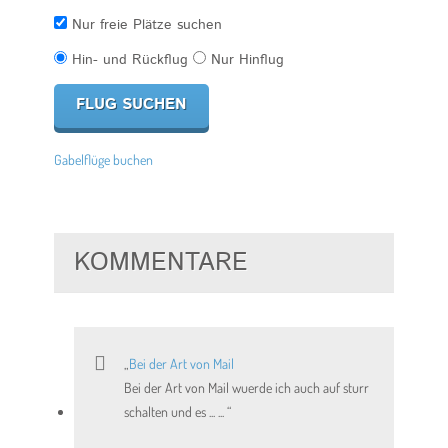
Nur freie Plätze suchen
Hin- und Rückflug
Nur Hinflug
Gabelflüge buchen
KOMMENTARE
Bei der Art von Mail
Bei der Art von Mail wuerde ich auch auf sturr
schalten und es ... ...