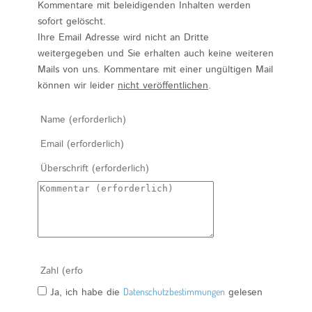
Kommentare mit beleidigenden Inhalten werden
sofort gelöscht.
Ihre Email Adresse wird nicht an Dritte
weitergegeben und Sie erhalten auch keine weiteren
Mails von uns. Kommentare mit einer ungültigen Mail
können wir leider
nicht veröffentlichen
.
Ja, ich habe die
Datenschutzbestimmungen
gelesen