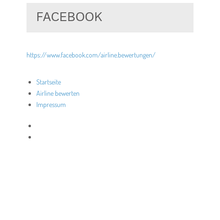
FACEBOOK
https://www.facebook.com/airline.bewertungen/
Startseite
Airline bewerten
Impressum