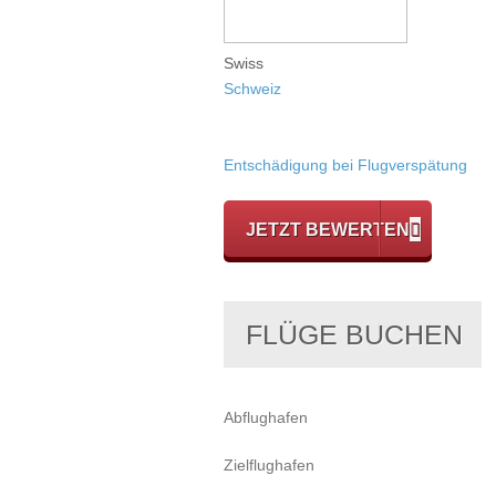
Swiss
Schweiz
Entschädigung bei Flugverspätung
JETZT BEWERTEN
FLÜGE BUCHEN