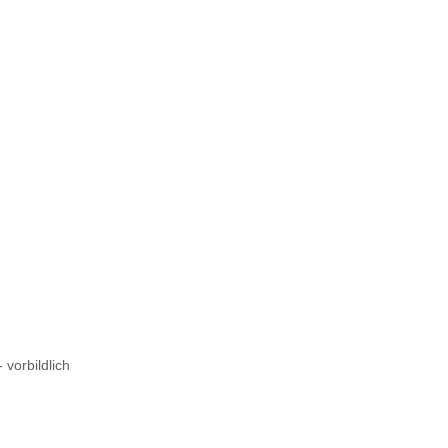
 vorbildlich