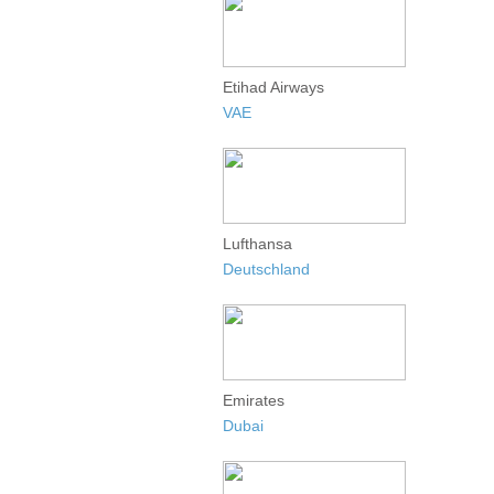
Etihad Airways
VAE
Lufthansa
Deutschland
Emirates
Dubai