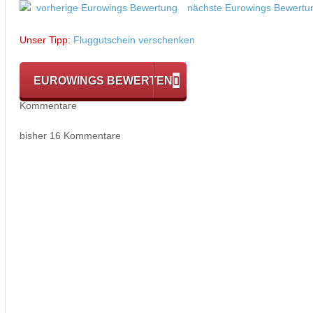
vorherige Eurowings Bewertung
nächste Eurowings Bewertu
Unser Tipp:
Fluggutschein verschenken
EUROWINGS BEWERTEN
Kommentare
bisher 16 Kommentare