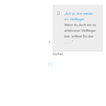
Ach ja, mal wieder
ein Vielflieger
Wenn du doch ein so
erfahrener Vielflieger
bist, solltest Du das
... ...
Jochen