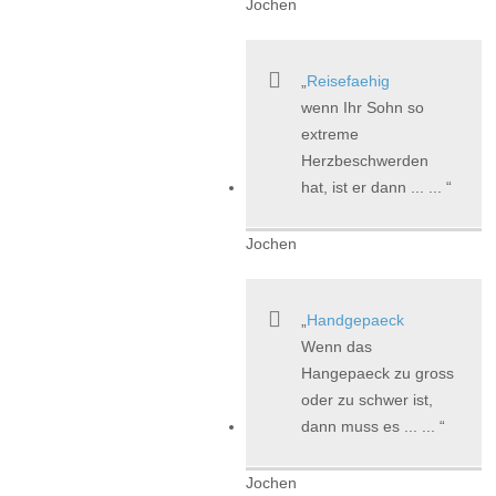
Jochen
Reisefaehig
wenn Ihr Sohn so
extreme
Herzbeschwerden
hat, ist er dann ... ...
Jochen
Handgepaeck
Wenn das
Hangepaeck zu gross
oder zu schwer ist,
dann muss es ... ...
Jochen