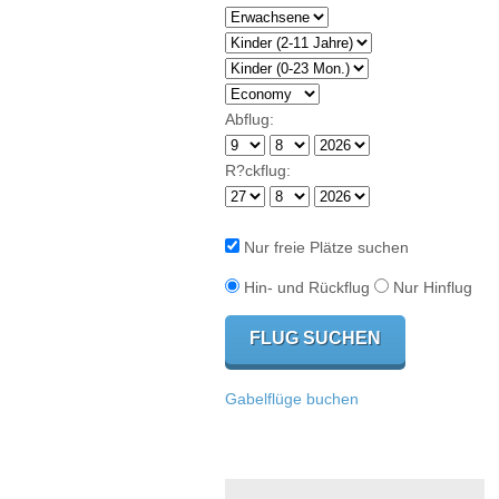
Abflug:
R?ckflug:
Nur freie Plätze suchen
Hin- und Rückflug
Nur Hinflug
Gabelflüge buchen