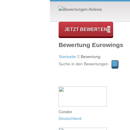
JETZT BEWERTEN
Bewertung Eurowings
Startseite
Bewertung
Condor
Deutschland