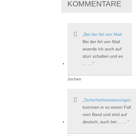
KOMMENTARE
Bei der Art von Mail
Bei der Art von Mail
wuerde ich auch auf
sturr schalten und es
... ...
Jochen
Sicherheitsanweisungen
kommen in so einem Fall
vom Band und sind auf
deutsch, auch bei ... ...