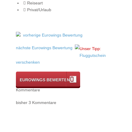
Reiseart
Privat/Urlaub
vorherige Eurowings Bewertung
nächste Eurowings Bewertung
Unser Tipp:
Fluggutschein
verschenken
EUROWINGS BEWERTEN
Kommentare
bisher 3 Kommentare