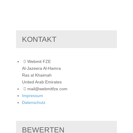
KONTAKT
Webmit FZE
Al-Jazeera Al-Hamra
Ras al Khaimah
United Arab Emirates
mail@webmitfze.com
Impressum
Datenschutz
BEWERTEN