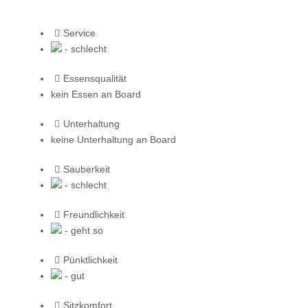
Service
- schlecht
Essensqualität
kein Essen an Board
Unterhaltung
keine Unterhaltung an Board
Sauberkeit
- schlecht
Freundlichkeit
- geht so
Pünktlichkeit
- gut
Sitzkomfort