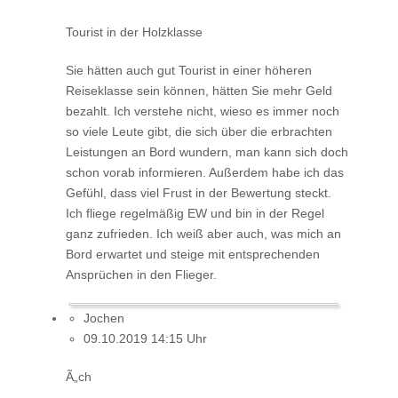
Tourist in der Holzklasse
Sie hätten auch gut Tourist in einer höheren
Reiseklasse sein können, hätten Sie mehr Geld
bezahlt. Ich verstehe nicht, wieso es immer noch
so viele Leute gibt, die sich über die erbrachten
Leistungen an Bord wundern, man kann sich doch
schon vorab informieren. Außerdem habe ich das
Gefühl, dass viel Frust in der Bewertung steckt.
Ich fliege regelmäßig EW und bin in der Regel
ganz zufrieden. Ich weiß aber auch, was mich an
Bord erwartet und steige mit entsprechenden
Ansprüchen in den Flieger.
Jochen
09.10.2019 14:15 Uhr
Ã„ch