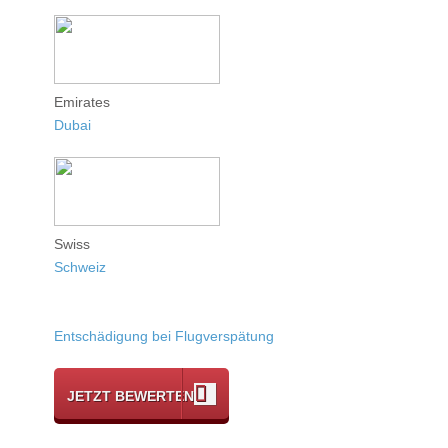
Emirates
Dubai
Swiss
Schweiz
Entschädigung bei Flugverspätung
JETZT BEWERTEN