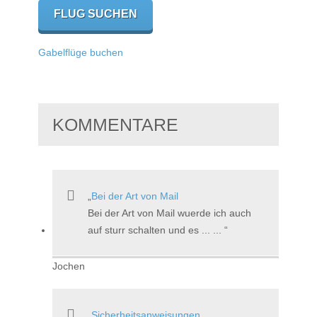
Gabelflüge buchen
KOMMENTARE
Bei der Art von Mail
Bei der Art von Mail wuerde ich auch
auf sturr schalten und es ... ...
Jochen
Sicherheitsanweisungen