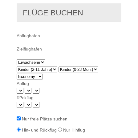
FLÜGE BUCHEN
Abflug:
R?ckflug:
Nur freie Plätze suchen
Hin- und Rückflug
Nur Hinflug