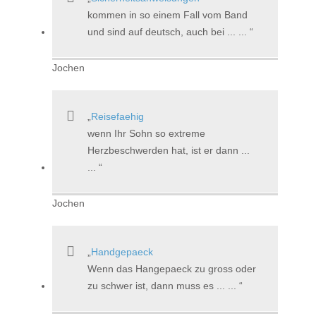
kommen in so einem Fall vom Band
und sind auf deutsch, auch bei ... ...
Jochen
Reisefaehig
wenn Ihr Sohn so extreme
Herzbeschwerden hat, ist er dann ...
...
Jochen
Handgepaeck
Wenn das Hangepaeck zu gross oder
zu schwer ist, dann muss es ... ...