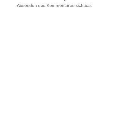
Absenden des Kommentares sichtbar.