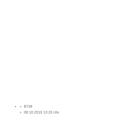
B738
08.10.2019 13:25 Uhr