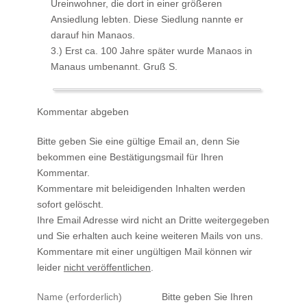
Ureinwohner, die dort in einer größeren
Ansiedlung lebten. Diese Siedlung nannte er
darauf hin Manaos.
3.) Erst ca. 100 Jahre später wurde Manaos in
Manaus umbenannt. Gruß S.
Kommentar abgeben
Bitte geben Sie eine gültige Email an, denn Sie
bekommen eine Bestätigungsmail für Ihren
Kommentar.
Kommentare mit beleidigenden Inhalten werden
sofort gelöscht.
Ihre Email Adresse wird nicht an Dritte weitergegeben
und Sie erhalten auch keine weiteren Mails von uns.
Kommentare mit einer ungültigen Mail können wir
leider
nicht veröffentlichen
.
Bitte geben Sie Ihren