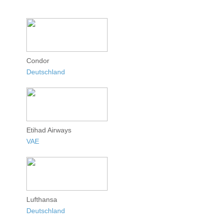
Condor
Deutschland
Etihad Airways
VAE
Lufthansa
Deutschland