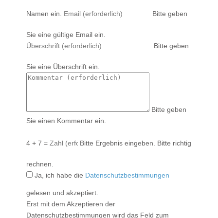
Namen ein.
Bitte geben
Sie eine gültige Email ein.
Bitte geben
Sie eine Überschrift ein.
Bitte geben
Sie einen Kommentar ein.
4 + 7 =
Bitte Ergebnis eingeben.
Bitte richtig
rechnen.
Ja, ich habe die
Datenschutzbestimmungen
gelesen und akzeptiert.
Erst mit dem Akzeptieren der
Datenschutzbestimmungen wird das Feld zum