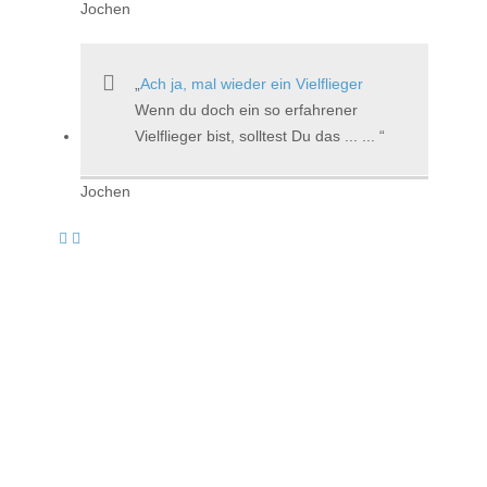
Jochen
Ach ja, mal wieder ein Vielflieger
Wenn du doch ein so erfahrener
Vielflieger bist, solltest Du das ... ...
Jochen