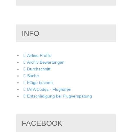
INFO
Airline Profile
Archiv Bewertungen
Durchschnitt
Suche
Flüge buchen
IATA Codes - Flughäfen
Entschädigung bei Flugverspätung
FACEBOOK