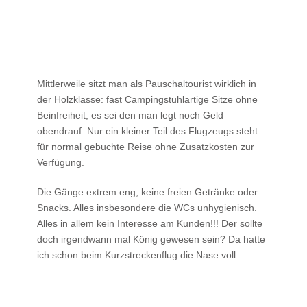
Mittlerweile sitzt man als Pauschaltourist wirklich in
der Holzklasse: fast Campingstuhlartige Sitze ohne
Beinfreiheit, es sei den man legt noch Geld
obendrauf. Nur ein kleiner Teil des Flugzeugs steht
für normal gebuchte Reise ohne Zusatzkosten zur
Verfügung.
Die Gänge extrem eng, keine freien Getränke oder
Snacks. Alles insbesondere die WCs unhygienisch.
Alles in allem kein Interesse am Kunden!!! Der sollte
doch irgendwann mal König gewesen sein? Da hatte
ich schon beim Kurzstreckenflug die Nase voll.