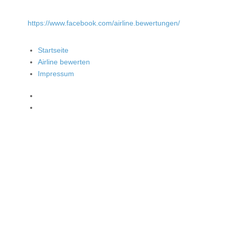
https://www.facebook.com/airline.bewertungen/
Startseite
Airline bewerten
Impressum