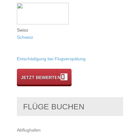
Swiss
Schweiz
Entschädigung bei Flugverspätung
JETZT BEWERTEN
FLÜGE BUCHEN