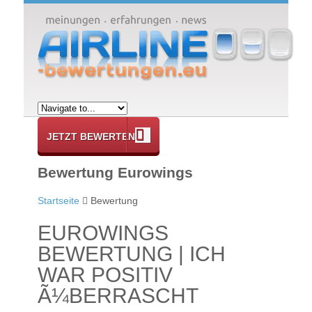
JETZT BEWERTEN
Bewertung Eurowings
Startseite
Bewertung
EUROWINGS
BEWERTUNG | ICH
WAR POSITIV
Ã¼BERRASCHT