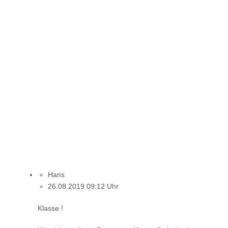
Hans
26.08.2019 09:12 Uhr
Klasse !