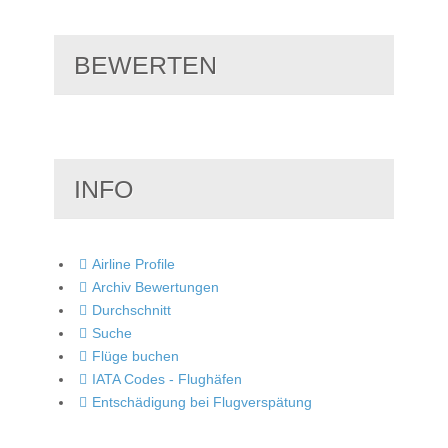
BEWERTEN
INFO
Airline Profile
Archiv Bewertungen
Durchschnitt
Suche
Flüge buchen
IATA Codes - Flughäfen
Entschädigung bei Flugverspätung