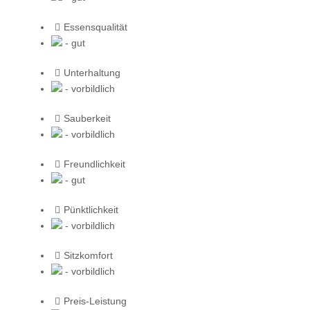
Essensqualität
- gut
Unterhaltung
- vorbildlich
Sauberkeit
- vorbildlich
Freundlichkeit
- gut
Pünktlichkeit
- vorbildlich
Sitzkomfort
- vorbildlich
Preis-Leistung