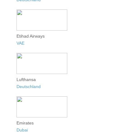
Etihad Airways
VAE
Lufthansa
Deutschland
Emirates
Dubai