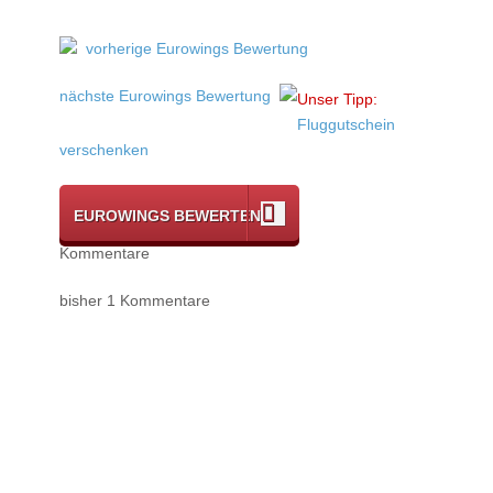
vorherige Eurowings Bewertung
nächste Eurowings Bewertung
Unser Tipp:
Fluggutschein
verschenken
EUROWINGS BEWERTEN
Kommentare
bisher 1 Kommentare