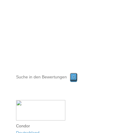
Condor
Deutschland