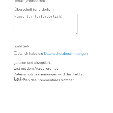
Ja, ich habe die
Datenschutzbestimmungen
gelesen und akzeptiert.
Erst mit dem Akzeptieren der
Datenschutzbestimmungen wird das Feld zum
1 + 1 =
Absenden des Kommentares sichtbar.