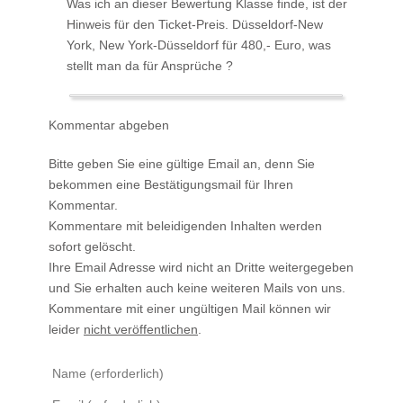
Was ich an dieser Bewertung Klasse finde, ist der
Hinweis für den Ticket-Preis. Düsseldorf-New
York, New York-Düsseldorf für 480,- Euro, was
stellt man da für Ansprüche ?
Kommentar abgeben
Bitte geben Sie eine gültige Email an, denn Sie
bekommen eine Bestätigungsmail für Ihren
Kommentar.
Kommentare mit beleidigenden Inhalten werden
sofort gelöscht.
Ihre Email Adresse wird nicht an Dritte weitergegeben
und Sie erhalten auch keine weiteren Mails von uns.
Kommentare mit einer ungültigen Mail können wir
leider
nicht veröffentlichen
.