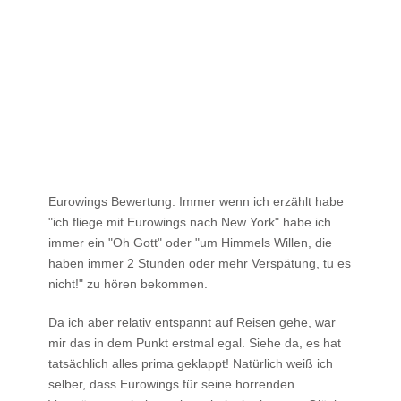
Eurowings Bewertung. Immer wenn ich erzählt habe
"ich fliege mit Eurowings nach New York" habe ich
immer ein "Oh Gott" oder "um Himmels Willen, die
haben immer 2 Stunden oder mehr Verspätung, tu es
nicht!" zu hören bekommen.
Da ich aber relativ entspannt auf Reisen gehe, war
mir das in dem Punkt erstmal egal. Siehe da, es hat
tatsächlich alles prima geklappt! Natürlich weiß ich
selber, dass Eurowings für seine horrenden