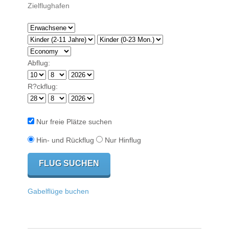
Abflug:
R?ckflug:
Nur freie Plätze suchen
Hin- und Rückflug
Nur Hinflug
Gabelflüge buchen