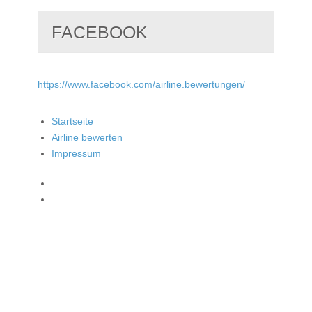
FACEBOOK
https://www.facebook.com/airline.bewertungen/
Startseite
Airline bewerten
Impressum