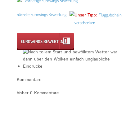
vorherige Eurowings Bewertung
nächste Eurowings Bewertung
Unser Tipp:
Fluggutschein
verschenken
EUROWINGS BEWERTEN
Kommentare
bisher 0 Kommentare