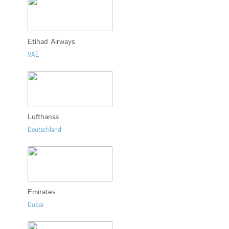
Etihad Airways
VAE
Lufthansa
Deutschland
Emirates
Dubai