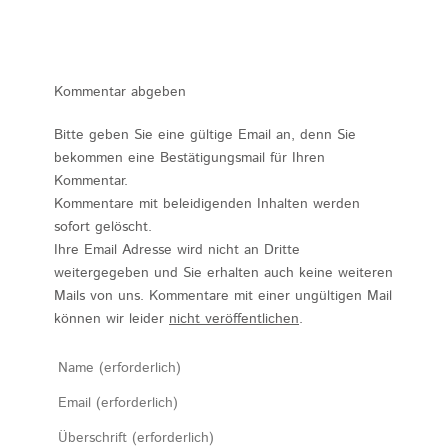
Kommentar abgeben
Bitte geben Sie eine gültige Email an, denn Sie
bekommen eine Bestätigungsmail für Ihren
Kommentar.
Kommentare mit beleidigenden Inhalten werden
sofort gelöscht.
Ihre Email Adresse wird nicht an Dritte
weitergegeben und Sie erhalten auch keine weiteren
Mails von uns. Kommentare mit einer ungültigen Mail
können wir leider
nicht veröffentlichen
.