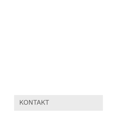
KONTAKT