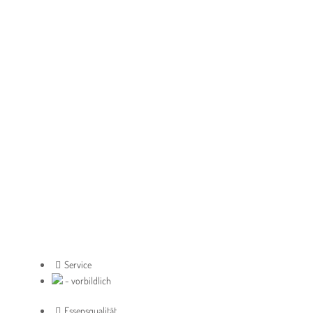
Service
- vorbildlich
Essensqualität