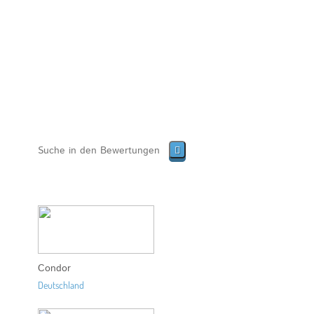
Condor
Deutschland