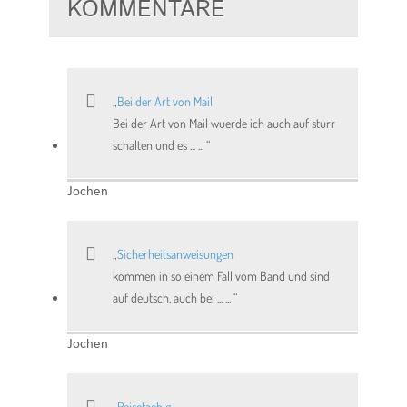
KOMMENTARE
Bei der Art von Mail
Bei der Art von Mail wuerde ich auch auf sturr
schalten und es ... ...
Jochen
Sicherheitsanweisungen
kommen in so einem Fall vom Band und sind
auf deutsch, auch bei ... ...
Jochen
Reisefaehig