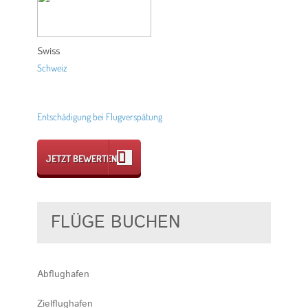
Swiss
Schweiz
Entschädigung bei Flugverspätung
JETZT BEWERTEN
FLÜGE BUCHEN