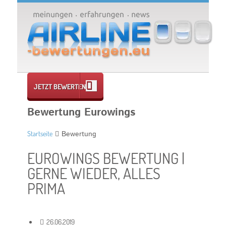
JETZT BEWERTEN
Bewertung Eurowings
Startseite
Bewertung
EUROWINGS BEWERTUNG |
GERNE WIEDER, ALLES
PRIMA
26.06.2019