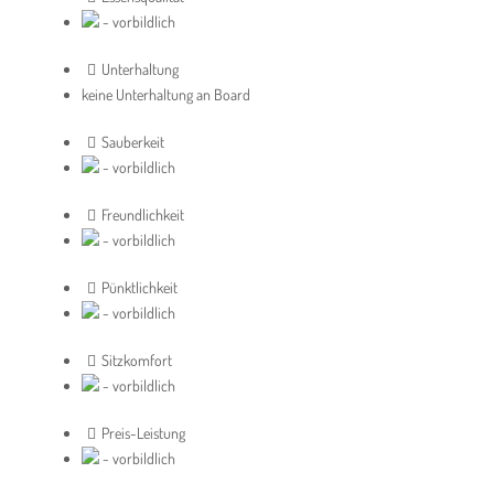
- vorbildlich
Unterhaltung
keine Unterhaltung an Board
Sauberkeit
- vorbildlich
Freundlichkeit
- vorbildlich
Pünktlichkeit
- vorbildlich
Sitzkomfort
- vorbildlich
Preis-Leistung
- vorbildlich