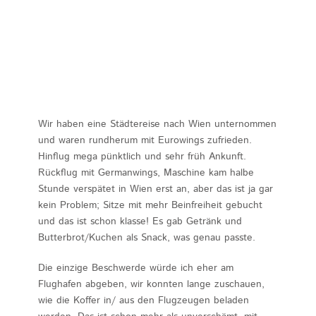
Wir haben eine Städtereise nach Wien unternommen
und waren rundherum mit Eurowings zufrieden.
Hinflug mega pünktlich und sehr früh Ankunft.
Rückflug mit Germanwings, Maschine kam halbe
Stunde verspätet in Wien erst an, aber das ist ja gar
kein Problem; Sitze mit mehr Beinfreiheit gebucht
und das ist schon klasse! Es gab Getränk und
Butterbrot/Kuchen als Snack, was genau passte.
Die einzige Beschwerde würde ich eher am
Flughafen abgeben, wir konnten lange zuschauen,
wie die Koffer in/ aus den Flugzeugen beladen