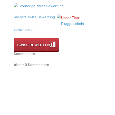
vorherige swiss Bewertung
nächste swiss Bewertung
Unser Tipp:
Fluggutschein
verschenken
SWISS BEWERTEN
Kommentare
bisher 0 Kommentare