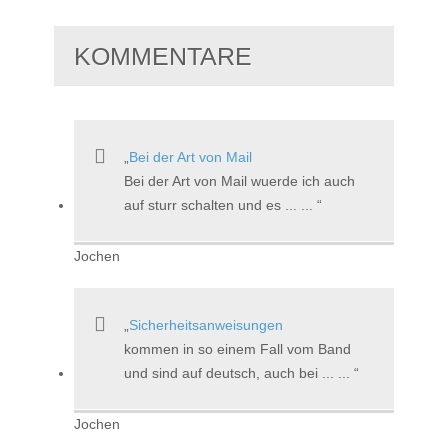
KOMMENTARE
Bei der Art von Mail
Bei der Art von Mail wuerde ich auch
auf sturr schalten und es ... ...
Jochen
Sicherheitsanweisungen
kommen in so einem Fall vom Band
und sind auf deutsch, auch bei ... ...
Jochen