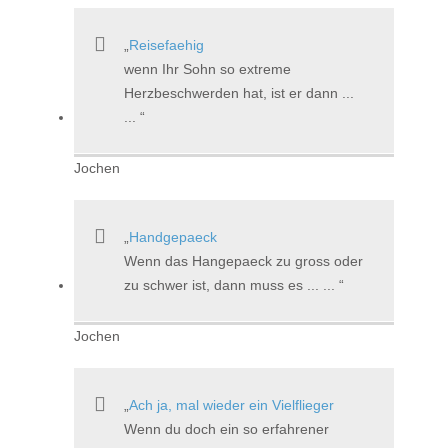
Reisefaehig
wenn Ihr Sohn so extreme
Herzbeschwerden hat, ist er dann ...
...
Jochen
Handgepaeck
Wenn das Hangepaeck zu gross oder
zu schwer ist, dann muss es ... ...
Jochen
Ach ja, mal wieder ein Vielflieger
Wenn du doch ein so erfahrener