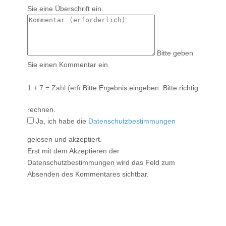
Sie eine Überschrift ein.
Bitte geben
Sie einen Kommentar ein.
1 + 7 =
Bitte Ergebnis eingeben.
Bitte richtig
rechnen.
Ja, ich habe die
Datenschutzbestimmungen
gelesen und akzeptiert.
Erst mit dem Akzeptieren der
Datenschutzbestimmungen wird das Feld zum
Absenden des Kommentares sichtbar.