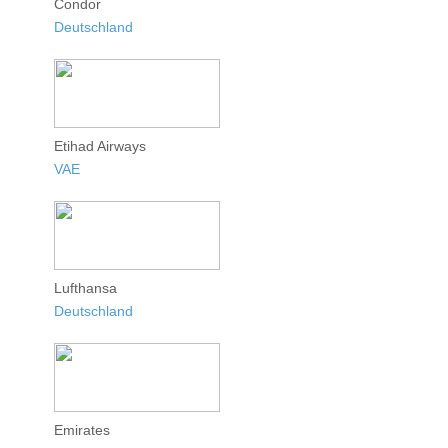
Condor
Deutschland
Etihad Airways
VAE
Lufthansa
Deutschland
Emirates