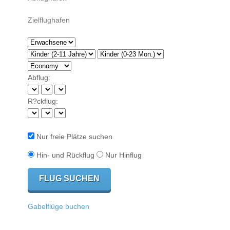
Abflug:
R?ckflug:
Nur freie Plätze suchen
Hin- und Rückflug
Nur Hinflug
Gabelflüge buchen