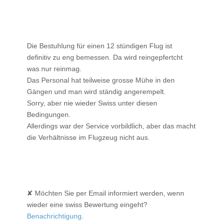
Die Bestuhlung für einen 12 stündigen Flug ist
definitiv zu eng bemessen. Da wird reingepfertcht
was nur reinmag.
Das Personal hat teilweise grosse Mühe in den
Gängen und man wird ständig angerempelt.
Sorry, aber nie wieder Swiss unter diesen
Bedingungen.
Allerdings war der Service vorbildlich, aber das macht
die Verhältnisse im Flugzeug nicht aus.
✘ Möchten Sie per Email informiert werden, wenn
wieder eine swiss Bewertung eingeht?
Benachrichtigung
.