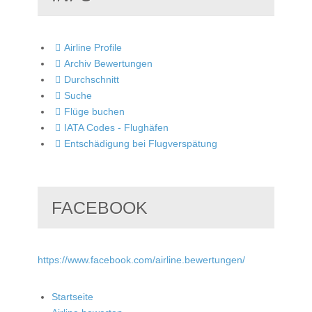
Airline Profile
Archiv Bewertungen
Durchschnitt
Suche
Flüge buchen
IATA Codes - Flughäfen
Entschädigung bei Flugverspätung
FACEBOOK
https://www.facebook.com/airline.bewertungen/
Startseite