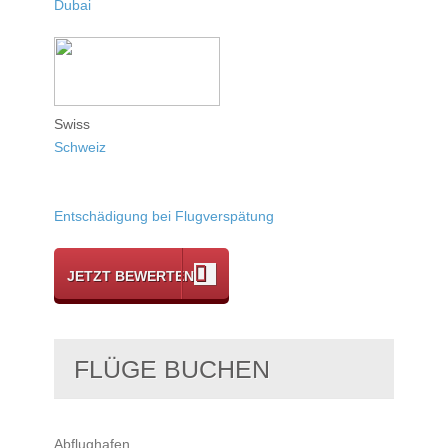
Dubai
Swiss
Schweiz
Entschädigung bei Flugverspätung
JETZT BEWERTEN
FLÜGE BUCHEN