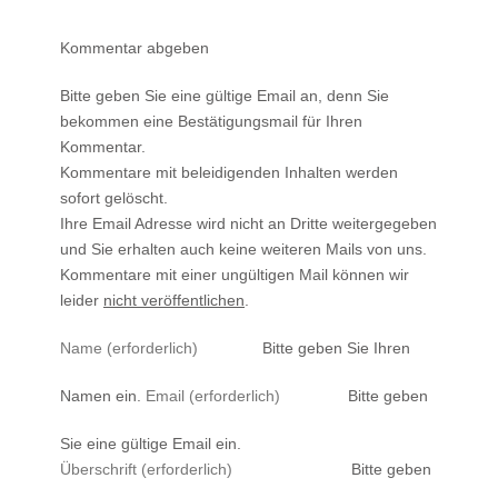
Kommentar abgeben
Bitte geben Sie eine gültige Email an, denn Sie
bekommen eine Bestätigungsmail für Ihren
Kommentar.
Kommentare mit beleidigenden Inhalten werden
sofort gelöscht.
Ihre Email Adresse wird nicht an Dritte weitergegeben
und Sie erhalten auch keine weiteren Mails von uns.
Kommentare mit einer ungültigen Mail können wir
leider
nicht veröffentlichen
.
Bitte geben Sie Ihren
Namen ein.
Bitte geben
Sie eine gültige Email ein.
Bitte geben