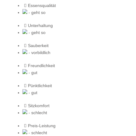
Essensqualität
- geht so
Unterhaltung
- geht so
Sauberkeit
- vorbildlich
Freundlichkeit
- gut
Pünktlichkeit
- gut
Sitzkomfort
- schlecht
Preis-Leistung
- schlecht