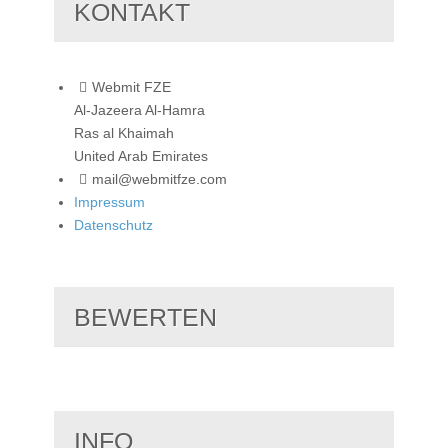
KONTAKT
Webmit FZE
Al-Jazeera Al-Hamra
Ras al Khaimah
United Arab Emirates
mail@webmitfze.com
Impressum
Datenschutz
BEWERTEN
INFO