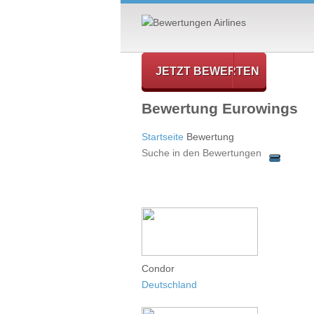
JETZT BEWERTEN
Bewertung Eurowings
Startseite
Bewertung
Condor
Deutschland