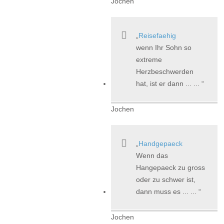
Jochen
Reisefaehig
wenn Ihr Sohn so
extreme
Herzbeschwerden
hat, ist er dann ... ...
Jochen
Handgepaeck
Wenn das
Hangepaeck zu gross
oder zu schwer ist,
dann muss es ... ...
Jochen