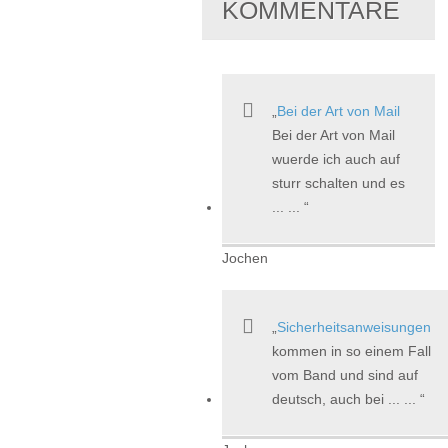
KOMMENTARE
Bei der Art von Mail
Bei der Art von Mail
wuerde ich auch auf
sturr schalten und es
... ...
Jochen
Sicherheitsanweisungen
kommen in so einem Fall
vom Band und sind auf
deutsch, auch bei ... ...