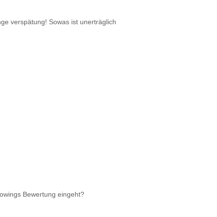
ge verspätung! Sowas ist unerträglich
rowings Bewertung eingeht?