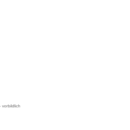
 vorbildlich