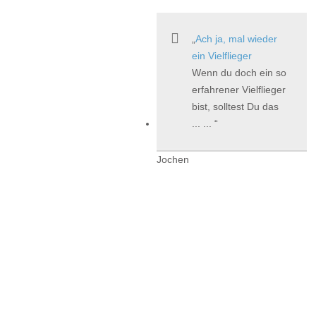
Ach ja, mal wieder
ein Vielflieger
Wenn du doch ein so
erfahrener Vielflieger
bist, solltest Du das
... ...
Jochen