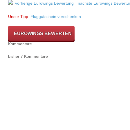
vorherige Eurowings Bewertung
nächste Eurowings Bewertu
Unser Tipp:
Fluggutschein verschenken
EUROWINGS BEWERTEN
Kommentare
bisher 7 Kommentare