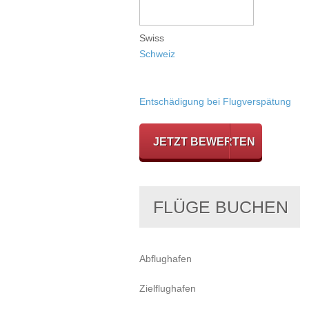
Swiss
Schweiz
Entschädigung bei Flugverspätung
JETZT BEWERTEN
FLÜGE BUCHEN