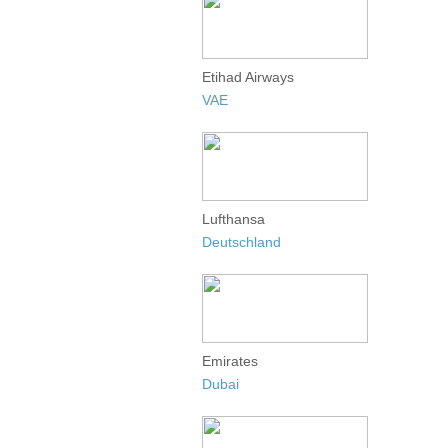
Etihad Airways
VAE
Lufthansa
Deutschland
Emirates
Dubai