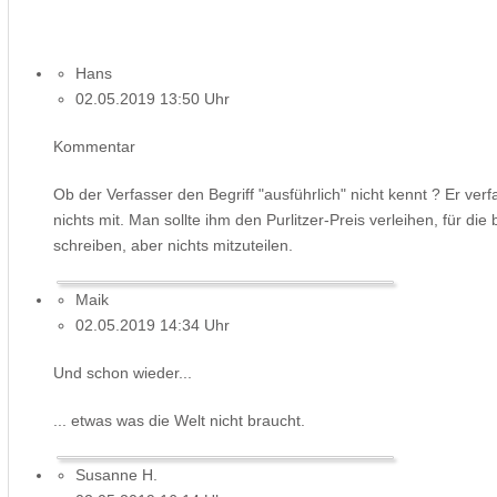
Hans
02.05.2019 13:50 Uhr
Kommentar
Ob der Verfasser den Begriff "ausführlich" nicht kennt ? Er verfa
nichts mit. Man sollte ihm den Purlitzer-Preis verleihen, für d
schreiben, aber nichts mitzuteilen.
Maik
02.05.2019 14:34 Uhr
Und schon wieder...
... etwas was die Welt nicht braucht.
Susanne H.