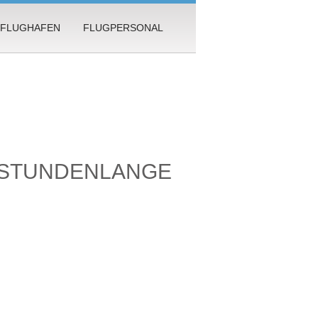
FLUGHAFEN
FLUGPERSONAL
 STUNDENLANGE