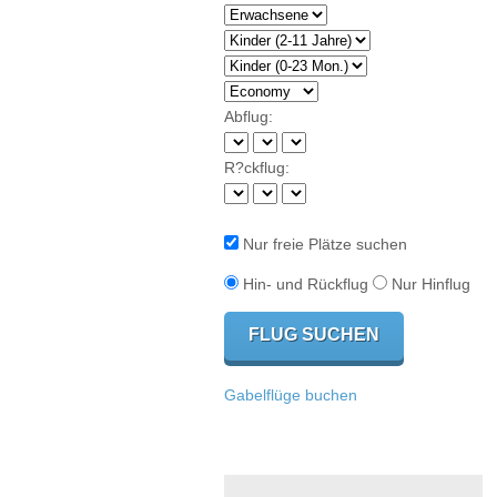
Abflug:
R?ckflug:
Nur freie Plätze suchen
Hin- und Rückflug
Nur Hinflug
Gabelflüge buchen