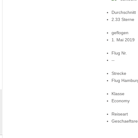
Durchschnitt
2.33 Sterne
geflogen
1. Mai 2019
Flug Nr.
--
Strecke
Flug Hambur
Klasse
Economy
Reiseart
Geschaeftsre