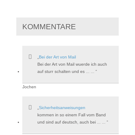
KOMMENTARE
Bei der Art von Mail
Bei der Art von Mail wuerde ich auch
auf sturr schalten und es ... ...
Jochen
Sicherheitsanweisungen
kommen in so einem Fall vom Band
und sind auf deutsch, auch bei ... ...