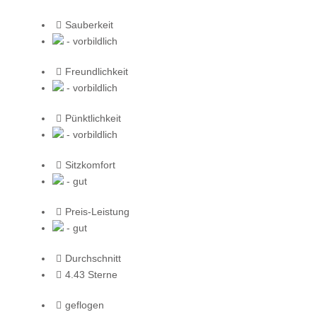
Sauberkeit
- vorbildlich
Freundlichkeit
- vorbildlich
Pünktlichkeit
- vorbildlich
Sitzkomfort
- gut
Preis-Leistung
- gut
Durchschnitt
4.43 Sterne
geflogen