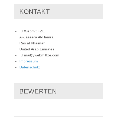
KONTAKT
Webmit FZE
Al-Jazeera Al-Hamra
Ras al Khaimah
United Arab Emirates
mail@webmitfze.com
Impressum
Datenschutz
BEWERTEN