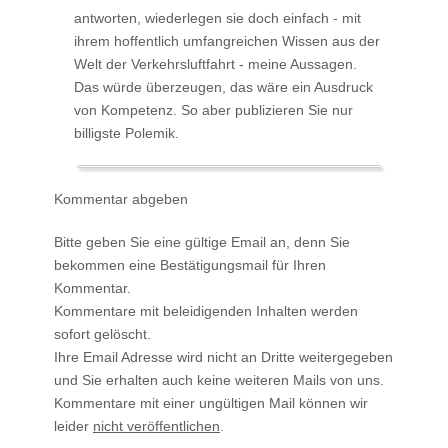
antworten, wiederlegen sie doch einfach - mit
ihrem hoffentlich umfangreichen Wissen aus der
Welt der Verkehrsluftfahrt - meine Aussagen.
Das würde überzeugen, das wäre ein Ausdruck
von Kompetenz. So aber publizieren Sie nur
billigste Polemik.
Kommentar abgeben
Bitte geben Sie eine gültige Email an, denn Sie
bekommen eine Bestätigungsmail für Ihren
Kommentar.
Kommentare mit beleidigenden Inhalten werden
sofort gelöscht.
Ihre Email Adresse wird nicht an Dritte weitergegeben
und Sie erhalten auch keine weiteren Mails von uns.
Kommentare mit einer ungültigen Mail können wir
leider
nicht veröffentlichen
.