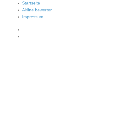
Startseite
Airline bewerten
Impressum