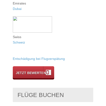
Emirates
Dubai
Swiss
Schweiz
Entschädigung bei Flugverspätung
JETZT BEWERTEN
FLÜGE BUCHEN