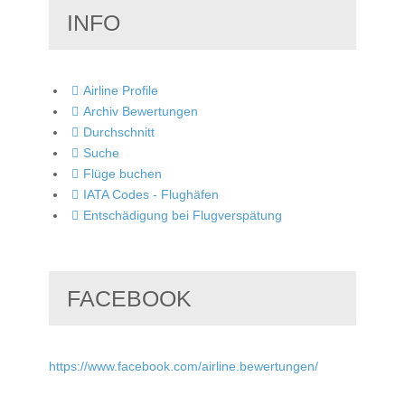
INFO
Airline Profile
Archiv Bewertungen
Durchschnitt
Suche
Flüge buchen
IATA Codes - Flughäfen
Entschädigung bei Flugverspätung
FACEBOOK
https://www.facebook.com/airline.bewertungen/