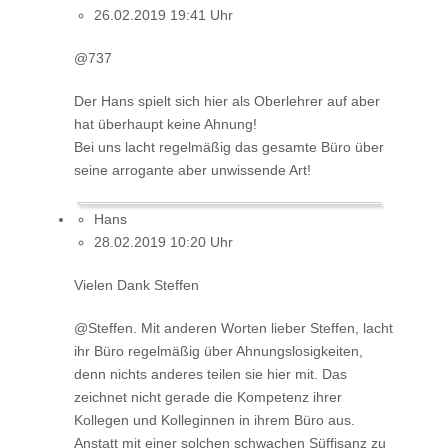
26.02.2019 19:41 Uhr
@737
Der Hans spielt sich hier als Oberlehrer auf aber
hat überhaupt keine Ahnung!
Bei uns lacht regelmäßig das gesamte Büro über
seine arrogante aber unwissende Art!
Hans
28.02.2019 10:20 Uhr
Vielen Dank Steffen
@Steffen. Mit anderen Worten lieber Steffen, lacht
ihr Büro regelmäßig über Ahnungslosigkeiten,
denn nichts anderes teilen sie hier mit. Das
zeichnet nicht gerade die Kompetenz ihrer
Kollegen und Kolleginnen in ihrem Büro aus.
Anstatt mit einer solchen schwachen Süffisanz zu