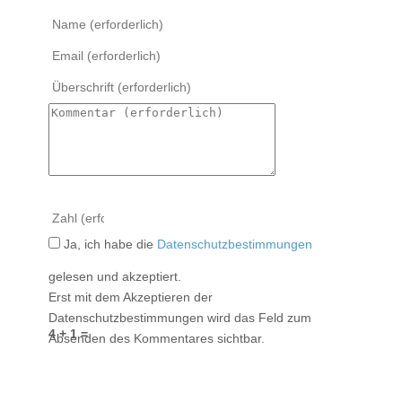
Ja, ich habe die
Datenschutzbestimmungen
gelesen und akzeptiert.
Erst mit dem Akzeptieren der
Datenschutzbestimmungen wird das Feld zum
4 + 1 =
Absenden des Kommentares sichtbar.