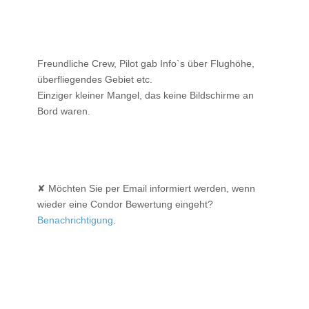
Freundliche Crew, Pilot gab Info`s über Flughöhe,
überfliegendes Gebiet etc.
Einziger kleiner Mangel, das keine Bildschirme an
Bord waren.
✘ Möchten Sie per Email informiert werden, wenn
wieder eine Condor Bewertung eingeht?
Benachrichtigung
.