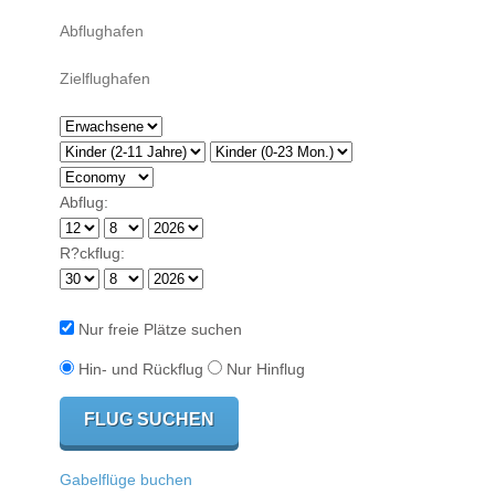
Abflug:
R?ckflug:
Nur freie Plätze suchen
Hin- und Rückflug
Nur Hinflug
Gabelflüge buchen