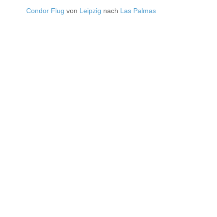
Condor Flug
von
Leipzig
nach
Las Palmas