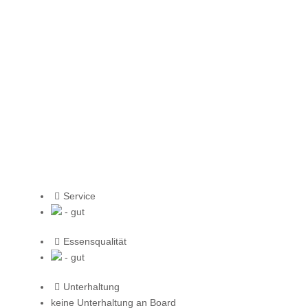
Service
- gut
Essensqualität
- gut
Unterhaltung
keine Unterhaltung an Board