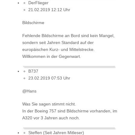
DerFlieger
21.02.2019 12:12 Uhr
Bildschirme
Fehlende Bildschirme an Bord sind kein Mangel,
sondern seit Jahren Standard auf der
europäischen Kurz- und Mittelstrecke.
Willkommen in der Gegenwart.
B737
23.02.2019 07:53 Uhr
@Hans
Was Sie sagen stimmt nicht.
In der Boeing 757 sind Bildschirme vorhanden, im
A320 vor 3 Jahren auch noch.
Steffen (Seit Jahren Mitleser)