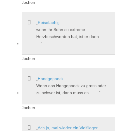
Jochen
Reisefaehig
wenn Ihr Sohn so extreme
Herzbeschwerden hat, ist er dann ...
...
Jochen
Handgepaeck
Wenn das Hangepaeck zu gross oder
zu schwer ist, dann muss es ... ...
Jochen
Ach ja, mal wieder ein Vielflieger