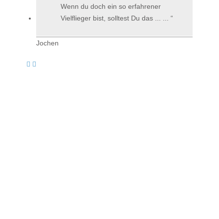
Wenn du doch ein so erfahrener
Vielflieger bist, solltest Du das ... ...
Jochen