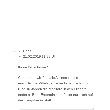
Hans
21.02.2019 11:33 Uhr
Keine Bildschirme?
Condor hat wie fast alle Airlines die die
europäische Mittelstrecke bedienen, schon vor
rund 10 Jahren die Monitore in den Fliegern
entfernt. Bord-Entertainment findet nur noch auf
der Langstrecke statt.