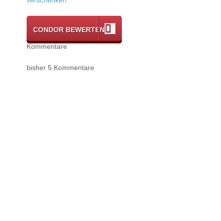
CONDOR BEWERTEN
Kommentare
bisher 5 Kommentare