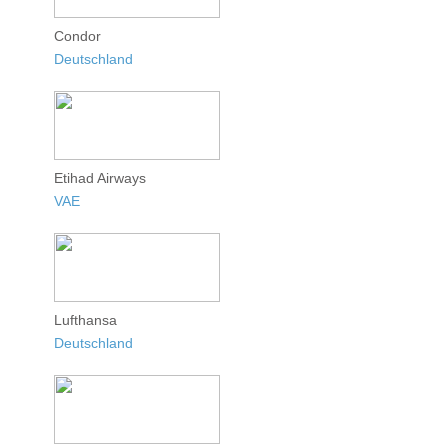
Condor
Deutschland
Etihad Airways
VAE
Lufthansa
Deutschland