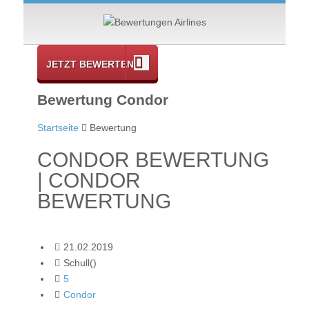
JETZT BEWERTEN
Bewertung Condor
Startseite
Bewertung
CONDOR BEWERTUNG
| CONDOR
BEWERTUNG
21.02.2019
Schull()
5
Condor