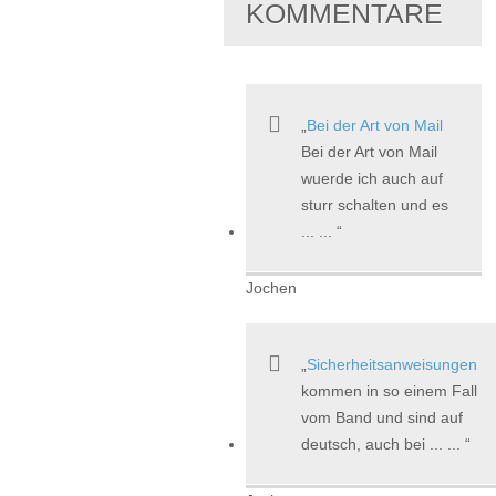
KOMMENTARE
Bei der Art von Mail
Bei der Art von Mail
wuerde ich auch auf
sturr schalten und es
... ...
Jochen
Sicherheitsanweisungen
kommen in so einem Fall
vom Band und sind auf
deutsch, auch bei ... ...