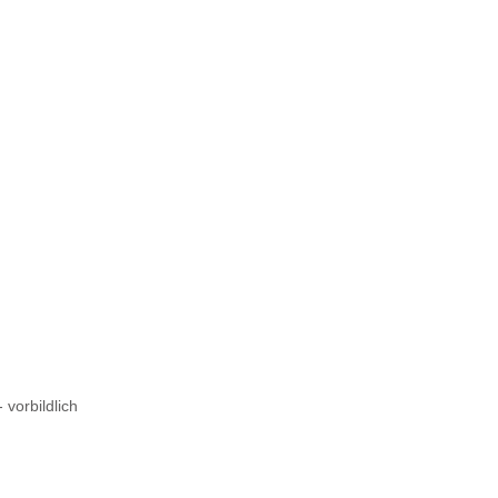
 vorbildlich