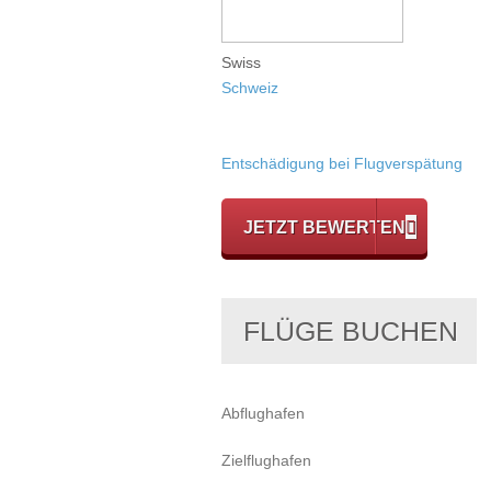
Swiss
Schweiz
Entschädigung bei Flugverspätung
JETZT BEWERTEN
FLÜGE BUCHEN