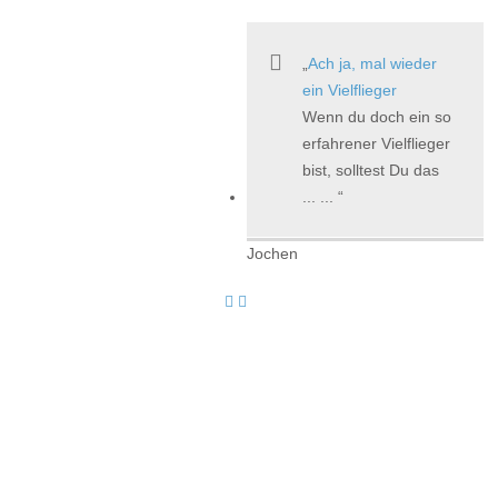
Ach ja, mal wieder
ein Vielflieger
Wenn du doch ein so
erfahrener Vielflieger
bist, solltest Du das
... ...
Jochen