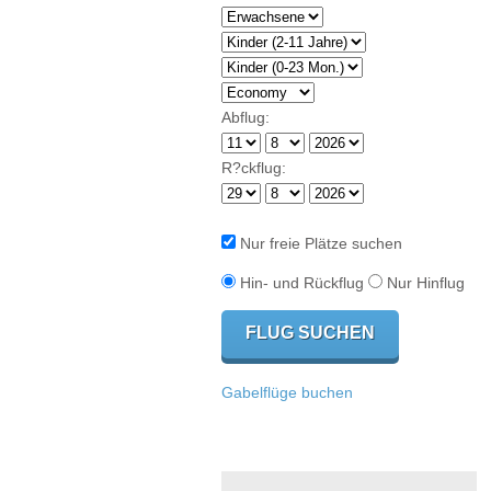
Abflug:
R?ckflug:
Nur freie Plätze suchen
Hin- und Rückflug
Nur Hinflug
Gabelflüge buchen