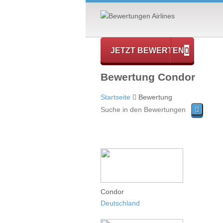
JETZT BEWERTEN
Bewertung Condor
Startseite
Bewertung
Condor
Deutschland