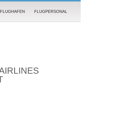
FLUGHAFEN
FLUGPERSONAL
AIRLINES
T