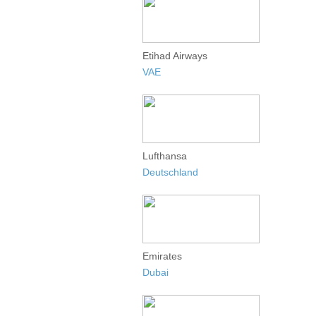
Etihad Airways
VAE
Lufthansa
Deutschland
Emirates
Dubai