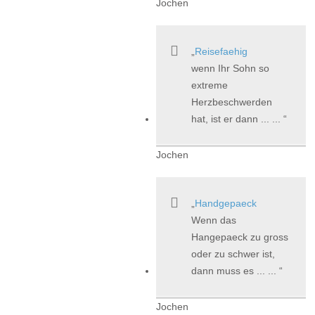
Jochen
Reisefaehig
wenn Ihr Sohn so
extreme
Herzbeschwerden
hat, ist er dann ... ...
Jochen
Handgepaeck
Wenn das
Hangepaeck zu gross
oder zu schwer ist,
dann muss es ... ...
Jochen