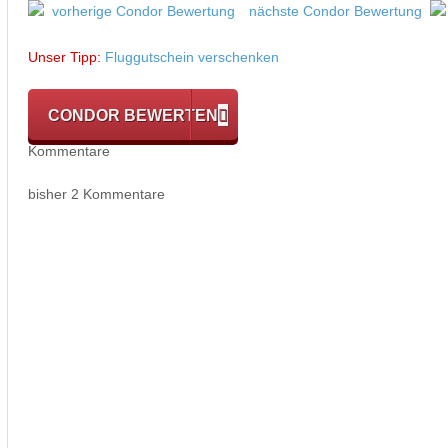
vorherige Condor Bewertung
nächste Condor Bewertung
Unser Tipp:
Fluggutschein verschenken
CONDOR BEWERTEN
Kommentare
bisher 2 Kommentare