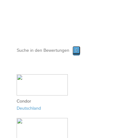
Condor
Deutschland