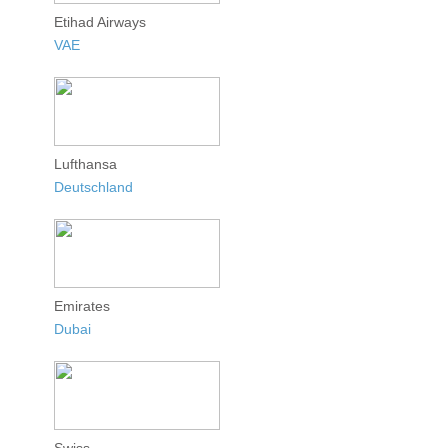
Etihad Airways
VAE
Lufthansa
Deutschland
Emirates
Dubai
Swiss