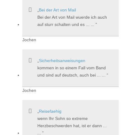
Bei der Art von Mail
Bei der Art von Mail wuerde ich auch
auf sturr schalten und es ... ...
Jochen
Sicherheitsanweisungen
kommen in so einem Fall vom Band
und sind auf deutsch, auch bei ... ...
Jochen
Reisefaehig
wenn Ihr Sohn so extreme
Herzbeschwerden hat, ist er dann ...
...