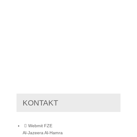
KONTAKT
Webmit FZE
Al-Jazeera Al-Hamra