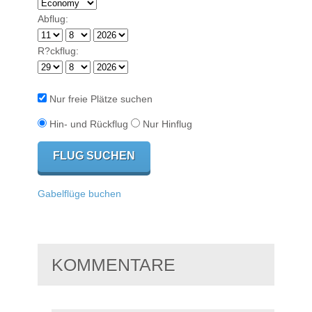
Abflug:
R?ckflug:
Nur freie Plätze suchen
Hin- und Rückflug
Nur Hinflug
Gabelflüge buchen
KOMMENTARE