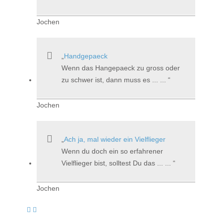
Jochen
Handgepaeck
Wenn das Hangepaeck zu gross oder
zu schwer ist, dann muss es ... ...
Jochen
Ach ja, mal wieder ein Vielflieger
Wenn du doch ein so erfahrener
Vielflieger bist, solltest Du das ... ...
Jochen