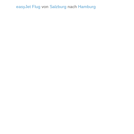
easyJet Flug
von
Salzburg
nach
Hamburg