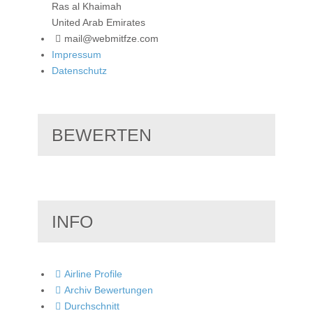
Ras al Khaimah
United Arab Emirates
mail@webmitfze.com
Impressum
Datenschutz
BEWERTEN
INFO
Airline Profile
Archiv Bewertungen
Durchschnitt