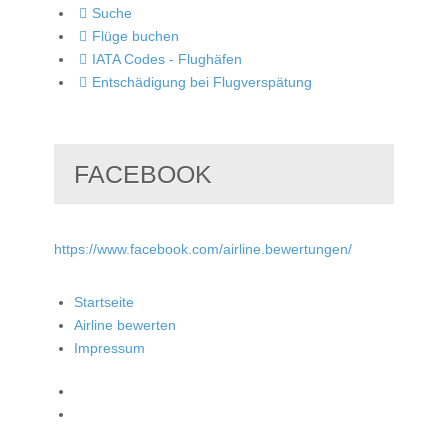
Suche
Flüge buchen
IATA Codes - Flughäfen
Entschädigung bei Flugverspätung
FACEBOOK
https://www.facebook.com/airline.bewertungen/
Startseite
Airline bewerten
Impressum