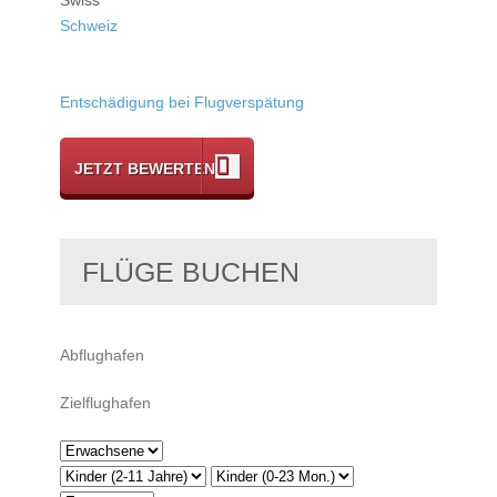
Schweiz
Entschädigung bei Flugverspätung
JETZT BEWERTEN
FLÜGE BUCHEN