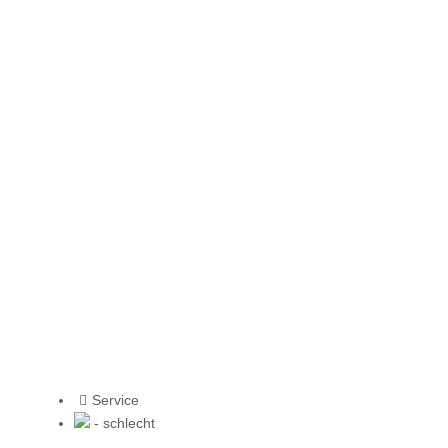
Service
- schlecht