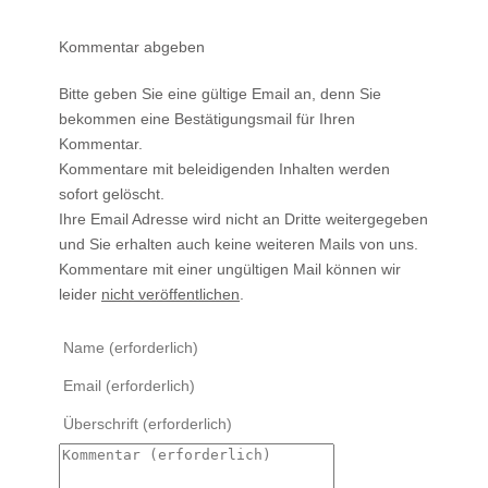
Kommentar abgeben
Bitte geben Sie eine gültige Email an, denn Sie
bekommen eine Bestätigungsmail für Ihren
Kommentar.
Kommentare mit beleidigenden Inhalten werden
sofort gelöscht.
Ihre Email Adresse wird nicht an Dritte weitergegeben
und Sie erhalten auch keine weiteren Mails von uns.
Kommentare mit einer ungültigen Mail können wir
leider
nicht veröffentlichen
.