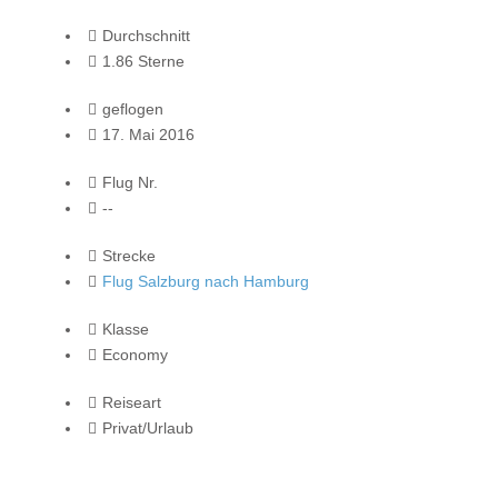
Durchschnitt
1.86 Sterne
geflogen
17. Mai 2016
Flug Nr.
--
Strecke
Flug Salzburg nach Hamburg
Klasse
Economy
Reiseart
Privat/Urlaub