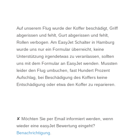
Auf unserem Flug wurde der Koffer beschädigt, Griff
abgerissen und fehlt, Gurt abgerissen und fehlt,
Rollen verbogen. Am EasyJet Schalter in Hamburg
wurde uns nur ein Formular überreicht, keine
Unterstützung irgendetwas zu veranlassen, sollten
uns mit dem Formular an EasyJet wenden. Mussten
leider den Flug umbuchen, fast Hundert Prozent
Aufschlag, bei Beschädigung des Koffers keine
Entschädigung oder etwa den Koffer zu reparieren.
✘ Möchten Sie per Email informiert werden, wenn
wieder eine easyJet Bewertung eingeht?
Benachrichtigung
.