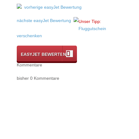
vorherige easyJet Bewertung
nächste easyJet Bewertung
Unser Tipp:
Fluggutschein
verschenken
EASYJET BEWERTEN
Kommentare
bisher 0 Kommentare