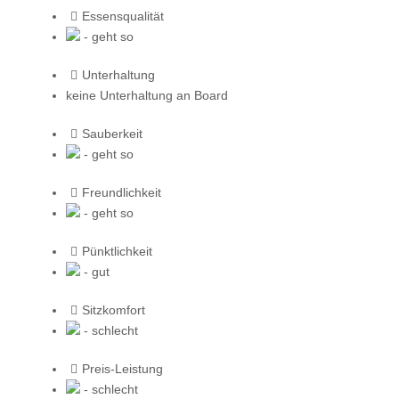
Essensqualität
- geht so
Unterhaltung
keine Unterhaltung an Board
Sauberkeit
- geht so
Freundlichkeit
- geht so
Pünktlichkeit
- gut
Sitzkomfort
- schlecht
Preis-Leistung
- schlecht